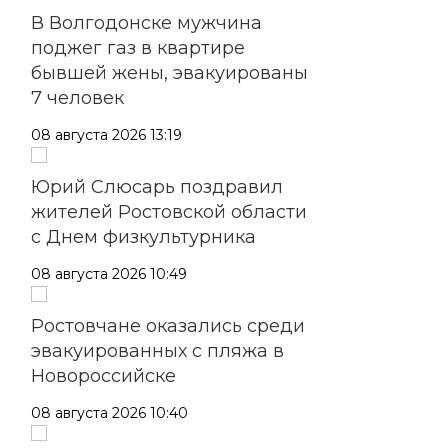
В Волгодонске мужчина
поджег газ в квартире
бывшей жены, эвакуированы
7 человек
08 августа 2026 13:19
Юрий Слюсарь поздравил
жителей Ростовской области
с Днем физкультурника
08 августа 2026 10:49
Ростовчане оказались среди
эвакуированных с пляжа в
Новороссийске
08 августа 2026 10:40