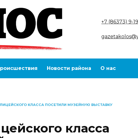
+7 (86373) 9-1
gazetakolos@
роисшествия
Новости района
О нас
ЛИЦЕЙСКОГО КЛАССА ПОСЕТИЛИ МУЗЕЙНУЮ ВЫСТАВКУ
цейского класса