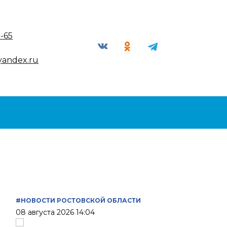
9-65
yandex.ru
#НОВОСТИ РОСТОВСКОЙ ОБЛАСТИ
08 августа 2026 14:04