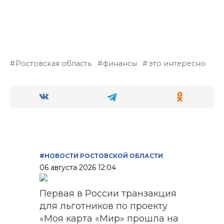
Ростовская область
финансы
это интересно
#НОВОСТИ РОСТОВСКОЙ ОБЛАСТИ
06 августа 2026 12:04
Первая в России транзакция
для льготников по проекту
«Моя карта «Мир» прошла на