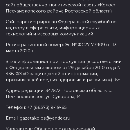
сайт общественно-политической газеты «Колос»
Песчанокопского района Ростовской области)
Сайт зарегистрирован Федеральной службой по
надзору в сфере связи, информационных
технологий и массовых коммуникаций
Регистрационный номер: Эл № ФС77-77909 от 13
марта 2020 г.
Знак информационной продукции (в соответствии
с Федеральным законом от 29 декабря 2010 года N
436-ФЗ «О защите детей от информации,
причиняющей вред их здоровью и развитию») 16+.
Адрес редакции: 347572, Ростовская область, с.
Песчанокопское, ул. Суворова, 14.
Телефон: +7 (86373) 9-19-65
Email: gazetakolos@yandex.ru
Учредитель: Общество с ограниченной