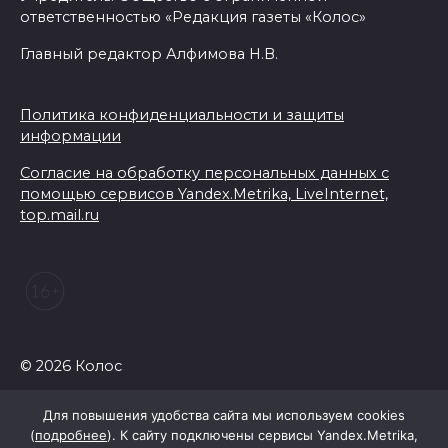
ответственностью «Редакция газеты «Колос»
Главный редактор Алфимова Н.В.
Политика конфиденциальности и защиты
информации
Согласие на обработку персональных данных с
помощью сервисов Yandex.Metrika, LiveInternet,
top.mail.ru
© 2026 Колос
Для повышения удобства сайта мы используем cookies
(
подробнее
). К сайту подключены сервисы Yandex.Metrika,