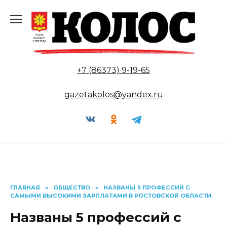
Перейти
к
содержанию
+7 (86373) 9-19-65
gazetakolos@yandex.ru
ГЛАВНАЯ
»
ОБЩЕСТВО
»
НАЗВАНЫ 5 ПРОФЕССИЙ С
САМЫМИ ВЫСОКИМИ ЗАРПЛАТАМИ В РОСТОВСКОЙ ОБЛАСТИ
Названы 5 профессий с