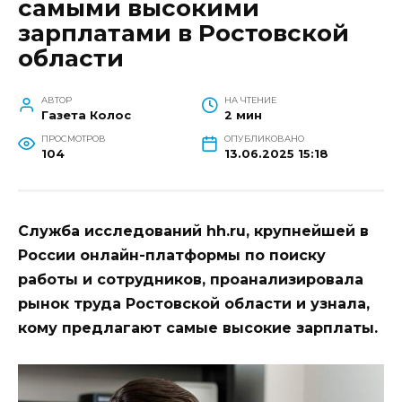
самыми высокими
зарплатами в Ростовской
области
АВТОР
НА ЧТЕНИЕ
Газета Колос
2 мин
ПРОСМОТРОВ
ОПУБЛИКОВАНО
104
13.06.2025 15:18
Служба исследований hh.ru, крупнейшей в
России онлайн-платформы по поиску
работы и сотрудников, проанализировала
рынок труда Ростовской области и узнала,
кому предлагают самые высокие зарплаты.