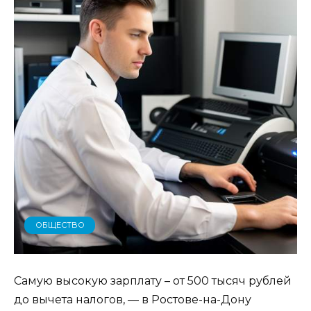
ОБЩЕСТВО
Самую высокую зарплату – от 500 тысяч рублей
до вычета налогов, — в Ростове-на-Дону