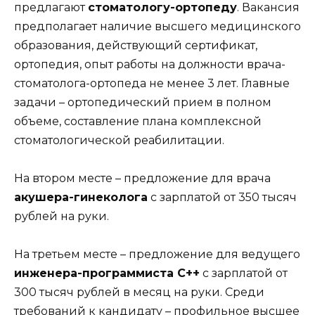
предлагают
стоматологу-ортопеду
. Вакансия
предполагает наличие высшего медицинского
образования, действующий сертификат,
ортопедия, опыт работы на должности врача-
стоматолога-ортопеда не менее 3 лет. Главные
задачи – ортопедический прием в полном
объеме, составление плана комплексной
стоматологической реабилитации.
На втором месте – предложение для врача
акушера-гинеколога
с зарплатой от 350 тысяч
рублей на руки.
На третьем месте – предложение для ведущего
инженера-программиста С++
с зарплатой от
300 тысяч рублей в месяц на руки. Среди
требований к кандидату – профильное высшее