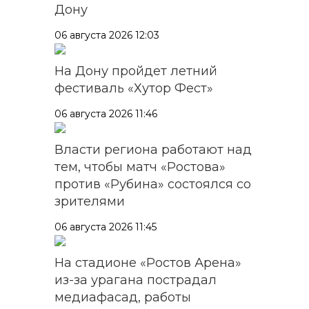
Дону
06 августа 2026 12:03
На Дону пройдет летний
фестиваль «Хутор Фест»
06 августа 2026 11:46
Власти региона работают над
тем, чтобы матч «Ростова»
против «Рубина» состоялся со
зрителями
06 августа 2026 11:45
На стадионе «Ростов Арена»
из-за урагана пострадал
медиафасад, работы