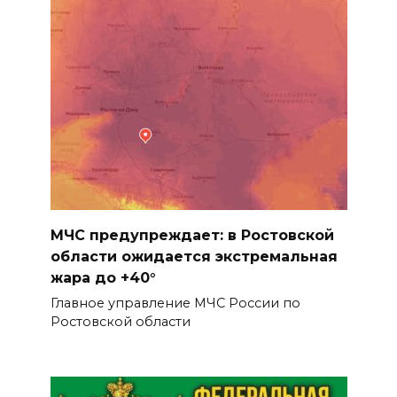
МЧС предупреждает: в Ростовской
области ожидается экстремальная
жара до +40°
Главное управление МЧС России по
Ростовской области