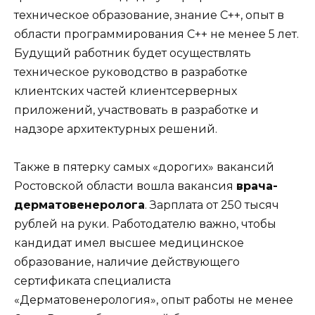
техническое образование, знание С++, опыт в
области программирования С++ не менее 5 лет.
Будущий работник будет осуществлять
техническое руководство в разработке
клиентских частей клиентсерверных
приложений, участвовать в разработке и
надзоре архитектурных решений.
Также в пятерку самых «дорогих» вакансий
Ростовской области вошла вакансия
врача-
дерматовенеролога
. Зарплата от 250 тысяч
рублей на руки. Работодателю важно, чтобы
кандидат имел высшее медицинское
образование, наличие действующего
сертификата специалиста
«Дерматовенерология», опыт работы не менее