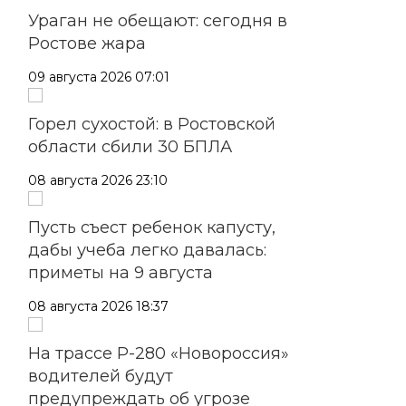
Ураган не обещают: сегодня в
Ростове жара
09 августа 2026 07:01
Горел сухостой: в Ростовской
области сбили 30 БПЛА
08 августа 2026 23:10
Пусть съест ребенок капусту,
дабы учеба легко давалась:
приметы на 9 августа
08 августа 2026 18:37
На трассе Р-280 «Новороссия»
водителей будут
предупреждать об угрозе