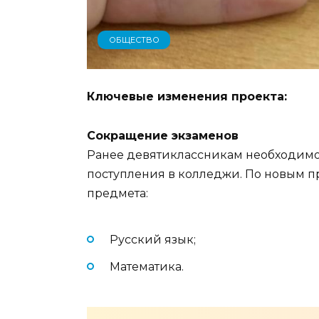
ОБЩЕСТВО
Ключевые изменения проекта:
Сокращение экзаменов
Ранее девятиклассникам необходимо 
поступления в колледжи. По новым пр
предмета:
Русский язык;
Математика.