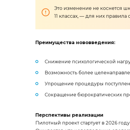
Это изменение не коснется шк
11 классах, — для них правила
Преимущества нововведения:
Снижение психологической нагру
Возможность более целенаправле
Упрощение процедуры поступлен
Сокращение бюрократических пр
Перспективы реализации
Пилотный проект стартует в 2026 году