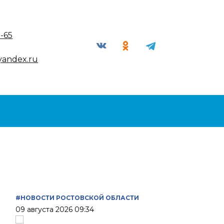
9-65
yandex.ru
#НОВОСТИ РОСТОВСКОЙ ОБЛАСТИ
09 августа 2026 09:34