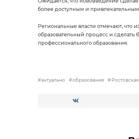
Ожидается, что нововведение сдела
более доступным и привлекательным 
Региональные власти отмечают, что 
образовательный процесс и сделать 
профессионального образования.
актуально
образование
Ростовская