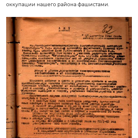
оккупации нашего района фашистами.