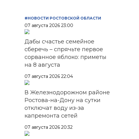
#НОВОСТИ РОСТОВСКОЙ ОБЛАСТИ
07 августа 2026 23:00
Дабы счастье семейное
сберечь – спрячьте первое
сорванное яблоко: приметы
на 8 августа
07 августа 2026 22:04
В Железнодорожном районе
Ростова-на-Дону на сутки
отключат воду из-за
капремонта сетей
07 августа 2026 20:32