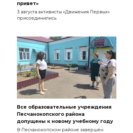
привет»
3 августа активисты «Движения Первых»
присоединились
Все образовательные учреждения
Песчанокопского района
допущены к новому учебному году
В Песчанокопском районе завершён