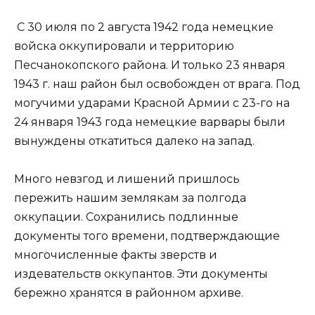
С 30 июля по 2 августа 1942 года немецкие
войска оккупировали и территорию
Песчанокопского района. И только 23 января
1943 г. наш район был освобожден от врага. Под
могучими ударами Красной Армии с 23-го на
24 января 1943 года немецкие варвары были
вынуждены откатиться далеко на запад.
Много невзгод и лишений пришлось
пережить нашим землякам за полгода
оккупации. Сохранились подлинные
документы того времени, подтверждающие
многочисленные факты зверств и
издевательств оккупантов. Эти документы
бережно хранятся в районном архиве.