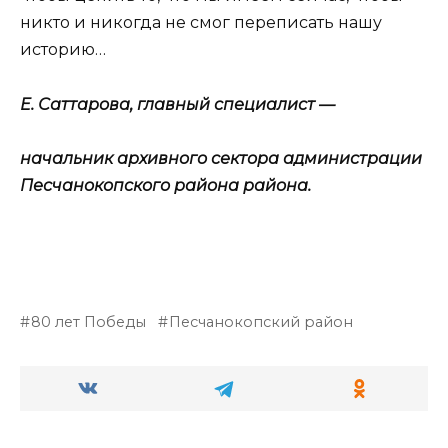
никто и никогда не смог переписать нашу
историю…
Е. Саттарова,
главный специалист —
начальник архивного сектора
администрации
Песчанокопского района района.
80 лет Победы
Песчанокопский район