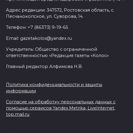
Адрес редакции: 347572, Ростовская область, с.
Песчанокопское, ул. Суворова, 14.
Телефон: +7 (86373) 9-19-65
Email: gazetakolos@yandex.ru
Учредитель: Общество с ограниченной
ответственностью «Редакция газеты «Колос»
Главный редактор Алфимова Н.В.
Политика конфиденциальности и защиты
информации
Согласие на обработку персональных данных с
помощью сервисов Yandex.Metrika, LiveInternet,
top.mail.ru