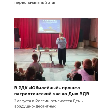
первоначальный этап
В РДК «Юбилейный» прошел
патриотический час ко Дню ВДВ
2 августа в России отмечается День
воздушно-десантных