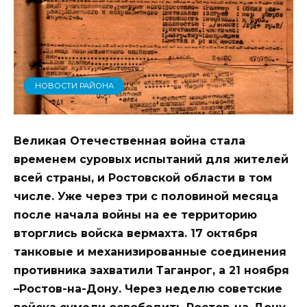
НОВОСТИ РАЙОНА
Великая Отечественная война стала
временем суровых испытаний для жителей
всей страны, и Ростовской области в том
числе. Уже через три с половиной месяца
после начала войны на ее территорию
вторглись войска вермахта. 17 октября
танковые и механизированные соединения
противника захватили Таганрог, а 21 ноября
–Ростов-на-Дону. Через неделю советские