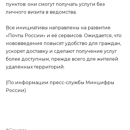
пунктов: они смогут получать услуги без
личного визита в ведомства.
Все инициативы направлены на развитие
«Почты России» и её сервисов. Ожидается, что
нововведения повысят удобство для граждан,
ускорят доставку и сделают получение услуг
более доступным, прежде всего для жителей
удалённых территорий.
(По информации пресс-службы Минцифры
России)