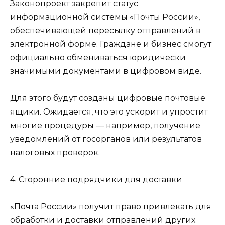
Законопроект закрепит статус
информационной системы «Почты России»,
обеспечивающей пересылку отправлений в
электронной форме. Граждане и бизнес смогут
официально обмениваться юридически
значимыми документами в цифровом виде.
Для этого будут созданы цифровые почтовые
ящики. Ожидается, что это ускорит и упростит
многие процедуры — например, получение
уведомлений от госорганов или результатов
налоговых проверок.
4. Сторонние подрядчики для доставки
«Почта России» получит право привлекать для
обработки и доставки отправлений других