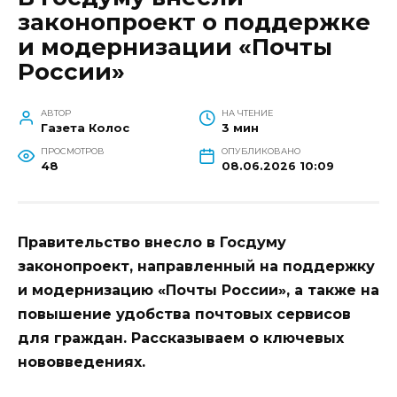
законопроект о поддержке
и модернизации «Почты
России»
АВТОР
НА ЧТЕНИЕ
Газета Колос
3 мин
ПРОСМОТРОВ
ОПУБЛИКОВАНО
48
08.06.2026 10:09
Правительство внесло в Госдуму
законопроект, направленный на поддержку
и модернизацию «Почты России», а также на
повышение удобства почтовых сервисов
для граждан. Рассказываем о ключевых
нововведениях.