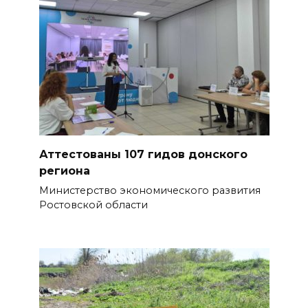
Аттестованы 107 гидов донского
региона
Министерство экономического развития
Ростовской области