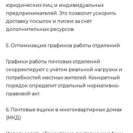
юридических лиц и индивидуальных
предпринимателей. Это позволит ускорить
доставку посылок и писем за счёт
дополнительных ресурсов.
5. Оптимизация графиков работы отделений
Графики работы почтовых отделений
скорректируют с учётом реальной нагрузки и
потребностей местных жителей. Конкретный
порядок определит отдельный нормативно-
правовой акт.
6. Почтовые ящики в многоквартирных домах
(МКД)