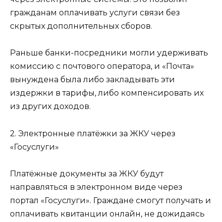
гражданам оплачивать услуги связи без
скрытых дополнительных сборов.
Раньше банки-посредники могли удерживать
комиссию с почтового оператора, и «Почта»
вынуждена была либо закладывать эти
издержки в тарифы, либо компенсировать их
из других доходов.
2. Электронные платёжки за ЖКУ через
«Госуслуги»
Платёжные документы за ЖКУ будут
направляться в электронном виде через
портал «Госуслуги». Граждане смогут получать и
оплачивать квитанции онлайн, не дожидаясь