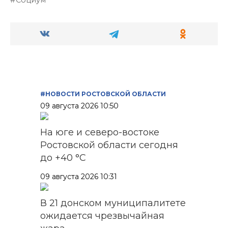
Социум
#НОВОСТИ РОСТОВСКОЙ ОБЛАСТИ
09 августа 2026 10:50
На юге и северо-востоке
Ростовской области сегодня
до +40 °C
09 августа 2026 10:31
В 21 донском муниципалитете
ожидается чрезвычайная