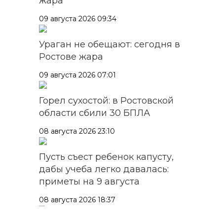
жара
09 августа 2026 09:34
Ураган не обещают: сегодня в
Ростове жара
09 августа 2026 07:01
Горел сухостой: в Ростовской
области сбили 30 БПЛА
08 августа 2026 23:10
Пусть съест ребенок капусту,
дабы учеба легко давалась:
приметы на 9 августа
08 августа 2026 18:37