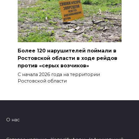
Более 120 нарушителей поймали в
Ростовской области в ходе рейдов
против «серых возчиков»
С начала 2026 года на территории
Ростовской области
О нас