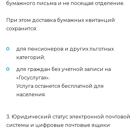
бумажного письма и не посещая отделение.
При этом доставка бумажных квитанций
сохранится:
для пенсионеров и других льготных
категорий;
для граждан без учётной записи на
«Госуслугах».
Услуга останется бесплатной для
населения.
3. Юридический статус электронной почтовой
системы и цифровые почтовые ящики