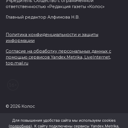
Учредитель: Общество с ограниченной
ответственностью «Редакция газеты «Колос»
Главный редактор Алфимова Н.В.
Политика конфиденциальности и защиты
информации
Согласие на обработку персональных данных с
помощью сервисов Yandex.Metrika, LiveInternet,
top.mail.ru
© 2026 Колос
Для повышения удобства сайта мы используем cookies
(
подробнее
). К сайту подключены сервисы Yandex.Metrika,