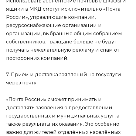
Использовать абонентские почтовые шкафы и
ящики в МКД смогут исключительно «Почта
России», управляющие компании,
ресурсоснабжающие организации и
организации, выбранные общим собранием
собственников. Граждане больше не будут
получать нежелательную рекламу и спам от
посторонних компаний.
7. Приём и доставка заявлений на госуслуги
через почту
«Почта России» сможет принимать и
доставлять заявления о предоставлении
государственных и муниципальных услуг, а
также результаты их оказания. Это особенно
важно для жителей отдалённых населённых