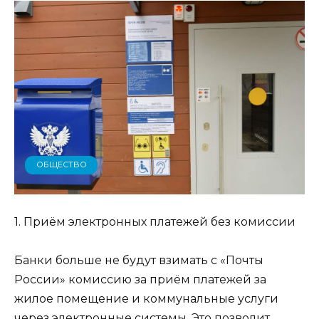
ОБЩЕСТВО
1. Приём электронных платежей без комиссии
Банки больше не будут взимать с «Почты
России» комиссию за приём платежей за
жилое помещение и коммунальные услуги
через электронные системы. Это позволит