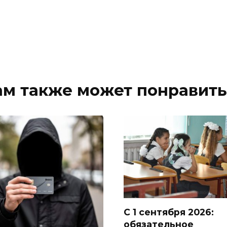
ам также может понравить
С 1 сентября 2026:
обязательное