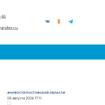
9-65
yandex.ru
#НОВОСТИ РОСТОВСКОЙ ОБЛАСТИ
06 августа 2026 17:11