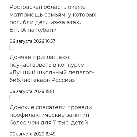
Ростовская область окажет
матпомощь семьям, у которых
погибли дети из-за атаки
БПЛА на Кубани
06 августа 2026 16:57
Дончан приглашают
поучаствовать в конкурсе
«Лучший школьный педагог-
библиотекарь России»
06 августа 2026 15:51
Донские спасатели провели
профилактические занятия
более чем для 11 тыс. детей
06 августа 2026 15:49