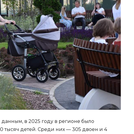
данным, в 2025 году в регионе было
 тысяч детей. Среди них — 305 двоен и 4