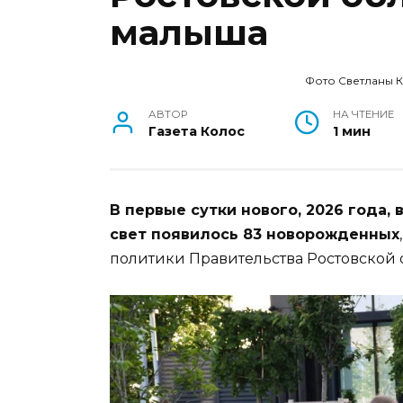
малыша
Фото Светланы 
АВТОР
НА ЧТЕНИЕ
Газета Колос
1 мин
В первые сутки нового, 2026 года,
свет появилось 83 новорожденных
политики Правительства Ростовской 