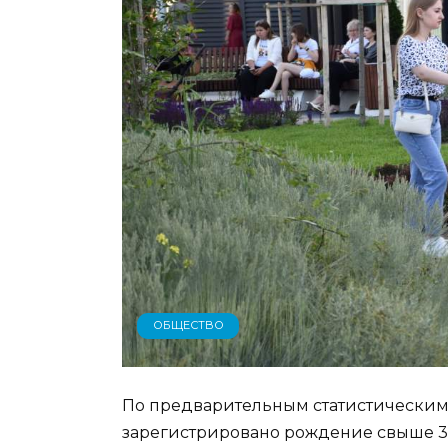
ОБЩЕСТВО
По предварительным статистическим 
зарегистрировано рождение свыше 30