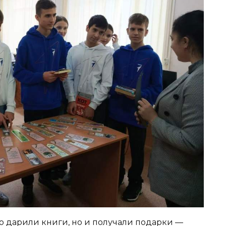
ко дарили книги, но и получали подарки —