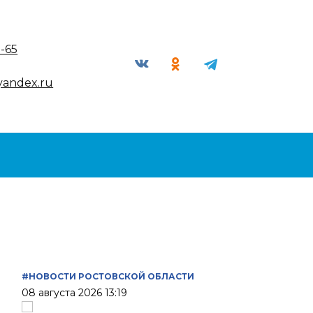
9-65
yandex.ru
#НОВОСТИ РОСТОВСКОЙ ОБЛАСТИ
08 августа 2026 13:19