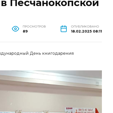
 в Песчанокопской
ПРОСМОТРОВ
ОПУБЛИКОВАНО
89
18.02.2025 08:11
ждународный День книгодарения