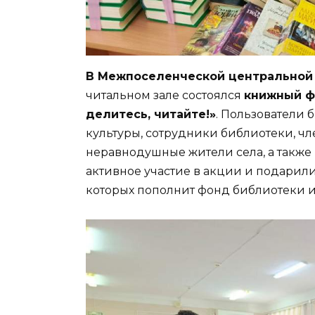
В Межпоселенческой центральной
читальном зале состоялся
книжный ф
делитесь, читайте!»
. Пользователи 
культуры, сотрудники библиотеки, чл
неравнодушные жители села, а такж
активное участие в акции и подарил
которых пополнит фонд библиотеки и