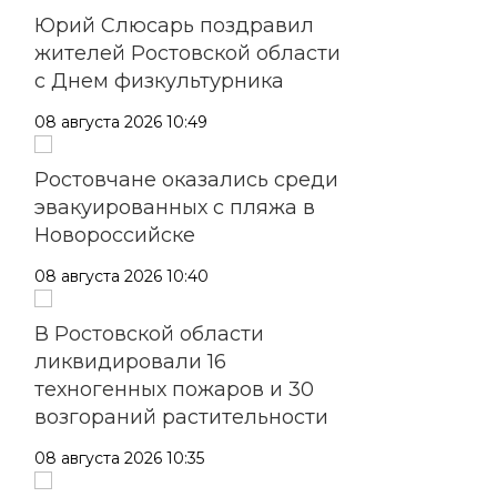
Юрий Слюсарь поздравил
жителей Ростовской области
с Днем физкультурника
08 августа 2026 10:49
Ростовчане оказались среди
эвакуированных с пляжа в
Новороссийске
08 августа 2026 10:40
В Ростовской области
ликвидировали 16
техногенных пожаров и 30
возгораний растительности
08 августа 2026 10:35