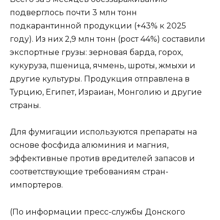
подверглось почти 3 млн тонн
подкарантинной продукции (+43% к 2025
году). Из них 2,9 млн тонн (рост 44%) составили
экспортные грузы: зерновая барда, горох,
кукуруза, пшеница, ячмень, шроты, жмыхи и
другие культуры. Продукция отправлена в
Турцию, Египет, Израиан, Монголию и другие
страны.
Для фумигации используются препараты на
основе фосфида алюминия и магния,
эффективные против вредителей запасов и
соответствующие требованиям стран-
импортеров.
(По информации пресс-службы Донского