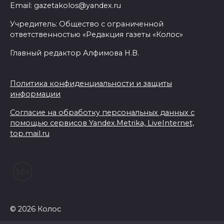
Email: gazetakolos@yandex.ru
Учредитель: Общество с ограниченной
ответственностью «Редакция газеты «Колос»
Главный редактор Алфимова Н.В.
Политика конфиденциальности и защиты
информации
Согласие на обработку персональных данных с
помощью сервисов Yandex.Metrika, LiveInternet,
top.mail.ru
© 2026 Колос