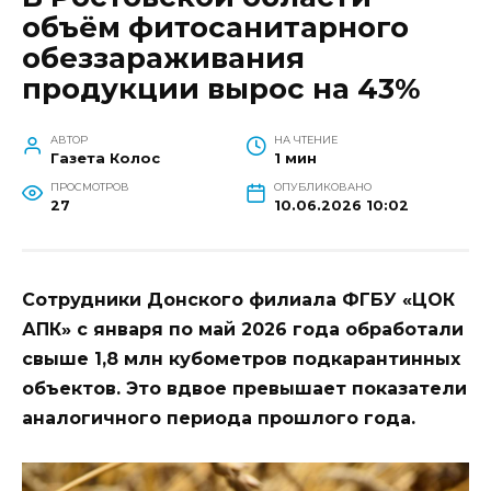
объём фитосанитарного
обеззараживания
продукции вырос на 43%
АВТОР
НА ЧТЕНИЕ
Газета Колос
1 мин
ПРОСМОТРОВ
ОПУБЛИКОВАНО
27
10.06.2026 10:02
Сотрудники Донского филиала ФГБУ «ЦОК
АПК» с января по май 2026 года обработали
свыше 1,8 млн кубометров подкарантинных
объектов. Это вдвое превышает показатели
аналогичного периода прошлого года.