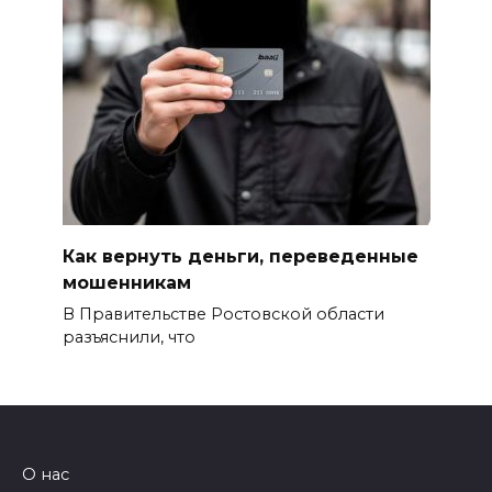
Как вернуть деньги, переведенные
мошенникам
В Правительстве Ростовской области
разъяснили, что
О нас