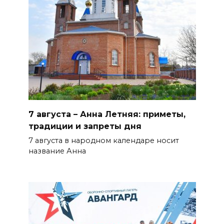
благодатную свадьбу
БОЛЬШЕ НОВОСТЕЙ
7 августа – Анна Летняя: приметы,
традиции и запреты дня
7 августа в народном календаре носит
название Анна