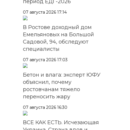
период ЕДГ-2026
07 августа 2026 17:14
В Ростове доходный дом
Емельяновых на Большой
Садовой, 94, обследуют
специалисты
07 августа 2026 17:03
Бетон и влага: эксперт ЮФУ
объяснил, почему
ростовчанам тяжело
переносить жару
07 августа 2026 16:30
ВСЕ КАК ЕСТЬ. Исчезающая
Украина. Страна вдов и