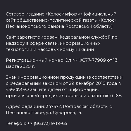
Сетевое издание «КолосИнформ» (официальный
сайт общественно-политической газеты «Колос»
Песчанокопского района Ростовской области)
Сайт зарегистрирован Федеральной службой по
надзору в сфере связи, информационных
технологий и массовых коммуникаций
Регистрационный номер: Эл № ФС77-77909 от 13
марта 2020 г.
Знак информационной продукции (в соответствии
с Федеральным законом от 29 декабря 2010 года N
436-ФЗ «О защите детей от информации,
причиняющей вред их здоровью и развитию») 16+.
Адрес редакции: 347572, Ростовская область, с.
Песчанокопское, ул. Суворова, 14.
Телефон: +7 (86373) 9-19-65