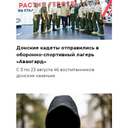
Донские кадеты отправились в
оборонно-спортивный лагерь
«Авангард»
С 3 по 23 августа 46 воспитанников
донских казачьих