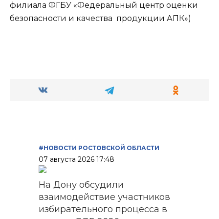
филиала ФГБУ «Федеральный центр оценки
безопасности и качества продукции АПК»)
#НОВОСТИ РОСТОВСКОЙ ОБЛАСТИ
07 августа 2026 17:48
На Дону обсудили
взаимодействие участников
избирательного процесса в