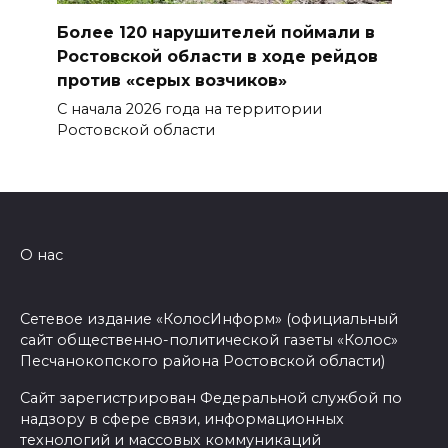
Более 120 нарушителей поймали в
Ростовской области в ходе рейдов
против «серых возчиков»
С начала 2026 года на территории
Ростовской области
О нас
Сетевое издание «КолосИнформ» (официальный
сайт общественно-политической газеты «Колос»
Песчанокопского района Ростовской области)
Сайт зарегистрирован Федеральной службой по
надзору в сфере связи, информационных
технологий и массовых коммуникаций