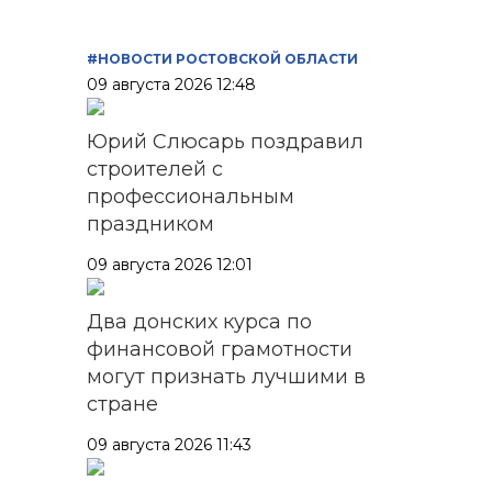
#НОВОСТИ РОСТОВСКОЙ ОБЛАСТИ
09 августа 2026 12:48
Юрий Слюсарь поздравил
строителей с
профессиональным
праздником
09 августа 2026 12:01
Два донских курса по
финансовой грамотности
могут признать лучшими в
стране
09 августа 2026 11:43