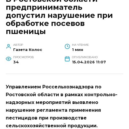
предприниматель
допустил нарушение при
обработке посевов
пшеницы
АВТОР
НА ЧТЕНИЕ
Газета Колос
1 мин
ПРОСМОТРОВ
ОПУБЛИКОВАНО
34
15.04.2026 11:07
Управлением Россельхознадзора по
Ростовской области в рамках контрольно-
надзорных мероприятий выявлено
нарушение регламента применения
пестицидов при производстве
сельскохозяйственной продукции.