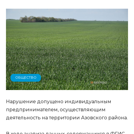
ОБЩЕСТВО
Нарушение допущено индивидуальным
предпринимателем, осуществляющим
деятельность на территории Азовского района.
В ходе анализа данных, содержащихся в ФГИС