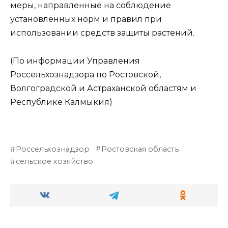
меры, направленные на соблюдение
установленных норм и правил при
использовании средств защиты растений.
(По информации Управления
Россельхознадзора по Ростовской,
Волгоградской и Астраханской областям и
Республике Калмыкия)
Россельхознадзор
Ростовская область
сельское хозяйство