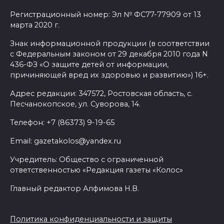
Регистрационный номер: Эл № ФС77-77909 от 13
марта 2020 г.
Знак информационной продукции (в соответствии
с Федеральным законом от 29 декабря 2010 года N
436-ФЗ «О защите детей от информации,
причиняющей вред их здоровью и развитию») 16+.
Адрес редакции: 347572, Ростовская область, с.
Песчанокопское, ул. Суворова, 14.
Телефон: +7 (86373) 9-19-65
Email: gazetakolos@yandex.ru
Учредитель: Общество с ограниченной
ответственностью «Редакция газеты «Колос»
Главный редактор Алфимова Н.В.
Политика конфиденциальности и защиты