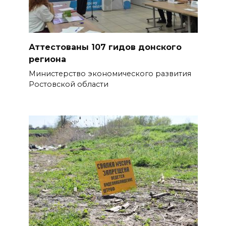
Аттестованы 107 гидов донского
региона
Министерство экономического развития
Ростовской области