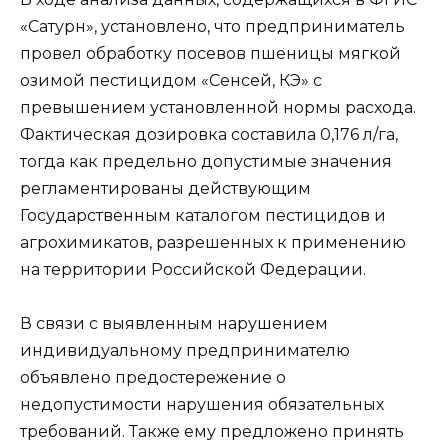
«Сатурн», установлено, что предприниматель
провел обработку посевов пшеницы мягкой
озимой пестицидом «Сенсей, КЭ» с
превышением установленной нормы расхода.
Фактическая дозировка составила 0,176 л/га,
тогда как предельно допустимые значения
регламентированы действующим
Государственным каталогом пестицидов и
агрохимикатов, разрешенных к применению
на территории Российской Федерации.
В связи с выявленным нарушением
индивидуальному предпринимателю
объявлено предостережение о
недопустимости нарушения обязательных
требований. Также ему предложено принять