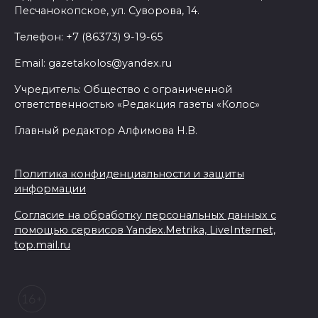
Песчанокопское, ул. Суворова, 14.
Телефон: +7 (86373) 9-19-65
Email: gazetakolos@yandex.ru
Учредитель: Общество с ограниченной
ответственностью «Редакция газеты «Колос»
Главный редактор Алфимова Н.В.
Политика конфиденциальности и защиты
информации
Согласие на обработку персональных данных с
помощью сервисов Yandex.Metrika, LiveInternet,
top.mail.ru