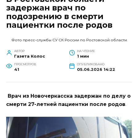
задержан врач по
подозрению в смерти
пациентки после родов
Фото пресс-службы СУ СК России по Ростовской области
АВТОР
НА ЧТЕНИЕ
Газета Колос
1 мин
ПРОСМОТРОВ
ОПУБЛИКОВАНО
41
05.06.2026 14:22
Врач из Новочеркасска задержан по делу о
смерти 27-летней пациентки после родов
.