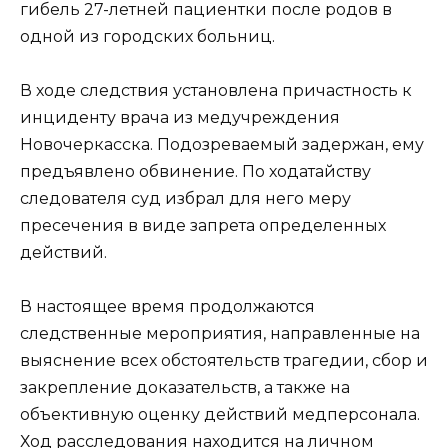
гибель 27-летней пациентки после родов в
одной из городских больниц.
В ходе следствия установлена причастность к
инциденту врача из медучреждения
Новочеркасска. Подозреваемый задержан, ему
предъявлено обвинение. По ходатайству
следователя суд избрал для него меру
пресечения в виде запрета определенных
действий.
В настоящее время продолжаются
следственные мероприятия, направленные на
выяснение всех обстоятельств трагедии, сбор и
закрепление доказательств, а также на
объективную оценку действий медперсонала.
Ход расследования находится на личном