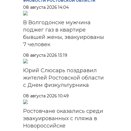
#НОВОСТИ РОСТОВСКОЙ ОБЛАСТИ
08 августа 2026 14:04
В Волгодонске мужчина
поджег газ в квартире
бывшей жены, эвакуированы
7 человек
08 августа 2026 13:19
Юрий Слюсарь поздравил
жителей Ростовской области
с Днем физкультурника
08 августа 2026 10:49
Ростовчане оказались среди
эвакуированных с пляжа в
Новороссийске