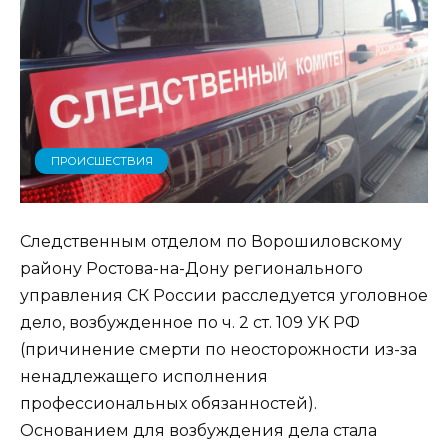
ПРОИСШЕСТВИЯ
Следственным отделом по Ворошиловскому
району Ростова-на-Дону регионального
управления СК России расследуется уголовное
дело, возбужденное по ч. 2 ст. 109 УК РФ
(причинение смерти по неосторожности из-за
ненадлежащего исполнения
профессиональных обязанностей).
Основанием для возбуждения дела стала