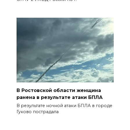
В Ростовской области женщина
ранена в результате атаки БПЛА
В результате ночной атаки БПЛА в городе
Гуково пострадала