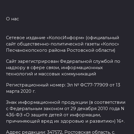
О нас
Сетевое издание «КолосИнформ» (официальный
сайт общественно-политической газеты «Колос»
Песчанокопского района Ростовской области)
Сайт зарегистрирован Федеральной службой по
надзору в сфере связи, информационных
технологий и массовых коммуникаций
Регистрационный номер: Эл № ФС77-77909 от 13
марта 2020 г.
Знак информационной продукции (в соответствии
с Федеральным законом от 29 декабря 2010 года N
436-ФЗ «О защите детей от информации,
причиняющей вред их здоровью и развитию») 16+.
Адрес редакции: 347572, Ростовская область, с.