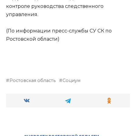
контроле руководства следственного
управления.
(По информации пресс-службы СУ СК по
Ростовской области)
Ростовская область
Социум