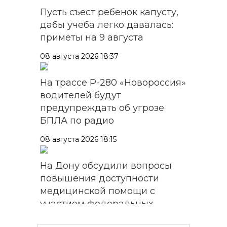
Пусть съест ребенок капусту,
дабы учеба легко давалась:
приметы на 9 августа
08 августа 2026 18:37
На трассе Р-280 «Новороссия»
водителей будут
предупреждать об угрозе
БПЛА по радио
08 августа 2026 18:15
На Дону обсудили вопросы
повышения доступности
медицинской помощи с
участием федеральных
экспертов