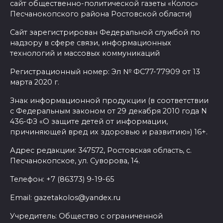
сайт общественно-политической газеты «Колос»
Песчанокопского района Ростовской области)
Сайт зарегистрирован Федеральной службой по
надзору в сфере связи, информационных
технологий и массовых коммуникаций
Регистрационный номер: Эл № ФС77-77909 от 13
марта 2020 г.
Знак информационной продукции (в соответствии
с Федеральным законом от 29 декабря 2010 года N
436-ФЗ «О защите детей от информации,
причиняющей вред их здоровью и развитию») 16+.
Адрес редакции: 347572, Ростовская область, с.
Песчанокопское, ул. Суворова, 14.
Телефон: +7 (86373) 9-19-65
Email: gazetakolos@yandex.ru
Учредитель: Общество с ограниченной