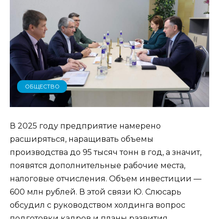
ОБЩЕСТВО
В 2025 году предприятие намерено
расширяться, наращивать объемы
производства до 95 тысяч тонн в год, а значит,
появятся дополнительные рабочие места,
налоговые отчисления. Объем инвестиции —
600 млн рублей. В этой связи Ю. Слюсарь
обсудил с руководством холдинга вопрос
подготовки кадров и планы развития