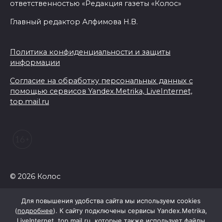
ответственностью «Редакция газеты «Колос»
Главный редактор Алфимова Н.В.
Политика конфиденциальности и защиты
информации
Согласие на обработку персональных данных с
помощью сервисов Yandex.Metrika, LiveInternet,
top.mail.ru
© 2026 Колос
Для повышения удобства сайта мы используем cookies
(
подробнее
). К сайту подключены сервисы Yandex.Metrika,
LiveInternet, top.mail.ru, которые также использует файлы