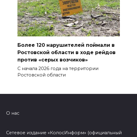
Более 120 нарушителей поймали в
Ростовской области в ходе рейдов
против «серых возчиков»
С начала 2026 года на территории
Ростовской области
О нас
Сетевое издание «КолосИнформ» (официальный