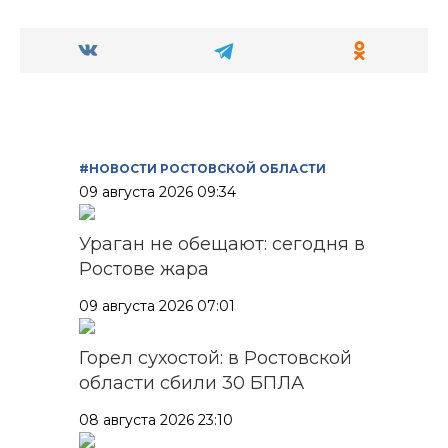
#НОВОСТИ РОСТОВСКОЙ ОБЛАСТИ
09 августа 2026 09:34
Ураган не обещают: сегодня в
Ростове жара
09 августа 2026 07:01
Горел сухостой: в Ростовской
области сбили 30 БПЛА
08 августа 2026 23:10