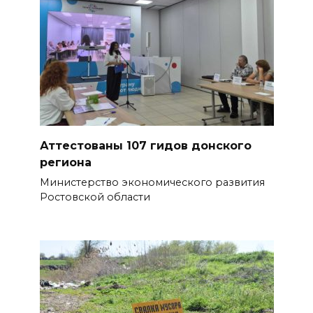
Аттестованы 107 гидов донского
региона
Министерство экономического развития
Ростовской области