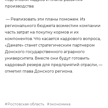
производства:
— Реализовать эти планы поможем. Из
регионального бюджета возместим компании
часть затрат на покупку кормов и их
компонентов. Что касается кадрового вопроса,
«Дамате» станет стратегическим партнером
Донского государственного аграрного
университета. Вместе они будут готовить
кадровый резерв для предприятий отрасли, —
отметил глава Донского региона.
Ростовская область
экономика