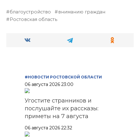
благоустройство
вниманию граждан
Ростовская область
#НОВОСТИ РОСТОВСКОЙ ОБЛАСТИ
06 августа 2026 23:00
Угостите странников и
послушайте их рассказы:
приметы на 7 августа
06 августа 2026 22:32