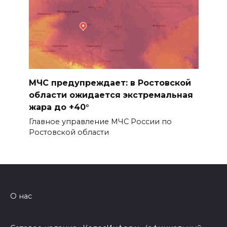
МЧС предупреждает: в Ростовской
области ожидается экстремальная
жара до +40°
Главное управление МЧС России по
Ростовской области
О нас