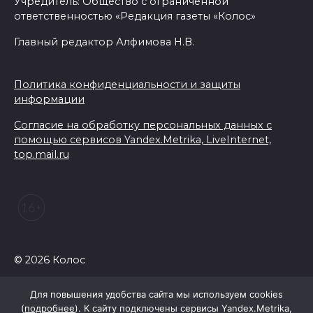
Учредитель: Общество с ограниченной
ответственностью «Редакция газеты «Колос»
Главный редактор Алфимова Н.В.
Политика конфиденциальности и защиты
информации
Согласие на обработку персональных данных с
помощью сервисов Yandex.Metrika, LiveInternet,
top.mail.ru
© 2026 Колос
Для повышения удобства сайта мы используем cookies
(
подробнее
). К сайту подключены сервисы Yandex.Metrika,