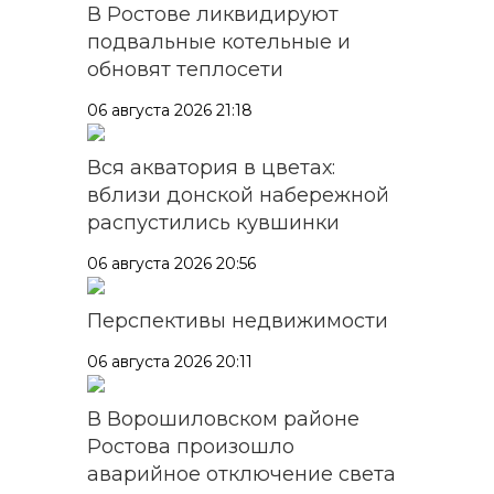
В Ростове ликвидируют
подвальные котельные и
обновят теплосети
06 августа 2026 21:18
Вся акватория в цветах:
вблизи донской набережной
распустились кувшинки
06 августа 2026 20:56
Перспективы недвижимости
06 августа 2026 20:11
В Ворошиловском районе
Ростова произошло
аварийное отключение света