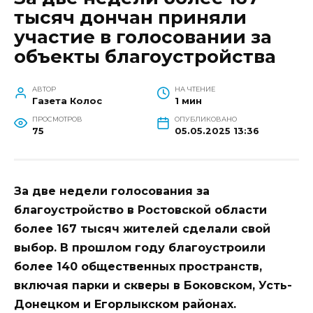
тысяч дончан приняли
участие в голосовании за
объекты благоустройства
АВТОР
НА ЧТЕНИЕ
Газета Колос
1 мин
ПРОСМОТРОВ
ОПУБЛИКОВАНО
75
05.05.2025 13:36
За две недели голосования за
благоустройство в Ростовской области
более 167 тысяч жителей сделали свой
выбор. В прошлом году благоустроили
более 140 общественных пространств,
включая парки и скверы в Боковском, Усть-
Донецком и Егорлыкском районах.