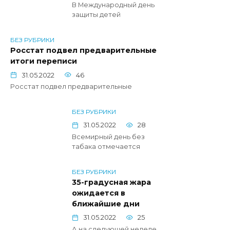
В Международный день
защиты детей
БЕЗ РУБРИКИ
Росстат подвел предварительные
итоги переписи
31.05.2022
46
Росстат подвел предварительные
БЕЗ РУБРИКИ
31.05.2022
28
Всемирный день без
табака отмечается
БЕЗ РУБРИКИ
35-градусная жара
ожидается в
ближайшие дни
31.05.2022
25
А на следующей неделе