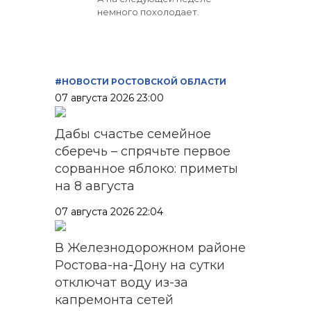
немного похолодает.
#НОВОСТИ РОСТОВСКОЙ ОБЛАСТИ
07 августа 2026 23:00
Дабы счастье семейное
сберечь – спрячьте первое
сорванное яблоко: приметы
на 8 августа
07 августа 2026 22:04
В Железнодорожном районе
Ростова-на-Дону на сутки
отключат воду из-за
капремонта сетей