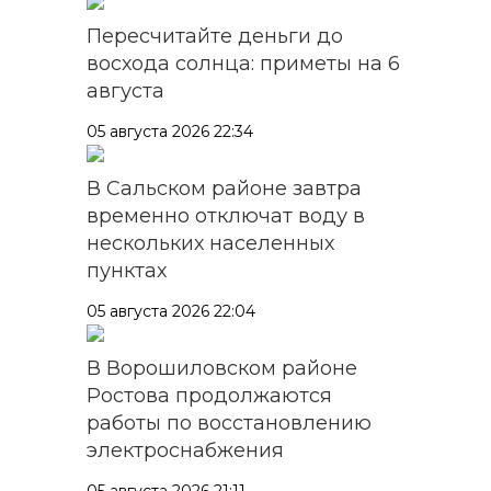
Пересчитайте деньги до
восхода солнца: приметы на 6
августа
05 августа 2026 22:34
В Сальском районе завтра
временно отключат воду в
нескольких населенных
пунктах
05 августа 2026 22:04
В Ворошиловском районе
Ростова продолжаются
работы по восстановлению
электроснабжения
05 августа 2026 21:11