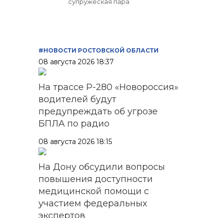
супружеская пара
#НОВОСТИ РОСТОВСКОЙ ОБЛАСТИ
08 августа 2026 18:37
На трассе Р-280 «Новороссия»
водителей будут
предупреждать об угрозе
БПЛА по радио
08 августа 2026 18:15
На Дону обсудили вопросы
повышения доступности
медицинской помощи с
участием федеральных
экспертов