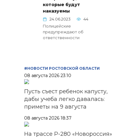
которые будут
наказуемы
24.06.2023
44
Полицейские
предупреждают об
ответственности
#НОВОСТИ РОСТОВСКОЙ ОБЛАСТИ
08 августа 2026 23:10
Пусть съест ребенок капусту,
дабы учеба легко давалась:
приметы на 9 августа
08 августа 2026 18:37
На трассе Р-280 «Новороссия»