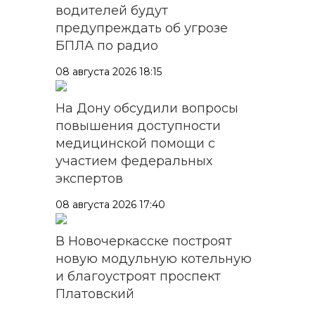
водителей будут
предупреждать об угрозе
БПЛА по радио
08 августа 2026 18:15
На Дону обсудили вопросы
повышения доступности
медицинской помощи с
участием федеральных
экспертов
08 августа 2026 17:40
В Новочеркасске построят
новую модульную котельную
и благоустроят проспект
Платовский