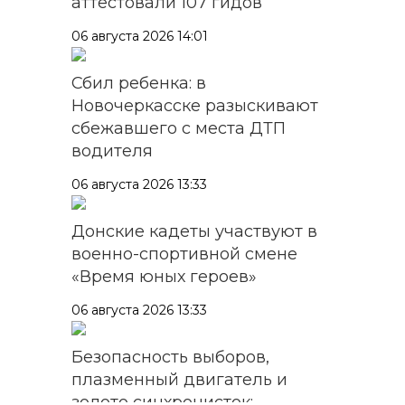
аттестовали 107 гидов
06 августа 2026 14:01
Сбил ребенка: в
Новочеркасске разыскивают
сбежавшего с места ДТП
водителя
06 августа 2026 13:33
Донские кадеты участвуют в
военно-спортивной смене
«Время юных героев»
06 августа 2026 13:33
Безопасность выборов,
плазменный двигатель и
золото синхронисток: