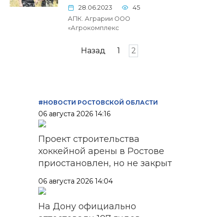
28.06.2023
45
АПК. Аграрии ООО
«Агрокомплекс
Пагинация
Назад
1
2
записей
#НОВОСТИ РОСТОВСКОЙ ОБЛАСТИ
06 августа 2026 14:16
Проект строительства
хоккейной арены в Ростове
приостановлен, но не закрыт
06 августа 2026 14:04
На Дону официально