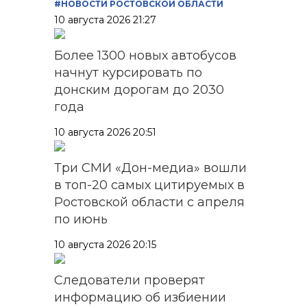
#НОВОСТИ РОСТОВСКОЙ ОБЛАСТИ
10 августа 2026 21:27
Более 1300 новых автобусов
начнут курсировать по
донским дорогам до 2030
года
10 августа 2026 20:51
Три СМИ «Дон-медиа» вошли
в топ-20 самых цитируемых в
Ростовской области с апреля
по июнь
10 августа 2026 20:15
Следователи проверят
информацию об избиении