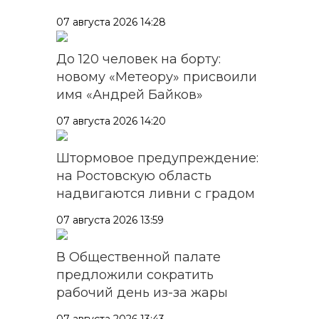
07 августа 2026 14:28
До 120 человек на борту:
новому «Метеору» присвоили
имя «Андрей Байков»
07 августа 2026 14:20
Штормовое предупреждение:
на Ростовскую область
надвигаются ливни с градом
07 августа 2026 13:59
В Общественной палате
предложили сократить
рабочий день из-за жары
07 августа 2026 13:43