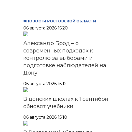
#НОВОСТИ РОСТОВСКОЙ ОБЛАСТИ
06 августа 2026 15:20
Александр Брод – о
современных подходах к
контролю за выборами и
подготовке наблюдателей на
Дону
06 августа 2026 15:12
В донских школах к 1 сентября
обновят учебники
06 августа 2026 15:10