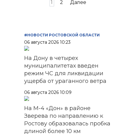
Пагинация
1
2
Далее
записей
#НОВОСТИ РОСТОВСКОЙ ОБЛАСТИ
06 августа 2026 10:23
На Дону в четырех
муниципалитетах введен
режим ЧС для ликвидации
ущерба от ураганного ветра
06 августа 2026 10:09
На М-4 «Дон» в районе
Зверева по направлению к
Ростову образовалась пробка
длиной более 10 км