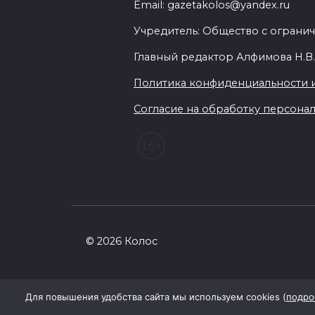
Email: gazetakolos@yandex.ru
Учредитель: Общество с огранич
Главный редактор Алфимова Н.В
Политика конфиденциальности 
Согласие на обработку персональ
© 2026 Колос
Для повышения удобства сайта мы используем cookies (
подро