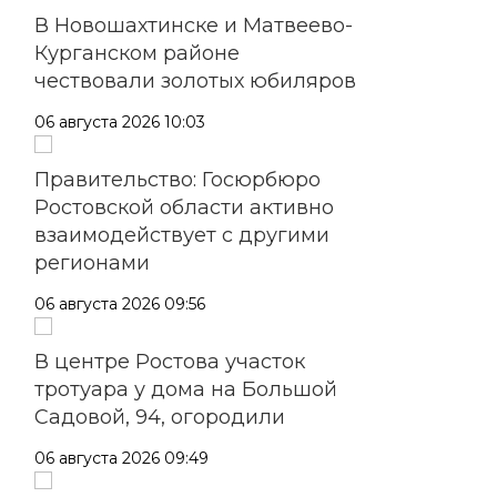
В Новошахтинске и Матвеево-
Курганском районе
чествовали золотых юбиляров
06 августа 2026 10:03
Правительство: Госюрбюро
Ростовской области активно
взаимодействует с другими
регионами
06 августа 2026 09:56
В центре Ростова участок
тротуара у дома на Большой
Садовой, 94, огородили
06 августа 2026 09:49