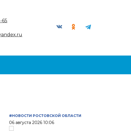
9-65
yandex.ru
#НОВОСТИ РОСТОВСКОЙ ОБЛАСТИ
06 августа 2026 10:06