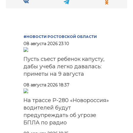
#НОВОСТИ РОСТОВСКОЙ ОБЛАСТИ
08 августа 2026 23:10
Пусть съест ребенок капусту,
дабы учеба легко давалась:
приметы на 9 августа
08 августа 2026 18:37
На трассе Р-280 «Новороссия»
водителей будут
предупреждать об угрозе
БПЛА по радио