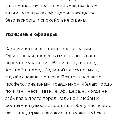
к выполнению поставленных задач. А это
значит, что в руках офицеров находятся
безопасность и спокойствие страны.
Уважаемые офицеры!
Каждый из вас достоин своего звания.
Офицерская доблесть и честь вызывает
огромное уважение. Ваши заслуги перед
Армией и перед Родиной неисчислимы,
служба сложна и опасна. Поздравляю вас с
профессиональным праздником! Желаю гордо
по жизни нести звание Офицера, никогда не
забывая о долге перед Родиной, любви к
родным и мужестве сердца, чтобы у Вас всегда
была поддержка близких, чтобы жизнь была