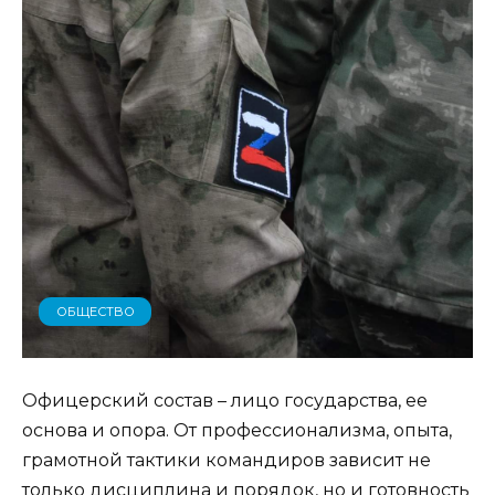
ОБЩЕСТВО
Офицерский состав – лицо государства, ее
основа и опора. От профессионализма, опыта,
грамотной тактики командиров зависит не
только дисциплина и порядок, но и готовность