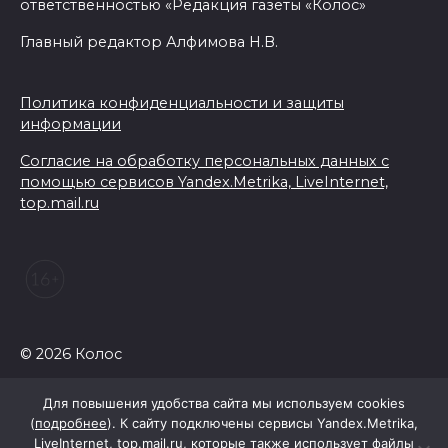
ответственностью «Редакция газеты «Колос»
Главный редактор Алфимова Н.В.
Политика конфиденциальности и защиты
информации
Согласие на обработку персональных данных с
помощью сервисов Yandex.Metrika, LiveInternet,
top.mail.ru
© 2026 Колос
Для повышения удобства сайта мы используем cookies
(
подробнее
). К сайту подключены сервисы Yandex.Metrika,
LiveInternet, top.mail.ru, которые также использует файлы