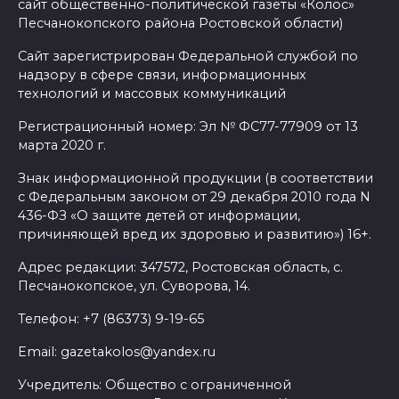
сайт общественно-политической газеты «Колос»
Песчанокопского района Ростовской области)
Сайт зарегистрирован Федеральной службой по
надзору в сфере связи, информационных
технологий и массовых коммуникаций
Регистрационный номер: Эл № ФС77-77909 от 13
марта 2020 г.
Знак информационной продукции (в соответствии
с Федеральным законом от 29 декабря 2010 года N
436-ФЗ «О защите детей от информации,
причиняющей вред их здоровью и развитию») 16+.
Адрес редакции: 347572, Ростовская область, с.
Песчанокопское, ул. Суворова, 14.
Телефон: +7 (86373) 9-19-65
Email: gazetakolos@yandex.ru
Учредитель: Общество с ограниченной