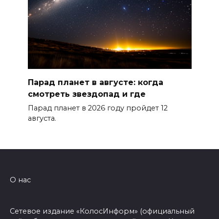
Парад планет в августе: когда
смотреть звездопад и где
Парад планет в 2026 году пройдет 12
августа.
О нас
Сетевое издание «КолосИнформ» (официальный