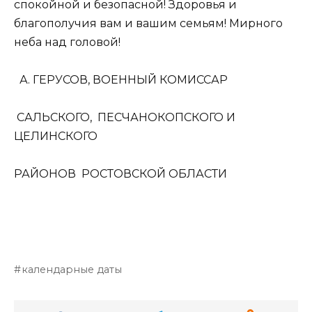
спокойной и безопасной! Здоровья и
благополучия вам и вашим семьям! Мирного
неба над головой!
А. ГЕРУСОВ, ВОЕННЫЙ КОМИССАР
САЛЬСКОГО, ПЕСЧАНОКОПСКОГО И
ЦЕЛИНСКОГО
РАЙОНОВ РОСТОВСКОЙ ОБЛАСТИ
календарные даты