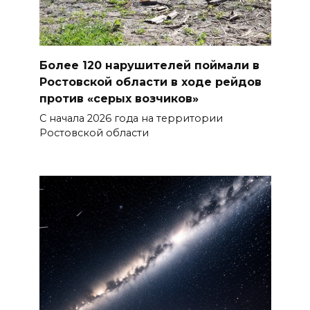
Более 120 нарушителей поймали в
Ростовской области в ходе рейдов
против «серых возчиков»
С начала 2026 года на территории
Ростовской области