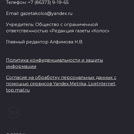
Телефон: +7 (86373) 9-19-65
Email: gazetakolos@yandex.ru
Учредитель: Общество с ограниченной
ответственностью «Редакция газеты «Колос»
Главный редактор Алфимова Н.В.
Политика конфиденциальности и защиты
информации
Согласие на обработку персональных данных с
помощью сервисов Yandex.Metrika, LiveInternet,
top.mail.ru