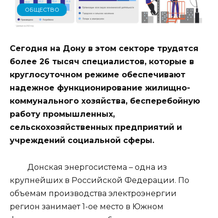
ОБЩЕСТВО
Сегодня на Дону в этом секторе трудятся
более 26 тысяч специалистов, которые в
круглосуточном режиме обеспечивают
надежное функционирование жилищно-
коммунального хозяйства, бесперебойную
работу промышленных,
сельскохозяйственных предприятий и
учреждений социальной сферы.
Донская энергосистема – одна из
крупнейших в Российской Федерации. По
объемам производства электроэнергии
регион занимает 1-ое место в Южном