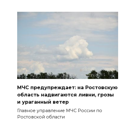
МЧС предупреждает: на Ростовскую
область надвигаются ливни, грозы
и ураганный ветер
Главное управление МЧС России по
Ростовской области