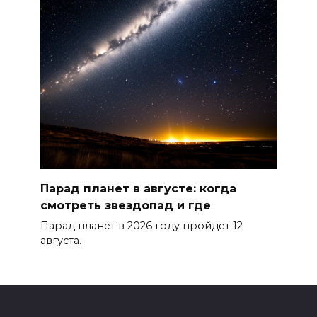
Парад планет в августе: когда
смотреть звездопад и где
Парад планет в 2026 году пройдет 12
августа.