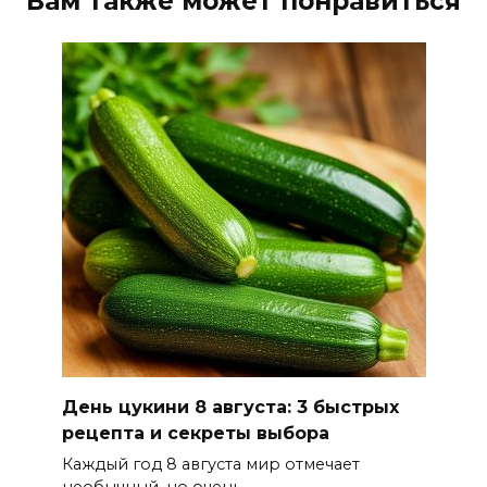
Вам также может понравиться
День цукини 8 августа: 3 быстрых
рецепта и секреты выбора
Каждый год 8 августа мир отмечает
необычный, но очень