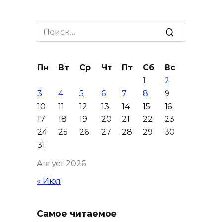
Search
for:
Пн
Вт
Ср
Чт
Пт
Сб
Вс
1
2
3
4
5
6
7
8
9
10
11
12
13
14
15
16
17
18
19
20
21
22
23
24
25
26
27
28
29
30
31
Август 2026
« Июл
Самое читаемое