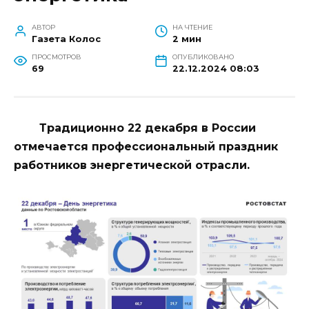
АВТОР
НА ЧТЕНИЕ
Газета Колос
2 мин
ПРОСМОТРОВ
ОПУБЛИКОВАНО
69
22.12.2024 08:03
Традиционно 22 декабря в России
отмечается профессиональный праздник
работников энергетической отрасли.