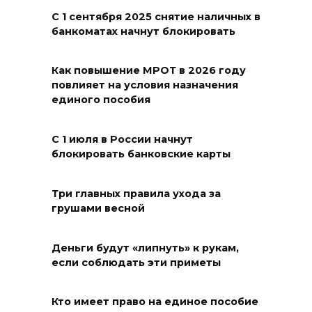
С 1 сентября 2025 снятие наличных в
банкоматах начнут блокировать
Как повышение МРОТ в 2026 году
повлияет на условия назначения
единого пособия
С 1 июля в России начнут
блокировать банковские карты
Три главных правила ухода за
грушами весной
Деньги будут «липнуть» к рукам,
если соблюдать эти приметы
Кто имеет право на единое пособие