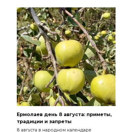
Ермолаев день 8 августа: приметы,
традиции и запреты
8 августа в народном календаре