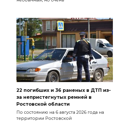
22 погибших и 36 раненых в ДТП из-
за непристегнутых ремней в
Ростовской области
По состоянию на 6 августа 2026 года на
территории Ростовской