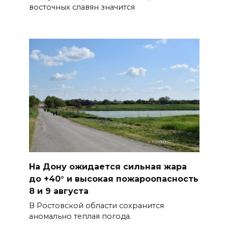
восточных славян значится
На Дону ожидается сильная жара
до +40° и высокая пожароопасность
8 и 9 августа
В Ростовской области сохранится
аномально теплая погода.