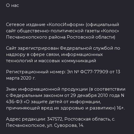
О нас
Сетевое издание «КолосИнформ» (официальный
сайт общественно-политической газеты «Колос»
Песчанокопского района Ростовской области)
Сайт зарегистрирован Федеральной службой по
надзору в сфере связи, информационных
технологий и массовых коммуникаций
Регистрационный номер: Эл № ФС77-77909 от 13
марта 2020 г.
Знак информационной продукции (в соответствии
с Федеральным законом от 29 декабря 2010 года N
436-ФЗ «О защите детей от информации,
причиняющей вред их здоровью и развитию») 16+.
Адрес редакции: 347572, Ростовская область, с.
Песчанокопское, ул. Суворова, 14.