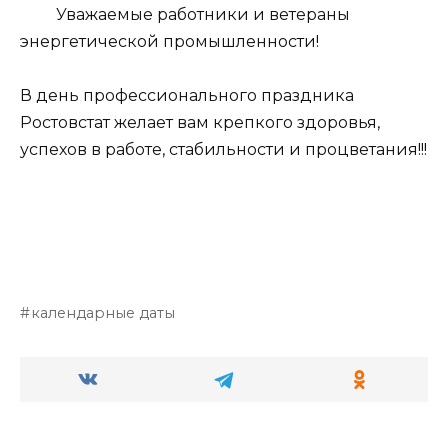
Уважаемые работники и ветераны
энергетической промышленности!
В день профессионального праздника
Ростовстат желает вам крепкого здоровья,
успехов в работе, стабильности и процветания!!!
календарные даты