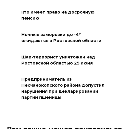
Кто имеет право на досрочную
пенсию
Ночные заморозки до -4°
ожидаются в Ростовской области
Шар-террорист уничтожен над
Ростовской областью 25 июня
Предприниматель из
Песчанокопского района допустил
нарушения при декларировании
партии пшеницы