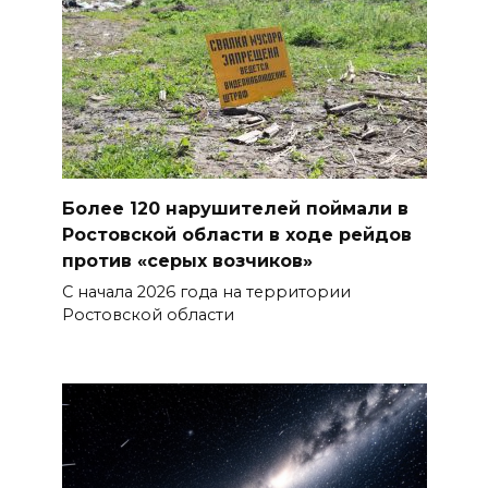
Более 120 нарушителей поймали в
Ростовской области в ходе рейдов
против «серых возчиков»
С начала 2026 года на территории
Ростовской области