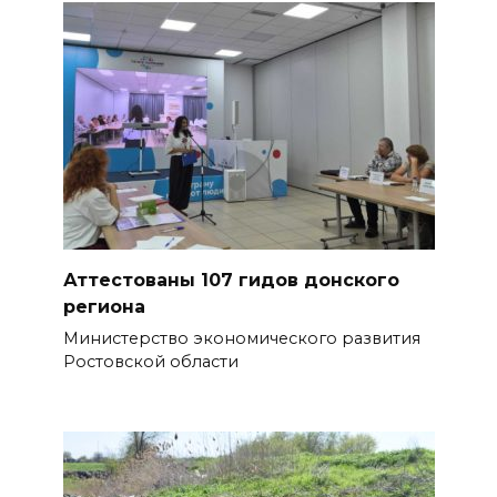
Аттестованы 107 гидов донского
региона
Министерство экономического развития
Ростовской области