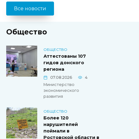
Все новости
Общество
ОБЩЕСТВО
Аттестованы 107
гидов донского
региона
07.08.2026
4
Министерство
экономического
развития
ОБЩЕСТВО
Более 120
нарушителей
поймали в
Ростовской области в