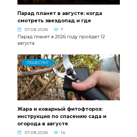
Парад планет в августе: когда
смотреть звездопад и где
07.08.2026
7
Парад планет в 2026 году пройдет 12
августа.
ОБЩЕСТВО
Жара и коварный фитофтороз:
инструкция по спасению сада и
огорода в августе
07.08.2026
14