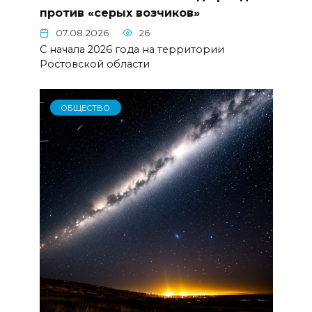
против «серых возчиков»
07.08.2026
26
С начала 2026 года на территории
Ростовской области
ОБЩЕСТВО