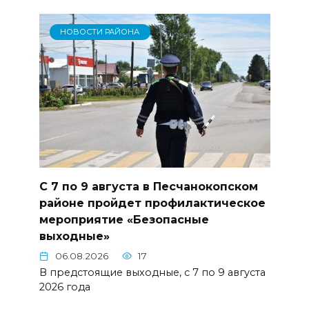
НОВОСТИ РАЙОНА
С 7 по 9 августа в Песчанокопском
районе пройдет профилактическое
мероприятие «Безопасные
выходные»
06.08.2026
17
В предстоящие выходные, с 7 по 9 августа
2026 года