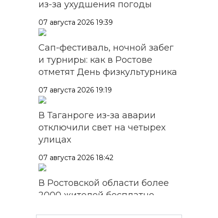
из-за ухудшения погоды
07 августа 2026 19:39
Сап-фестиваль, ночной забег
и турниры: как в Ростове
отметят День физкультурника
07 августа 2026 19:19
В Таганроге из-за аварии
отключили свет на четырех
улицах
07 августа 2026 18:42
В Ростовской области более
2000 жителей бесплатно
осваивают новые профессии