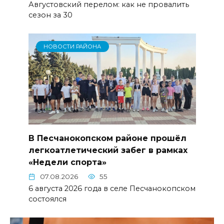
Августовский перелом: как не провалить
сезон за 30
НОВОСТИ РАЙОНА
В Песчанокопском районе прошёл
легкоатлетический забег в рамках
«Недели спорта»
07.08.2026
55
6 августа 2026 года в селе Песчанокопском
состоялся