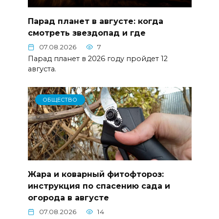
Парад планет в августе: когда
смотреть звездопад и где
07.08.2026
7
Парад планет в 2026 году пройдет 12
августа.
ОБЩЕСТВО
Жара и коварный фитофтороз:
инструкция по спасению сада и
огорода в августе
07.08.2026
14