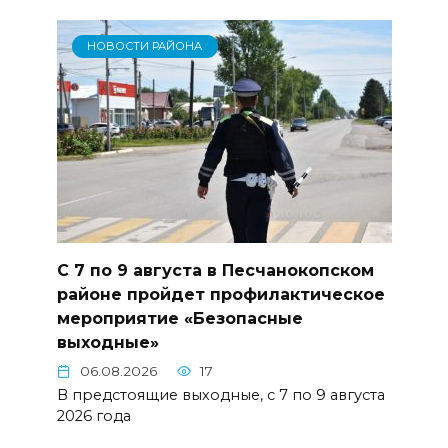
НОВОСТИ РАЙОНА
С 7 по 9 августа в Песчанокопском
районе пройдет профилактическое
мероприятие «Безопасные
выходные»
06.08.2026
17
В предстоящие выходные, с 7 по 9 августа
2026 года