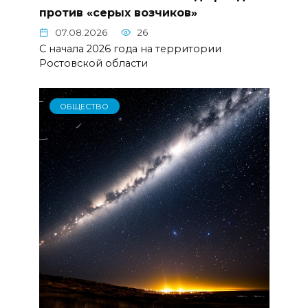
против «серых возчиков»
07.08.2026
26
С начала 2026 года на территории
Ростовской области
ОБЩЕСТВО