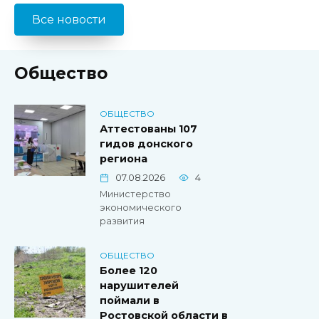
Все новости
Общество
ОБЩЕСТВО
Аттестованы 107
гидов донского
региона
07.08.2026
4
Министерство
экономического
развития
ОБЩЕСТВО
Более 120
нарушителей
поймали в
Ростовской области в