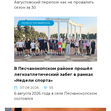
Августовский перелом: как не провалить
сезон за 30
НОВОСТИ РАЙОНА
В Песчанокопском районе прошёл
легкоатлетический забег в рамках
«Недели спорта»
07.08.2026
55
6 августа 2026 года в селе Песчанокопском
состоялся