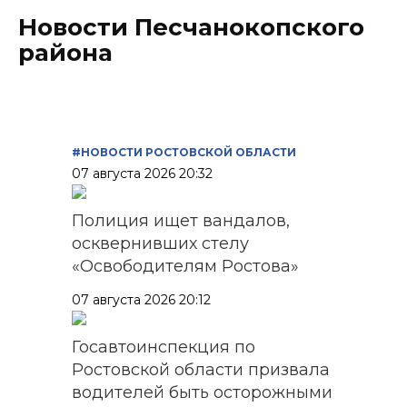
Новости Песчанокопского
района
#НОВОСТИ РОСТОВСКОЙ ОБЛАСТИ
07 августа 2026 20:32
Полиция ищет вандалов,
осквернивших стелу
«Освободителям Ростова»
07 августа 2026 20:12
Госавтоинспекция по
Ростовской области призвала
водителей быть осторожными