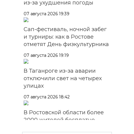
из-за ухудшения погоды
07 августа 2026 19:39
Сап-фестиваль, ночной забег
и турниры: как в Ростове
отметят День физкультурника
07 августа 2026 19:19
В Таганроге из-за аварии
отключили свет на четырех
улицах
07 августа 2026 18:42
В Ростовской области более
2000 жителей бесплатно
осваивают новые профессии