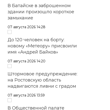
В Батайске в заброшенном
здании произошло короткое
замыкание
07 августа 2026 14:28
До 120 человек на борту:
новому «Метеору» присвоили
имя «Андрей Байков»
07 августа 2026 14:20
Штормовое предупреждение:
на Ростовскую область
надвигаются ливни с градом
07 августа 2026 13:59
В Общественной палате