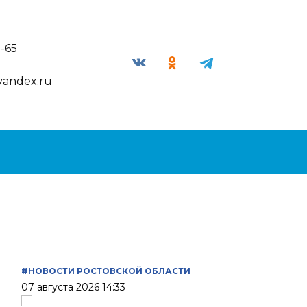
9-65
yandex.ru
#НОВОСТИ РОСТОВСКОЙ ОБЛАСТИ
07 августа 2026 14:33