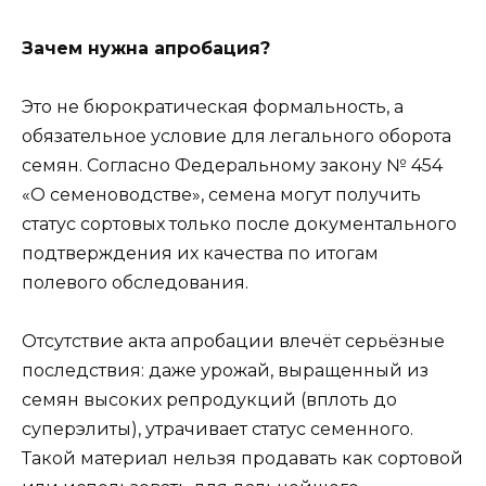
Зачем нужна апробация?
Это не бюрократическая формальность, а
обязательное условие для легального оборота
семян. Согласно Федеральному закону № 454
«О семеноводстве», семена могут получить
статус сортовых только после документального
подтверждения их качества по итогам
полевого обследования.
Отсутствие акта апробации влечёт серьёзные
последствия: даже урожай, выращенный из
семян высоких репродукций (вплоть до
суперэлиты), утрачивает статус семенного.
Такой материал нельзя продавать как сортовой