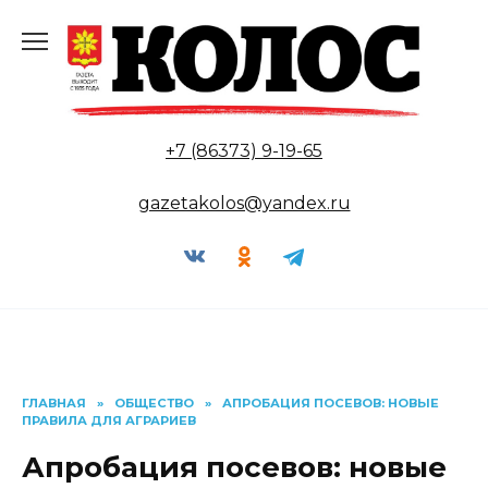
Перейти
к
содержанию
+7 (86373) 9-19-65
gazetakolos@yandex.ru
ГЛАВНАЯ
»
ОБЩЕСТВО
»
АПРОБАЦИЯ ПОСЕВОВ: НОВЫЕ
ПРАВИЛА ДЛЯ АГРАРИЕВ
Апробация посевов: новые