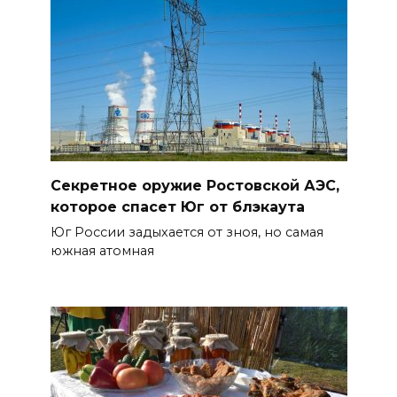
Секретное оружие Ростовской АЭС,
которое спасет Юг от блэкаута
Юг России задыхается от зноя, но самая
южная атомная