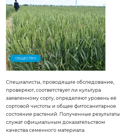
ОБЩЕСТВО
Специалисты, проводящие обследование,
проверяют, соответствует ли культура
заявленному сорту, определяют уровень её
сортовой чистоты и общее фитосанитарное
состояние растений. Полученные результаты
служат официальным доказательством
качества семенного материала.