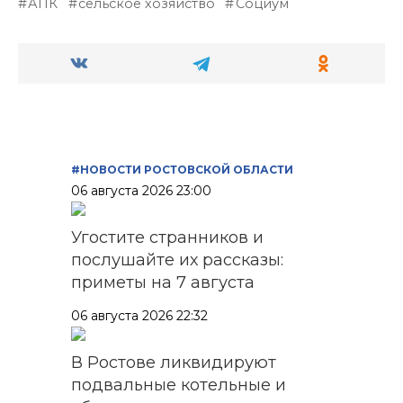
АПК
сельское хозяйство
Социум
#НОВОСТИ РОСТОВСКОЙ ОБЛАСТИ
06 августа 2026 23:00
Угостите странников и
послушайте их рассказы:
приметы на 7 августа
06 августа 2026 22:32
В Ростове ликвидируют
подвальные котельные и