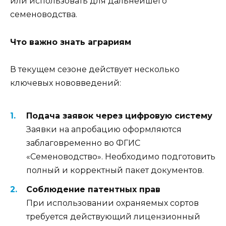
или использовать для дальнейшего
семеноводства.
Что важно знать аграриям
В текущем сезоне действует несколько
ключевых нововведений:
Подача заявок через цифровую систему
Заявки на апробацию оформляются
заблаговременно во ФГИС
«Семеноводство». Необходимо подготовить
полный и корректный пакет документов.
Соблюдение патентных прав
При использовании охраняемых сортов
требуется действующий лицензионный