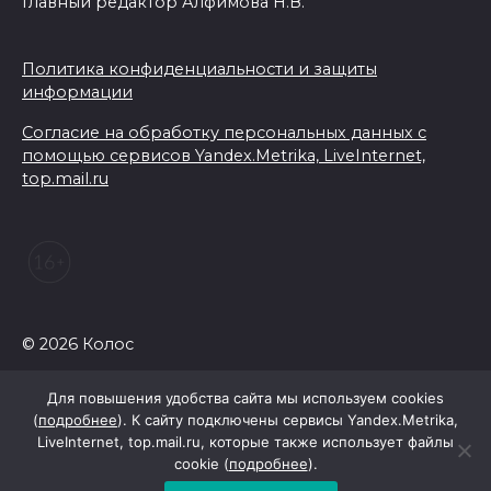
Главный редактор Алфимова Н.В.
Политика конфиденциальности и защиты
информации
Согласие на обработку персональных данных с
помощью сервисов Yandex.Metrika, LiveInternet,
top.mail.ru
© 2026 Колос
Для повышения удобства сайта мы используем cookies
(
подробнее
). К сайту подключены сервисы Yandex.Metrika,
LiveInternet, top.mail.ru, которые также использует файлы
cookie (
подробнее
).