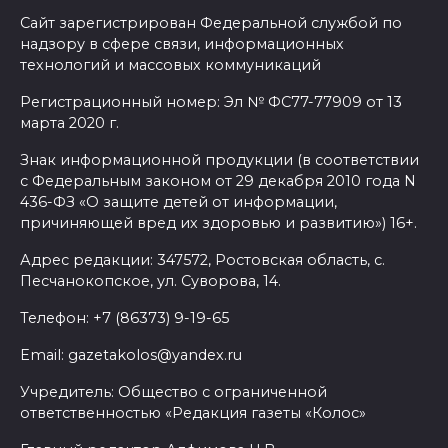
Сайт зарегистрирован Федеральной службой по
надзору в сфере связи, информационных
технологий и массовых коммуникаций
Регистрационный номер: Эл № ФС77-77909 от 13
марта 2020 г.
Знак информационной продукции (в соответствии
с Федеральным законом от 29 декабря 2010 года N
436-ФЗ «О защите детей от информации,
причиняющей вред их здоровью и развитию») 16+.
Адрес редакции: 347572, Ростовская область, с.
Песчанокопское, ул. Суворова, 14.
Телефон: +7 (86373) 9-19-65
Email: gazetakolos@yandex.ru
Учредитель: Общество с ограниченной
ответственностью «Редакция газеты «Колос»