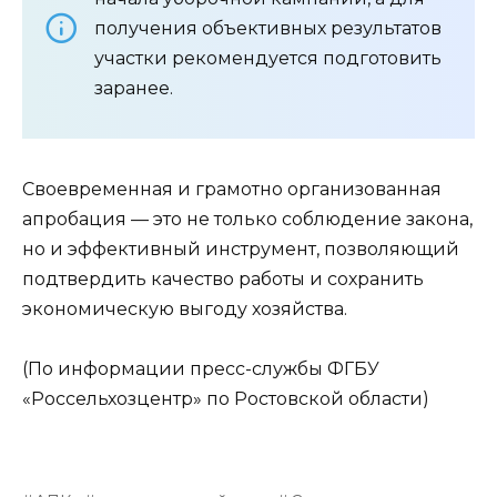
получения объективных результатов
участки рекомендуется подготовить
заранее.
Своевременная и грамотно организованная
апробация — это не только соблюдение закона,
но и эффективный инструмент, позволяющий
подтвердить качество работы и сохранить
экономическую выгоду хозяйства.
(По информации пресс-службы ФГБУ
«Россельхозцентр» по Ростовской области)