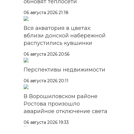
обновят теплосети
06 августа 2026 21:18
Вся акватория в цветах:
вблизи донской набережной
распустились кувшинки
06 августа 2026 20:56
Перспективы недвижимости
06 августа 2026 20:11
В Ворошиловском районе
Ростова произошло
аварийное отключение света
06 августа 2026 19:33