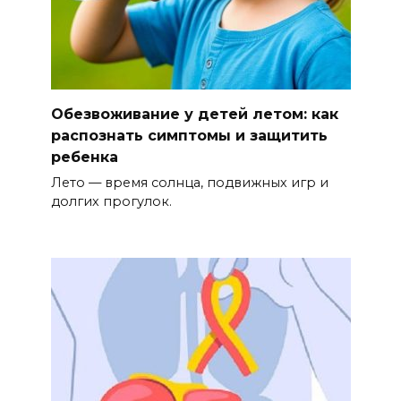
Обезвоживание у детей летом: как
распознать симптомы и защитить
ребенка
Лето — время солнца, подвижных игр и
долгих прогулок.