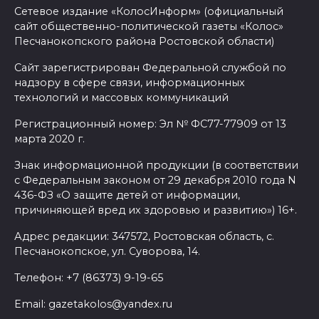
Сетевое издание «КолосИнформ» (официальный
сайт общественно-политической газеты «Колос»
Песчанокопского района Ростовской области)
Сайт зарегистрирован Федеральной службой по
надзору в сфере связи, информационных
технологий и массовых коммуникаций
Регистрационный номер: Эл № ФС77-77909 от 13
марта 2020 г.
Знак информационной продукции (в соответствии
с Федеральным законом от 29 декабря 2010 года N
436-ФЗ «О защите детей от информации,
причиняющей вред их здоровью и развитию») 16+.
Адрес редакции: 347572, Ростовская область, с.
Песчанокопское, ул. Суворова, 14.
Телефон: +7 (86373) 9-19-65
Email: gazetakolos@yandex.ru