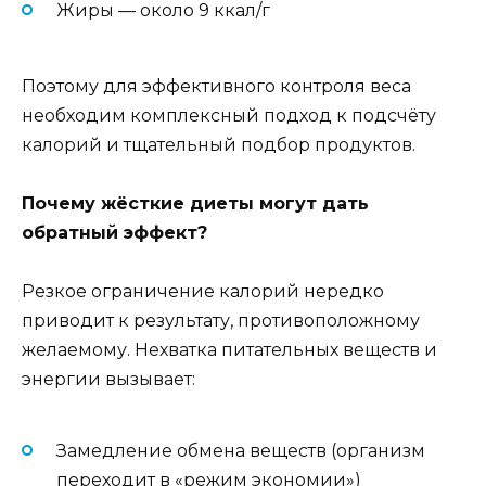
Жиры — около 9 ккал/г
Поэтому для эффективного контроля веса
необходим комплексный подход к подсчёту
калорий и тщательный подбор продуктов.
Почему жёсткие диеты могут дать
обратный эффект?
Резкое ограничение калорий нередко
приводит к результату, противоположному
желаемому. Нехватка питательных веществ и
энергии вызывает:
Замедление обмена веществ (организм
переходит в «режим экономии»)