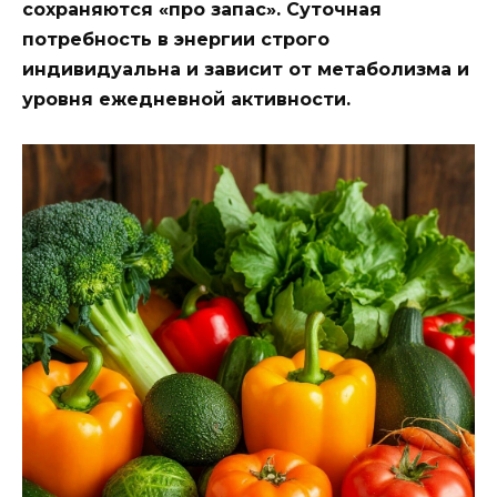
сохраняются «про запас». Суточная
потребность в энергии строго
индивидуальна и зависит от метаболизма и
уровня ежедневной активности.