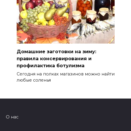
Домашние заготовки на зиму:
правила консервирования и
профилактика ботулизма
Сегодня на полках магазинов можно найти
любые соленья
О нас