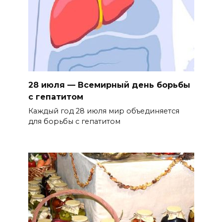
28 июля — Всемирный день борьбы
с гепатитом
Каждый год 28 июля мир объединяется
для борьбы с гепатитом