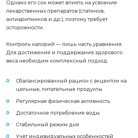
Однако его сок может влиять на усвоение
лекарственных препаратов (статинов,
антиаритмиков и др.), поэтому требует
осторожности.
Контроль калорий — лишь часть уравнения.
Для достижения и поддержания здорового
веса необходим комплексный подход:
Сбалансированный рацион с акцентом на
цельные, питательные продукты
Регулярная физическая активность
Достаточное потребление воды
Стабильный режим дня
Учёт индивидуальных особенностей