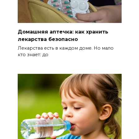
спортивных объектов
БОЛЬШЕ НОВОСТЕЙ
Домашняя аптечка: как хранить
лекарства безопасно
Лекарства есть в каждом доме. Но мало
кто знает: до