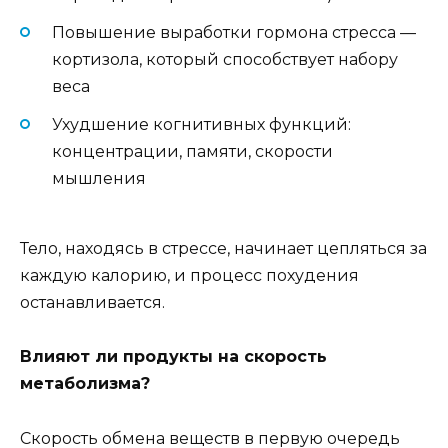
Повышение выработки гормона стресса —
кортизола, который способствует набору
веса
Ухудшение когнитивных функций:
концентрации, памяти, скорости
мышления
Тело, находясь в стрессе, начинает цепляться за
каждую калорию, и процесс похудения
останавливается.
Влияют ли продукты на скорость
метаболизма?
Скорость обмена веществ в первую очередь