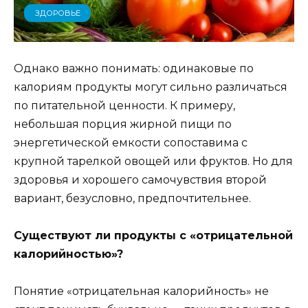
ЗДОРОВЬЕ
Однако важно понимать: одинаковые по
калориям продукты могут сильно различаться
по питательной ценности. К примеру,
небольшая порция жирной пищи по
энергетической емкости сопоставима с
крупной тарелкой овощей или фруктов. Но для
здоровья и хорошего самочувствия второй
вариант, безусловно, предпочтительнее.
Существуют ли продукты с «отрицательной
калорийностью»?
Понятие «отрицательная калорийность» не