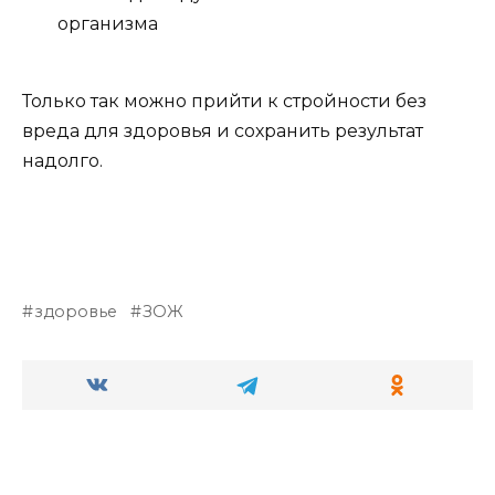
организма
Только так можно прийти к стройности без
вреда для здоровья и сохранить результат
надолго.
здоровье
ЗОЖ