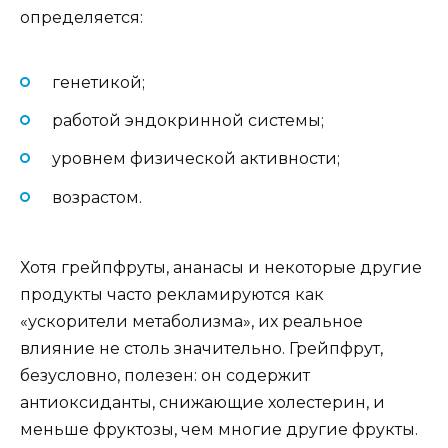
определяется:
генетикой;
работой эндокринной системы;
уровнем физической активности;
возрастом.
Хотя грейпфруты, ананасы и некоторые другие
продукты часто рекламируются как
«ускорители метаболизма», их реальное
влияние не столь значительно. Грейпфрут,
безусловно, полезен: он содержит
антиоксиданты, снижающие холестерин, и
меньше фруктозы, чем многие другие фрукты.