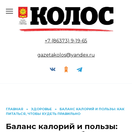
Перейти
к
содержанию
+7 (86373) 9-19-65
gazetakolos@yandex.ru
ГЛАВНАЯ
»
ЗДОРОВЬЕ
»
БАЛАНС КАЛОРИЙ И ПОЛЬЗЫ: КАК
ПИТАТЬСЯ, ЧТОБЫ ХУДЕТЬ ПРАВИЛЬНО
Баланс калорий и пользы: