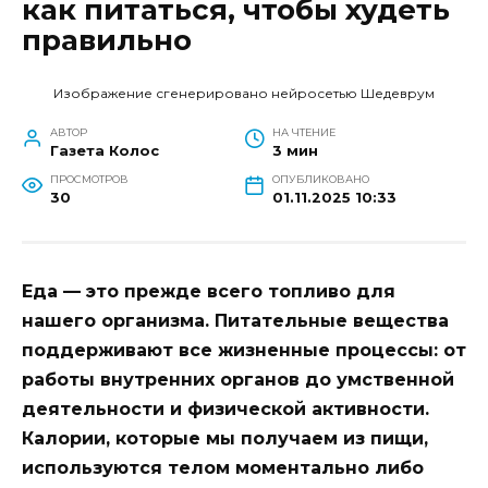
как питаться, чтобы худеть
правильно
Изображение сгенерировано нейросетью Шедеврум
АВТОР
НА ЧТЕНИЕ
Газета Колос
3 мин
ПРОСМОТРОВ
ОПУБЛИКОВАНО
30
01.11.2025 10:33
Еда — это прежде всего топливо для
нашего организма. Питательные вещества
поддерживают все жизненные процессы: от
работы внутренних органов до умственной
деятельности и физической активности.
Калории, которые мы получаем из пищи,
используются телом моментально либо