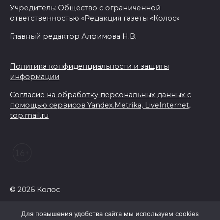
Учредитель: Общество с ограниченной
ответственностью «Редакция газеты «Колос»
Главный редактор Алфимова Н.В.
Политика конфиденциальности и защиты
информации
Согласие на обработку персональных данных с
помощью сервисов Yandex.Metrika, LiveInternet,
top.mail.ru
© 2026 Колос
Для повышения удобства сайта мы используем cookies