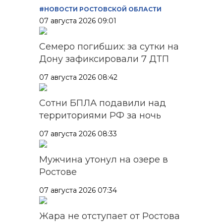
#НОВОСТИ РОСТОВСКОЙ ОБЛАСТИ
07 августа 2026 09:01
Семеро погибших: за сутки на
Дону зафиксировали 7 ДТП
07 августа 2026 08:42
Сотни БПЛА подавили над
территориями РФ за ночь
07 августа 2026 08:33
Мужчина утонул на озере в
Ростове
07 августа 2026 07:34
Жара не отступает от Ростова