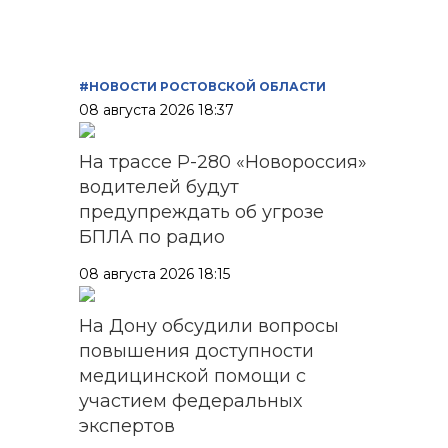
#НОВОСТИ РОСТОВСКОЙ ОБЛАСТИ
08 августа 2026 18:37
На трассе Р-280 «Новороссия»
водителей будут
предупреждать об угрозе
БПЛА по радио
08 августа 2026 18:15
На Дону обсудили вопросы
повышения доступности
медицинской помощи с
участием федеральных
экспертов