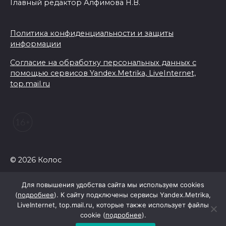
Главный редактор Алфимова Н.В.
Политика конфиденциальности и защиты
информации
Согласие на обработку персональных данных с
помощью сервисов Yandex.Metrika, LiveInternet,
top.mail.ru
© 2026 Колос
Для повышения удобства сайта мы используем cookies
(
подробнее
). К сайту подключены сервисы Yandex.Metrika,
LiveInternet, top.mail.ru, которые также использует файлы
cookie (
подробнее
).