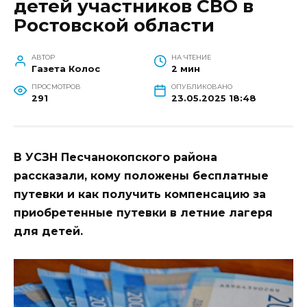
детей участников СВО в
Ростовской области
АВТОР
НА ЧТЕНИЕ
Газета Колос
2 мин
ПРОСМОТРОВ
ОПУБЛИКОВАНО
291
23.05.2025 18:48
В УСЗН Песчанокопского района
рассказали, кому положены бесплатные
путевки и как получить компенсацию за
приобретенные путевки в летние лагеря
для детей.