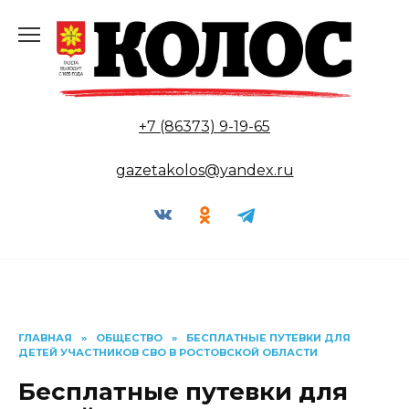
Перейти
к
содержанию
+7 (86373) 9-19-65
gazetakolos@yandex.ru
ГЛАВНАЯ
»
ОБЩЕСТВО
»
БЕСПЛАТНЫЕ ПУТЕВКИ ДЛЯ
ДЕТЕЙ УЧАСТНИКОВ СВО В РОСТОВСКОЙ ОБЛАСТИ
Бесплатные путевки для