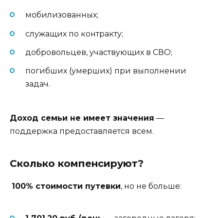
мобилизованных;
служащих по контракту;
добровольцев, участвующих в СВО;
погибших (умерших) при выполнении
задач.
Доход семьи не имеет значения
—
поддержка предоставляется всем.
Сколько компенсируют?
100% стоимости путевки
, но не больше: