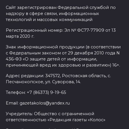
Сайт зарегистрирован Федеральной службой по
надзору в сфере связи, информационных
технологий и массовых коммуникаций
Регистрационный номер: Эл № ФС77-77909 от 13
марта 2020 г.
Знак информационной продукции (в соответствии
с Федеральным законом от 29 декабря 2010 года N
436-ФЗ «О защите детей от информации,
причиняющей вред их здоровью и развитию») 16+.
Адрес редакции: 347572, Ростовская область, с.
Песчанокопское, ул. Суворова, 14.
Телефон: +7 (86373) 9-19-65
Email: gazetakolos@yandex.ru
Учредитель: Общество с ограниченной
ответственностью «Редакция газеты «Колос»