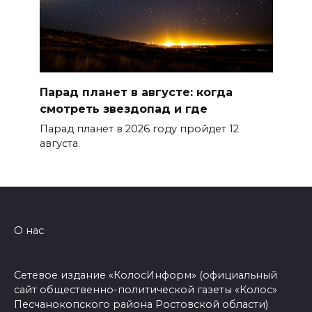
Парад планет в августе: когда
смотреть звездопад и где
Парад планет в 2026 году пройдет 12
августа.
О нас
Сетевое издание «КолосИнформ» (официальный
сайт общественно-политической газеты «Колос»
Песчанокопского района Ростовской области)