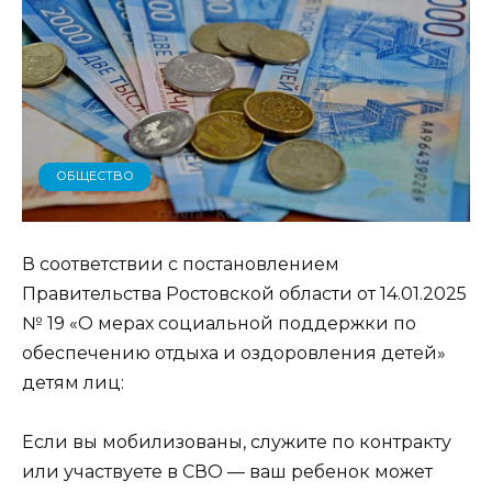
ОБЩЕСТВО
В соответствии с постановлением
Правительства Ростовской области от 14.01.2025
№ 19 «О мерах социальной поддержки по
обеспечению отдыха и оздоровления детей»
детям лиц:
Если вы мобилизованы, служите по контракту
или участвуете в СВО — ваш ребенок может