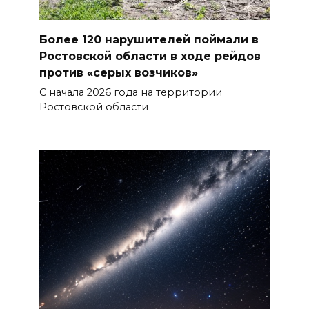
Более 120 нарушителей поймали в
Ростовской области в ходе рейдов
против «серых возчиков»
С начала 2026 года на территории
Ростовской области