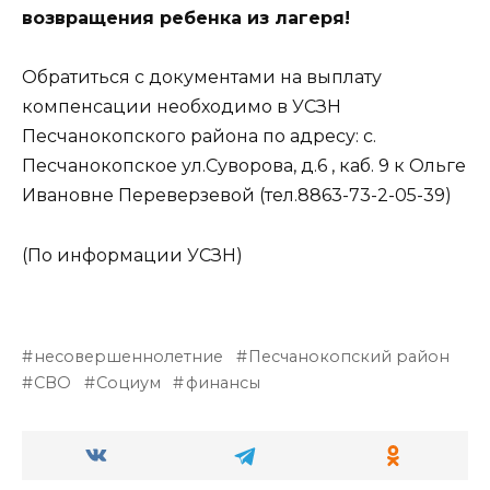
возвращения ребенка из лагеря!
Обратиться с документами на выплату
компенсации необходимо в УСЗН
Песчанокопского района по адресу: с.
Песчанокопское ул.Суворова, д.6 , каб. 9 к Ольге
Ивановне Переверзевой (тел.8863-73-2-05-39)
(По информации УСЗН)
несовершеннолетние
Песчанокопский район
СВО
Социум
финансы