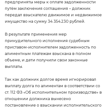
предприняты меры к оплате задолженности
путём заключения соглашения – должник
передал взыскателю движимое и недвижимое
имущество на сумму 34 354.230 рублей.
В результате применения мер
принудительного исполнения судебным
приставом-исполнителем задолженность по
алиментным платежам взыскана в полном
объеме, и дети получили свои законные
выплаты.
Так как должник долгое время игнорировал
выплату долга по алиментам в соответствии со
ст. 112 ФЗ «Об исполнительном производстве» в
отношении должника вынесено
постановление о взыскании исполнительского