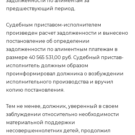
задолженности по алиментам за
предшествующий период.
Судебным приставом-исполнителем
произведен расчет задолженности и вынесено
постановление об определении
задолженности по алиментным платежам в
размере 40 565 531,00 руб. Судебный пристав-
исполнитель должным образом
проинформировал должника о возбуждении
исполнительного производства и вручил
копию постановления.
Тем не менее, должник, уверенный в своем
заблуждении относительно необходимости
материальной поддержки
несовершеннолетних детей, продолжил