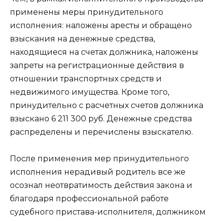
применены меры принудительного
исполнения: наложены аресты и обращено
взыскания на денежные средства,
находящиеся на счетах должника, наложены
запреты на регистрационные действия в
отношении транспортных средств и
недвижимого имущества. Кроме того,
принудительно с расчетных счетов должника
взыскано 6 211 300 руб. Денежные средства
распределены и перечислены взыскателю.
После применения мер принудительного
исполнения нерадивый родитель все же
осознал неотвратимость действия закона и
благодаря профессиональной работе
судебного пристава-исполнителя, должником