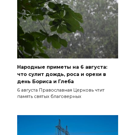
Народные приметы на 6 августа:
что сулит дождь, роса и орехи в
день Бориса и Глеба
6 августа Православная Церковь чтит
память святых благоверных