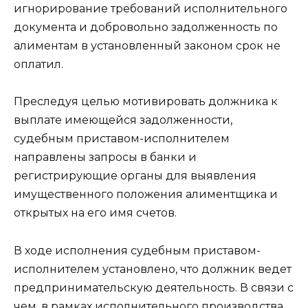
игнорирование требований исполнительного
документа и добровольно задолженность по
алиментам в установленный законом срок не
оплатил.
Преследуя целью мотивировать должника к
выплате имеющейся задолженности,
судебным приставом-исполнителем
направлены запросы в банки и
регистрирующие органы для выявления
имущественного положения алиментщика и
открытых на его имя счетов.
В ходе исполнения судебным приставом-
исполнителем установлено, что должник ведет
предпринимательскую деятельность. В связи с
чем, в рамках исполнительного производства