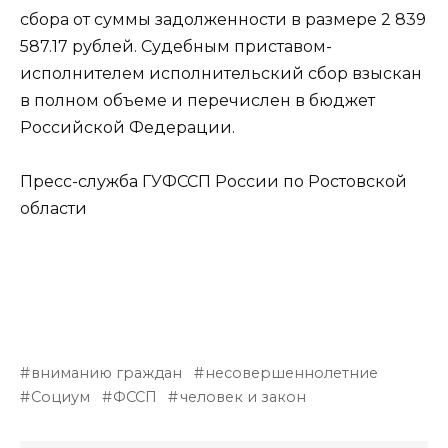
сбора от суммы задолженности в размере 2 839
587.17 рублей. Судебным приставом-
исполнителем исполнительский сбор взыскан
в полном объеме и перечислен в бюджет
Российской Федерации.
Пресс-служба ГУФССП России по Ростовской
области
вниманию граждан
несовершеннолетние
Социум
ФССП
человек и закон