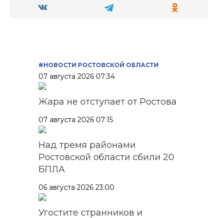
#НОВОСТИ РОСТОВСКОЙ ОБЛАСТИ
07 августа 2026 07:34
Жара не отступает от Ростова
07 августа 2026 07:15
Над тремя районами
Ростовской области сбили 20
БПЛА
06 августа 2026 23:00
Угостите странников и