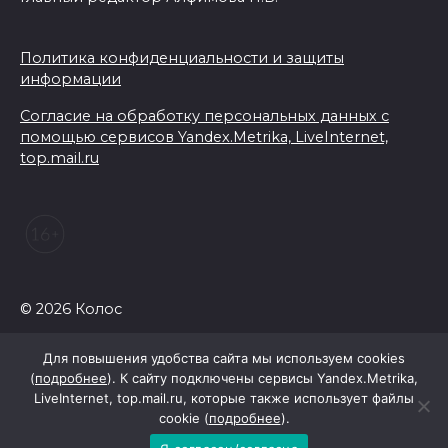
Политика конфиденциальности и защиты
информации
Согласие на обработку персональных данных с
помощью сервисов Yandex.Metrika, LiveInternet,
top.mail.ru
© 2026 Колос
Для повышения удобства сайта мы используем cookies
(
подробнее
). К сайту подключены сервисы Yandex.Metrika,
LiveInternet, top.mail.ru, которые также использует файлы
cookie (
подробнее
).