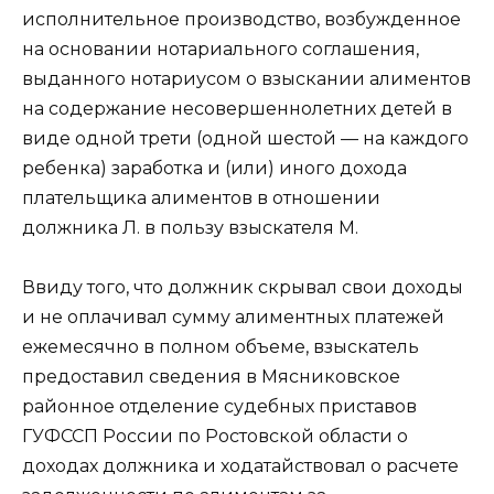
исполнительное производство, возбужденное
на основании нотариального соглашения,
выданного нотариусом о взыскании алиментов
на содержание несовершеннолетних детей в
виде одной трети (одной шестой — на каждого
ребенка) заработка и (или) иного дохода
плательщика алиментов в отношении
должника Л. в пользу взыскателя М.
Ввиду того, что должник скрывал свои доходы
и не оплачивал сумму алиментных платежей
ежемесячно в полном объеме, взыскатель
предоставил сведения в Мясниковское
районное отделение судебных приставов
ГУФССП России по Ростовской области о
доходах должника и ходатайствовал о расчете