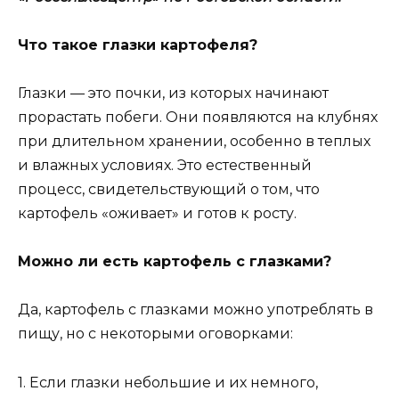
Что такое глазки картофеля?
Глазки — это почки, из которых начинают
прорастать побеги. Они появляются на клубнях
при длительном хранении, особенно в теплых
и влажных условиях. Это естественный
процесс, свидетельствующий о том, что
картофель «оживает» и готов к росту.
Можно ли есть картофель с глазками?
Да, картофель с глазками можно употреблять в
пищу, но с некоторыми оговорками:
1. Если глазки небольшие и их немного,