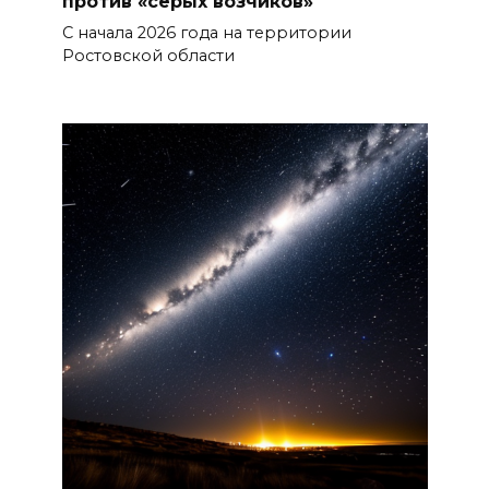
против «серых возчиков»
С начала 2026 года на территории
Ростовской области