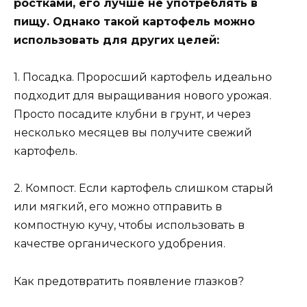
ростками, его лучше не употреблять в
пищу. Однако такой картофель можно
использовать для других целей:
1. Посадка. Проросший картофель идеально
подходит для выращивания нового урожая.
Просто посадите клубни в грунт, и через
несколько месяцев вы получите свежий
картофель.
2. Компост. Если картофель слишком старый
или мягкий, его можно отправить в
компостную кучу, чтобы использовать в
качестве органического удобрения.
Как предотвратить появление глазков?