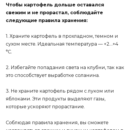
Чтобы картофель дольше оставался
свежим и не прорастал, соблюдайте
следующие правила хранения:
1. Храните картофель в прохладном, темном и
сухом месте. Идеальная температура — +2…+4
°C.
2. Избегайте попадания света на клубни, так как
это способствует выработке соланина.
3. Не храните картофель рядом с луком или
яблоками. Эти продукты выделяют газы,
которые ускоряют прорастание.
Соблюдая правила хранения, вы сможете