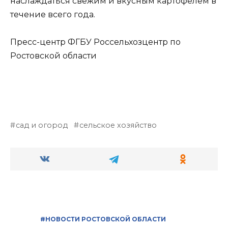
наслаждаться свежим и вкусным картофелем в
течение всего года.
Пресс-центр ФГБУ Россельхозцентр по
Ростовской области
сад и огород
сельское хозяйство
#НОВОСТИ РОСТОВСКОЙ ОБЛАСТИ