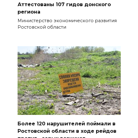
БОЛЬШЕ НОВОСТЕЙ
Аттестованы 107 гидов донского
региона
Министерство экономического развития
Ростовской области
Более 120 нарушителей поймали в
Ростовской области в ходе рейдов