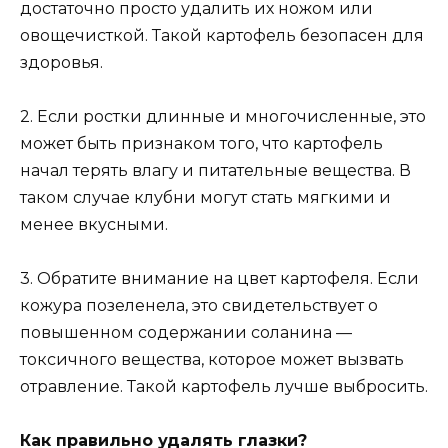
достаточно просто удалить их ножом или
овощечисткой. Такой картофель безопасен для
здоровья.
2. Если ростки длинные и многочисленные, это
может быть признаком того, что картофель
начал терять влагу и питательные вещества. В
таком случае клубни могут стать мягкими и
менее вкусными.
3. Обратите внимание на цвет картофеля. Если
кожура позеленела, это свидетельствует о
повышенном содержании соланина —
токсичного вещества, которое может вызвать
отравление. Такой картофель лучше выбросить.
Как правильно удалять глазки?