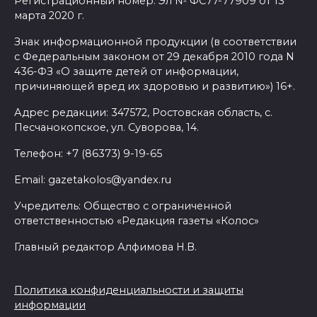
Регистрационный номер: Эл № ФС77-77909 от 13
марта 2020 г.
Знак информационной продукции (в соответствии
с Федеральным законом от 29 декабря 2010 года N
436-ФЗ «О защите детей от информации,
причиняющей вред их здоровью и развитию») 16+.
Адрес редакции: 347572, Ростовская область, с.
Песчанокопское, ул. Суворова, 14.
Телефон: +7 (86373) 9-19-65
Email: gazetakolos@yandex.ru
Учредитель: Общество с ограниченной
ответственностью «Редакция газеты «Колос»
Главный редактор Алфимова Н.В.
Политика конфиденциальности и защиты
информации