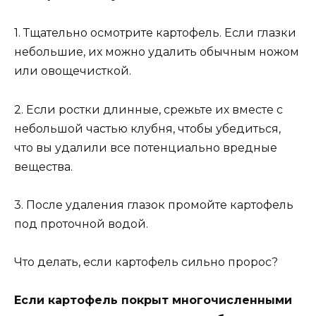
1. Тщательно осмотрите картофель. Если глазки
небольшие, их можно удалить обычным ножом
или овощечисткой.
2. Если ростки длинные, срежьте их вместе с
небольшой частью клубня, чтобы убедиться,
что вы удалили все потенциально вредные
вещества.
3. После удаления глазок промойте картофель
под проточной водой.
Что делать, если картофель сильно пророс?
Если картофель покрыт многочисленными