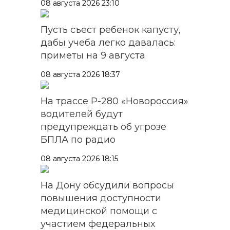
08 августа 2026 23:10
Пусть съест ребенок капусту,
дабы учеба легко давалась:
приметы на 9 августа
08 августа 2026 18:37
На трассе Р-280 «Новороссия»
водителей будут
предупреждать об угрозе
БПЛА по радио
08 августа 2026 18:15
На Дону обсудили вопросы
повышения доступности
медицинской помощи с
участием федеральных