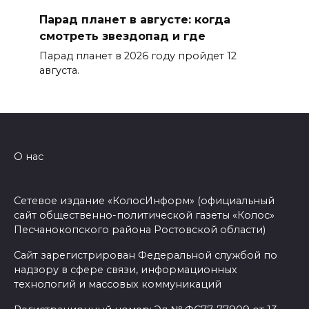
Парад планет в августе: когда
смотреть звездопад и где
Парад планет в 2026 году пройдет 12
августа.
О нас
Сетевое издание «КолосИнформ» (официальный
сайт общественно-политической газеты «Колос»
Песчанокопского района Ростовской области)
Сайт зарегистрирован Федеральной службой по
надзору в сфере связи, информационных
технологий и массовых коммуникаций