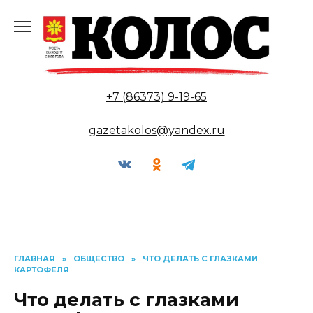
Перейти
к
содержанию
+7 (86373) 9-19-65
gazetakolos@yandex.ru
ГЛАВНАЯ
»
ОБЩЕСТВО
»
ЧТО ДЕЛАТЬ С ГЛАЗКАМИ
КАРТОФЕЛЯ
Что делать с глазками