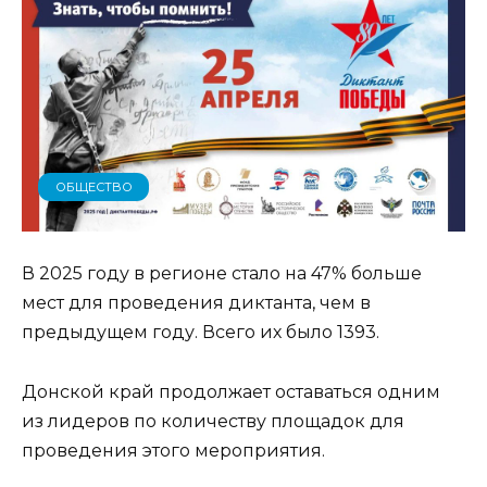
ОБЩЕСТВО
В 2025 году в регионе стало на 47% больше
мест для проведения диктанта, чем в
предыдущем году. Всего их было 1393.
Донской край продолжает оставаться одним
из лидеров по количеству площадок для
проведения этого мероприятия.