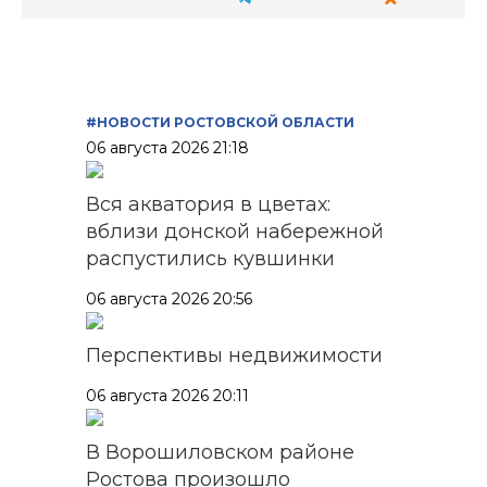
#НОВОСТИ РОСТОВСКОЙ ОБЛАСТИ
06 августа 2026 21:18
Вся акватория в цветах:
вблизи донской набережной
распустились кувшинки
06 августа 2026 20:56
Перспективы недвижимости
06 августа 2026 20:11
В Ворошиловском районе
Ростова произошло