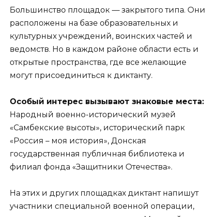
Большинство площадок — закрытого типа. Они
расположены на базе образовательных и
культурных учреждений, воинских частей и
ведомств. Но в каждом районе области есть и
открытые пространства, где все желающие
могут присоединиться к диктанту.
Особый интерес вызывают знаковые места:
Народный военно-исторический музей
«Самбекские высоты», исторический парк
«Россия – моя история», Донская
государственная публичная библиотека и
филиал фонда «Защитники Отечества».
На этих и других площадках диктант напишут
участники специальной военной операции,