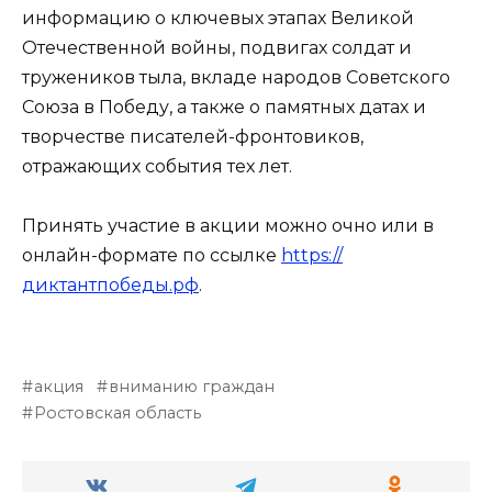
информацию о ключевых этапах Великой
Отечественной войны, подвигах солдат и
тружеников тыла, вкладе народов Советского
Союза в Победу, а также о памятных датах и
творчестве писателей-фронтовиков,
отражающих события тех лет.
Принять участие в акции можно очно или в
онлайн-формате по ссылке
https://
диктантпобеды.рф
.
акция
вниманию граждан
Ростовская область