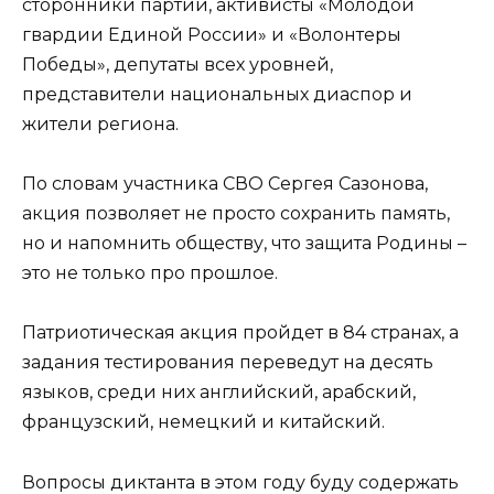
сторонники партии, активисты «Молодой
гвардии Единой России» и «Волонтеры
Победы», депутаты всех уровней,
представители национальных диаспор и
жители региона.
По словам участника СВО Сергея Сазонова,
акция позволяет не просто сохранить память,
но и напомнить обществу, что защита Родины –
это не только про прошлое.
Патриотическая акция пройдет в 84 странах, а
задания тестирования переведут на десять
языков, среди них английский, арабский,
французский, немецкий и китайский.
Вопросы диктанта в этом году буду содержать