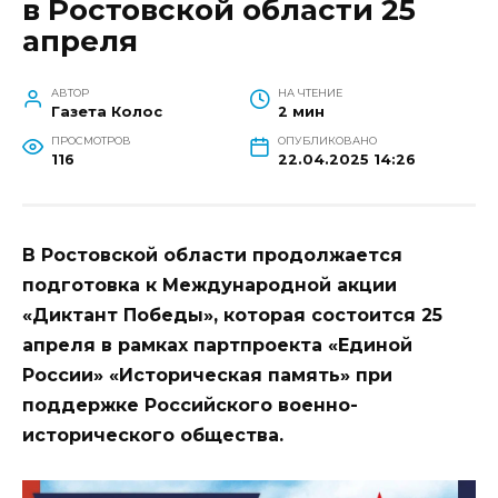
в Ростовской области 25
апреля
АВТОР
НА ЧТЕНИЕ
Газета Колос
2 мин
ПРОСМОТРОВ
ОПУБЛИКОВАНО
116
22.04.2025 14:26
В Ростовской области продолжается
подготовка к Международной акции
«Диктант Победы», которая состоится 25
апреля в рамках партпроекта «Единой
России» «Историческая память» при
поддержке Российского военно-
исторического общества.