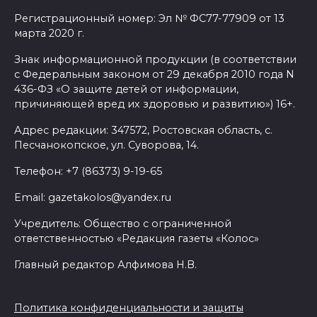
Регистрационный номер: Эл № ФС77-77909 от 13
марта 2020 г.
Знак информационной продукции (в соответствии
с Федеральным законом от 29 декабря 2010 года N
436-ФЗ «О защите детей от информации,
причиняющей вред их здоровью и развитию») 16+.
Адрес редакции: 347572, Ростовская область, с.
Песчанокопское, ул. Суворова, 14.
Телефон: +7 (86373) 9-19-65
Email: gazetakolos@yandex.ru
Учредитель: Общество с ограниченной
ответственностью «Редакция газеты «Колос»
Главный редактор Алфимова Н.В.
Политика конфиденциальности и защиты