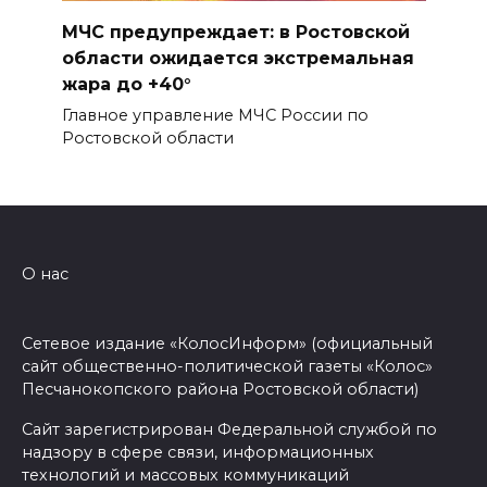
МЧС предупреждает: в Ростовской
области ожидается экстремальная
жара до +40°
Главное управление МЧС России по
Ростовской области
О нас
Сетевое издание «КолосИнформ» (официальный
сайт общественно-политической газеты «Колос»
Песчанокопского района Ростовской области)
Сайт зарегистрирован Федеральной службой по
надзору в сфере связи, информационных
технологий и массовых коммуникаций