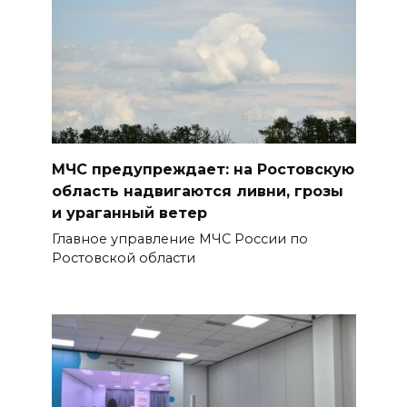
МЧС предупреждает: на Ростовскую
область надвигаются ливни, грозы
и ураганный ветер
Главное управление МЧС России по
Ростовской области