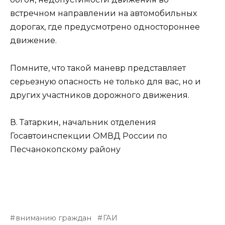
встречном направлении на автомобильных
дорогах, где предусмотрено одностороннее
движение.
Помните, что такой маневр представляет
серьезную опасность не только для вас, но и
других участников дорожного движения.
В. Татаркин, начальник отделения
Госавтоинспекции ОМВД России по
Песчанокопскому району
вниманию граждан
ГАИ