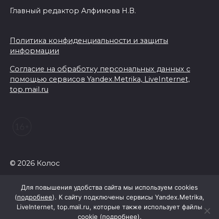
Главный редактор Алфимова Н.В.
Политика конфиденциальности и защиты
информации
Согласие на обработку персональных данных с
помощью сервисов Yandex.Metrika, LiveInternet,
top.mail.ru
© 2026 Колос
Для повышения удобства сайта мы используем cookies
(
подробнее
). К сайту подключены сервисы Yandex.Metrika,
LiveInternet, top.mail.ru, которые также использует файлы
cookie (
подробнее
).