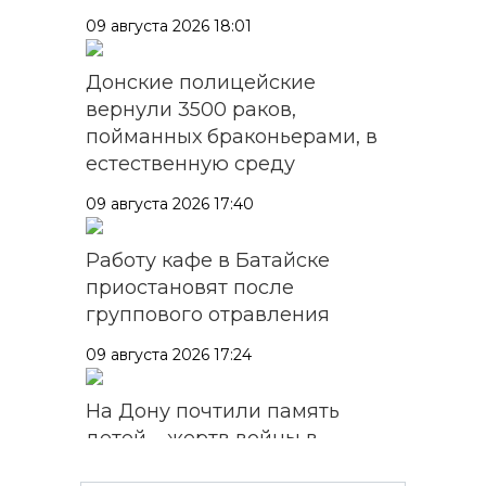
09 августа 2026 18:01
Донские полицейские
вернули 3500 раков,
пойманных браконьерами, в
естественную среду
09 августа 2026 17:40
Работу кафе в Батайске
приостановят после
группового отравления
09 августа 2026 17:24
На Дону почтили память
детей – жертв войны в
Донбассе