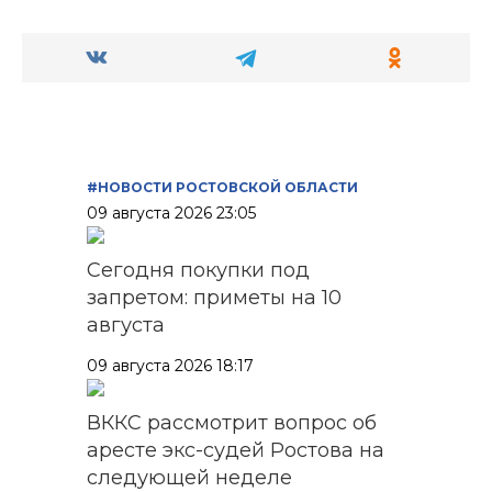
#НОВОСТИ РОСТОВСКОЙ ОБЛАСТИ
09 августа 2026 23:05
Сегодня покупки под
запретом: приметы на 10
августа
09 августа 2026 18:17
ВККС рассмотрит вопрос об
аресте экс-судей Ростова на
следующей неделе