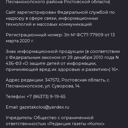
Песчанокопского района Ростовской области)
Сайт зарегистрирован Федеральной службой по
надзору в сфере связи, информационных
технологий и массовых коммуникаций
Регистрационный номер: Эл № ФС77-77909 от 13
марта 2020 г.
Знак информационной продукции (в соответствии
с Федеральным законом от 29 декабря 2010 года N
436-ФЗ «О защите детей от информации,
причиняющей вред их здоровью и развитию») 16+.
Адрес редакции: 347572, Ростовская область, с.
Песчанокопское, ул. Суворова, 14.
Телефон: +7 (86373) 9-19-65
Email: gazetakolos@yandex.ru
Учредитель: Общество с ограниченной
ответственностью «Редакция газеты «Колос»