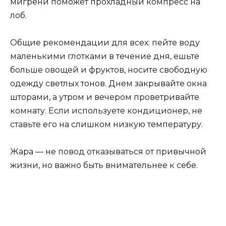
мигрени поможет прохладный компресс на
лоб.
Общие рекомендации для всех: пейте воду
маленькими глотками в течение дня, ешьте
больше овощей и фруктов, носите свободную
одежду светлых тонов. Днем закрывайте окна
шторами, а утром и вечером проветривайте
комнату. Если используете кондиционер, не
ставьте его на слишком низкую температуру.
Жара — не повод отказываться от привычной
жизни, но важно быть внимательнее к себе.