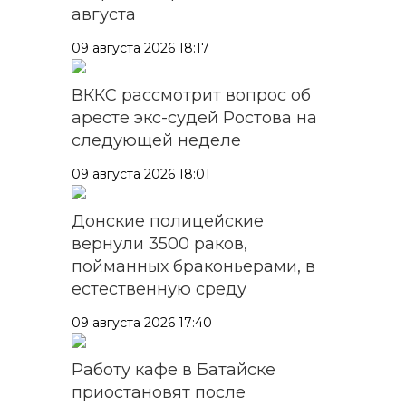
августа
09 августа 2026 18:17
ВККС рассмотрит вопрос об
аресте экс-судей Ростова на
следующей неделе
09 августа 2026 18:01
Донские полицейские
вернули 3500 раков,
пойманных браконьерами, в
естественную среду
09 августа 2026 17:40
Работу кафе в Батайске
приостановят после