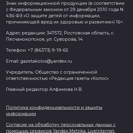
Знак информационной продукции (в соответствии
с Федеральным законом от 29 декабря 2010 года N
436-ФЗ «О защите детей от информации,
причиняющей вред их здоровью и развитию») 16+.
Адрес редакции: 347572, Ростовская область, с.
Песчанокопское, ул. Суворова, 14.
Телефон: +7 (86373) 9-19-65
Email: gazetakolos@yandex.ru
Учредитель: Общество с ограниченной
ответственностью «Редакция газеты «Колос»
Главный редактор Алфимова Н.В.
Политика конфиденциальности и защиты
информации
Согласие на обработку персональных данных с
помощью сервисов Yandex.Metrika, LiveInternet,