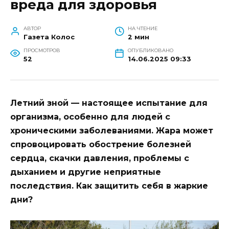
вреда для здоровья
АВТОР
НА ЧТЕНИЕ
Газета Колос
2 мин
ПРОСМОТРОВ
ОПУБЛИКОВАНО
52
14.06.2025 09:33
Летний зной — настоящее испытание для
организма, особенно для людей с
хроническими заболеваниями. Жара может
спровоцировать обострение болезней
сердца, скачки давления, проблемы с
дыханием и другие неприятные
последствия. Как защитить себя в жаркие
дни?