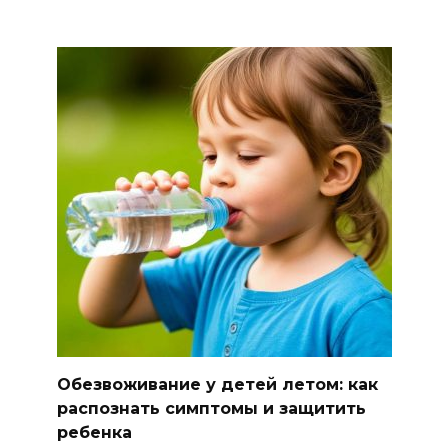
Обезвоживание у детей летом: как
распознать симптомы и защитить
ребенка