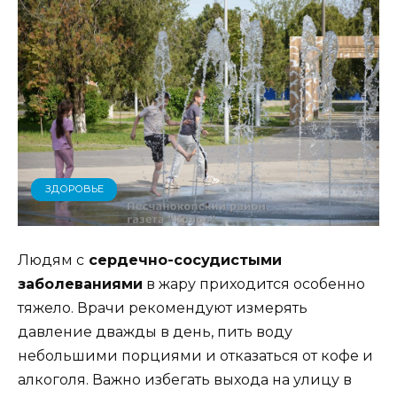
ЗДОРОВЬЕ
Людям с
сердечно-сосудистыми
заболеваниями
в жару приходится особенно
тяжело. Врачи рекомендуют измерять
давление дважды в день, пить воду
небольшими порциями и отказаться от кофе и
алкоголя. Важно избегать выхода на улицу в