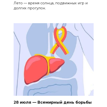
Лето — время солнца, подвижных игр и
долгих прогулок.
28 июля — Всемирный день борьбы