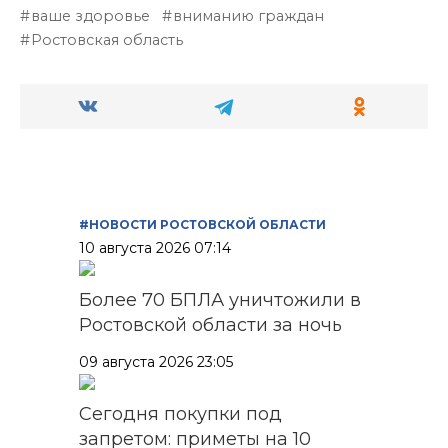
ваше здоровье
вниманию граждан
Ростовская область
#НОВОСТИ РОСТОВСКОЙ ОБЛАСТИ
10 августа 2026 07:14
Более 70 БПЛА уничтожили в
Ростовской области за ночь
09 августа 2026 23:05
Сегодня покупки под
запретом: приметы на 10