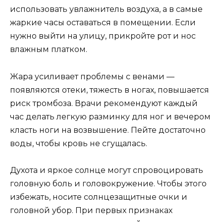
использовать увлажнитель воздуха, а в самые
жаркие часы оставаться в помещении. Если
нужно выйти на улицу, прикройте рот и нос
влажным платком.
Жара усиливает проблемы с венами —
появляются отеки, тяжесть в ногах, повышается
риск тромбоза. Врачи рекомендуют каждый
час делать легкую разминку для ног и вечером
класть ноги на возвышение. Пейте достаточно
воды, чтобы кровь не сгущалась.
Духота и яркое солнце могут спровоцировать
головную боль и головокружение. Чтобы этого
избежать, носите солнцезащитные очки и
головной убор. При первых признаках