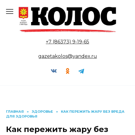
Перейти
к
содержанию
+7 (86373) 9-19-65
gazetakolos@yandex.ru
ГЛАВНАЯ
»
ЗДОРОВЬЕ
»
КАК ПЕРЕЖИТЬ ЖАРУ БЕЗ ВРЕДА
ДЛЯ ЗДОРОВЬЯ
Как пережить жару без