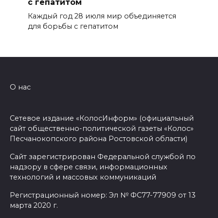
с гепатитом
Каждый год 28 июля мир объединяется
для борьбы с гепатитом
О нас
Сетевое издание «КолосИнформ» (официальный
сайт общественно-политической газеты «Колос»
Песчанокопского района Ростовской области)
Сайт зарегистрирован Федеральной службой по
надзору в сфере связи, информационных
технологий и массовых коммуникаций
Регистрационный номер: Эл № ФС77-77909 от 13
марта 2020 г.