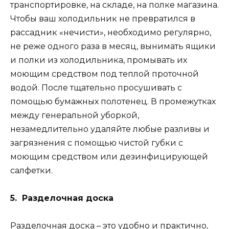
транспортировке, на складе, на полке магазина.
Чтобы ваш холодильник не превратился в
рассадник «нечисти», необходимо регулярно,
не реже одного раза в месяц, вынимать ящики
и полки из холодильника, промывать их
моющим средством под теплой проточной
водой. После тщательно просушивать с
помощью бумажных полотенец. В промежутках
между генеральной уборкой,
незамедлительно удаляйте любые разливы и
загрязнения с помощью чистой губки с
моющим средством или дезинфицирующей
салфетки.
5. Разделочная доска
Разделочная доска – это удобно и практично,