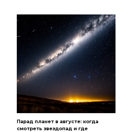
Парад планет в августе: когда
смотреть звездопад и где