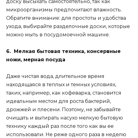
доску высыхать самостоятельно, так как
микроорганизмы предпочитают влажность.
Обратите внимание: для простоты и удобства
ухода, выбирайте разделочные доски, которые
можно мыть в посудомоечной машине.
6. Мелкая бытовая техника, консервные
ножи, мерная посуда
Даже чистая вода, длительное время
находящаяся в теплых и темных условиях,
таких, например, как кофеварка, становится
идеальным местом для роста бактерий,
дрожжей и плесени. Поэтому, не забывайте
очищать и вытирать насухо мелкую бытовую
технику каждый раз после того как вы ее
использовали. Не реже одного раза в неделю