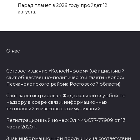
Парад планет в 2026 году пройдет 12
августа.
О нас
Сетевое издание «КолосИнформ» (официальный
сайт общественно-политической газеты «Колос»
Песчанокопского района Ростовской области)
Сайт зарегистрирован Федеральной службой по
надзору в сфере связи, информационных
технологий и массовых коммуникаций
Регистрационный номер: Эл № ФС77-77909 от 13
марта 2020 г.
Знак информационной продукции (в соответствии