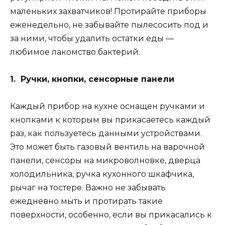
маленьких захватчиков! Протирайте приборы
еженедельно, не забывайте пылесосить под и
за ними, чтобы удалить остатки еды —
любимое лакомство бактерий.
1. Ручки, кнопки, сенсорные панели
Каждый прибор на кухне оснащен ручками и
кнопками к которым вы прикасаетесь каждый
раз, как пользуетесь данными устройствами.
Это может быть газовый вентиль на варочной
панели, сенсоры на микроволновке, дверца
холодильника, ручка кухонного шкафчика,
рычаг на тостере. Важно не забывать
ежедневно мыть и протирать такие
поверхности, особенно, если вы прикасались к