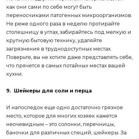
как они сами по себе могут быть
переносчиками патогенных микроорганизмов.
Не реже одного раза в неделю протирайте
столешницу в углах, забирайтесь под мелкую и
крупную бытовую технику, удаляйте
загрязнения в труднодоступных местах.
Поверьте, вы не хотите даже представлять себе,
что прячется в самых потайных местах вашей
кухни.
9. Шейкеры для соли и перца
И напоследок еще одно достаточно грязное
место, которое для многих хозяек кажется
неочевидным – это солонки, перечницы,
баночки для различных специй, шейкеры. За