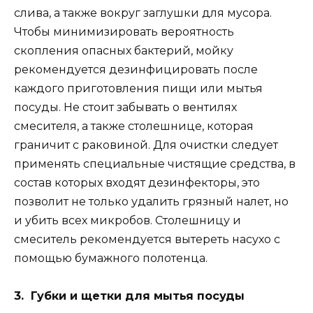
слива, а также вокруг заглушки для мусора.
Чтобы минимизировать вероятность
скопления опасных бактерий, мойку
рекомендуется дезинфицировать после
каждого приготовления пищи или мытья
посуды. Не стоит забывать о вентилях
смесителя, а также столешнице, которая
граничит с раковиной. Для очистки следует
применять специальные чистящие средства, в
состав которых входят дезинфекторы, это
позволит не только удалить грязный налет, но
и убить всех микробов. Столешницу и
смеситель рекомендуется вытереть насухо с
помощью бумажного полотенца.
3. Губки и щетки для мытья посуды