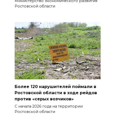
Министерство экономического развития
Ростовской области
Более 120 нарушителей поймали в
Ростовской области в ходе рейдов
против «серых возчиков»
С начала 2026 года на территории
Ростовской области