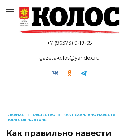
Перейти
к
содержанию
+7 (86373) 9-19-65
gazetakolos@yandex.ru
ГЛАВНАЯ
»
ОБЩЕСТВО
»
КАК ПРАВИЛЬНО НАВЕСТИ
ПОРЯДОК НА КУХНЕ
Как правильно навести