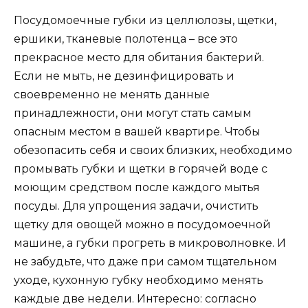
Посудомоечные губки из целлюлозы, щетки,
ершики, тканевые полотенца – все это
прекрасное место для обитания бактерий.
Если не мыть, не дезинфицировать и
своевременно не менять данные
принадлежности, они могут стать самым
опасным местом в вашей квартире. Чтобы
обезопасить себя и своих близких, необходимо
промывать губки и щетки в горячей воде с
моющим средством после каждого мытья
посуды. Для упрощения задачи, очистить
щетку для овощей можно в посудомоечной
машине, а губки прогреть в микроволновке. И
не забудьте, что даже при самом тщательном
уходе, кухонную губку необходимо менять
каждые две недели. Интересно: согласно