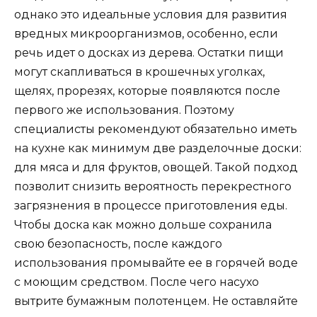
однако это идеальные условия для развития
вредных микроорганизмов, особенно, если
речь идет о досках из дерева. Остатки пищи
могут скапливаться в крошечных уголках,
щелях, прорезях, которые появляются после
первого же использования. Поэтому
специалисты рекомендуют обязательно иметь
на кухне как минимум две разделочные доски:
для мяса и для фруктов, овощей. Такой подход
позволит снизить вероятность перекрестного
загрязнения в процессе приготовления еды.
Чтобы доска как можно дольше сохранила
свою безопасность, после каждого
использования промывайте ее в горячей воде
с моющим средством. После чего насухо
вытрите бумажным полотенцем. Не оставляйте