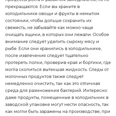
прекращаются. Если вы храните в
холодильнике овощи и фрукты в немытом
состоянии, чтобы дольше сохранить их
свежесть, не забывайте как можно чаще
очищать ящики, в которых они лежали. Особое
внимание следует уделить сырому мясу и
рыбе. Если они хранились в холодильнике,
после извлечения следует тщательно
протереть полки, проверив края и бортики, где
могла скопиться вытекшая жидкость. Следы от
молочных продуктов также следует
немедленно очистить, так как это отличная
среда для размножения бактерий. Интересно:
даже продукты, помещенные в холодильник в
заводской упаковке могут нести опасность, так
как могли быть заражены на производстве, при