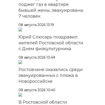
поджег газ в квартире
бывшей жены, эвакуированы
7 человек
08 августа 2026 13:19
Юрий Слюсарь поздравил
жителей Ростовской области
с Днем физкультурника
08 августа 2026 10:49
Ростовчане оказались среди
эвакуированных с пляжа в
Новороссийске
08 августа 2026 10:40
В Ростовской области