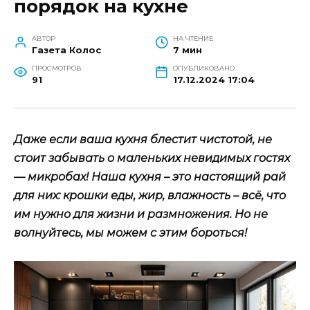
порядок на кухне
АВТОР
НА ЧТЕНИЕ
Газета Колос
7 мин
ПРОСМОТРОВ
ОПУБЛИКОВАНО
91
17.12.2024 17:04
Даже если ваша кухня блестит чистотой, не
стоит забывать о маленьких невидимых гостях
— микробах! Наша кухня – это настоящий рай
для них: крошки еды, жир, влажность – всё, что
им нужно для жизни и размножения. Но не
волнуйтесь, мы можем с этим бороться!