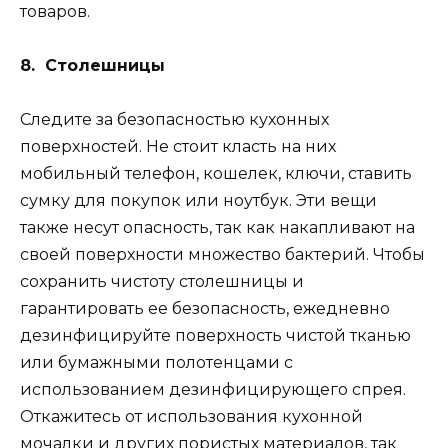
товаров.
8. Столешницы
Следите за безопасностью кухонных
поверхностей. Не стоит класть на них
мобильный телефон, кошелек, ключи, ставить
сумку для покупок или ноутбук. Эти вещи
также несут опасность, так как накапливают на
своей поверхности множество бактерий. Чтобы
сохранить чистоту столешницы и
гарантировать ее безопасность, ежедневно
дезинфицируйте поверхность чистой тканью
или бумажными полотенцами с
использованием дезинфицирующего спрея.
Откажитесь от использования кухонной
мочалки и других пористых материалов, так