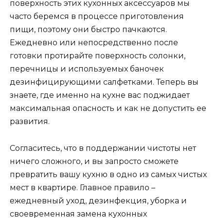
поверхность этих кухонных аксессуаров мы
часто беремся в процессе приготовления
пищи, поэтому они быстро пачкаются.
Ежедневно или непосредственно после
готовки протирайте поверхность солонки,
перечницы и используемых баночек
дезинфицирующими салфетками. Теперь вы
знаете, где именно на кухне вас поджидает
максимальная опасность и как не допустить ее
развития.
Согласитесь, что в поддержании чистоты нет
ничего сложного, и вы запросто сможете
превратить вашу кухню в одно из самых чистых
мест в квартире. Главное правило –
ежедневный уход, дезинфекция, уборка и
своевременная замена кухонных