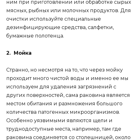
ним при приготовлении или обработке сырых
мясных, рыбных или молочных продуктов. Для
очистки используйте специальные
дезинфицирующие средства, салфетки,
бумажные полотенца.
2. Мойка
Странно, но несмотря на то, что через мойку
проходит много чистой воды и именно ее мы
используем для удаления загрязнений с
других поверхностей, сама раковина является
местом обитания и размножения большого
количества патогенных микроорганизмов.
Особенно уязвимыми являются щели и
труднодоступные места, например, там где
раковина соединяется со столешницей, около