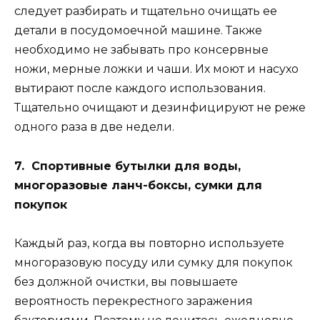
следует разбирать и тщательно очищать ее
детали в посудомоечной машине. Также
необходимо не забывать про консервные
ножи, мерные ложки и чаши. Их моют и насухо
вытирают после каждого использования.
Тщательно очищают и дезинфицируют не реже
одного раза в две недели.
7. Спортивные бутылки для воды,
многоразовые ланч-боксы, сумки для
покупок
Каждый раз, когда вы повторно используете
многоразовую посуду или сумку для покупок
без должной очистки, вы повышаете
вероятность перекрестного заражения