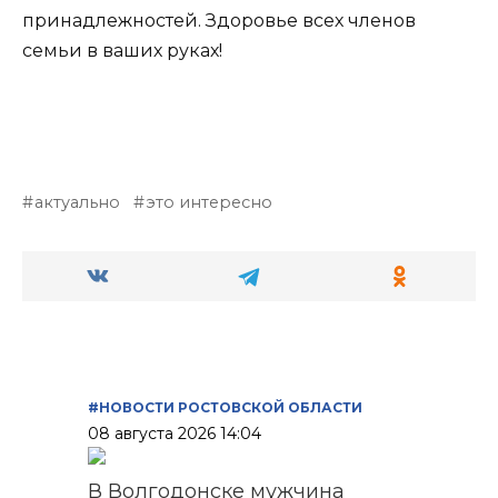
принадлежностей. Здоровье всех членов
семьи в ваших руках!
актуально
это интересно
#НОВОСТИ РОСТОВСКОЙ ОБЛАСТИ
08 августа 2026 14:04
В Волгодонске мужчина