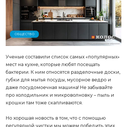
ОБЩЕСТВО
Ученые составили список самых «популярных»
мест на кухне, которые любят посещать
бактерии. К ним относятся разделочные доски,
губки для мытья посуды, мусорное ведро и
даже посудомоечная машина! Не забывайте
про холодильник и микроволновку – пыль и
крошки там тоже скапливаются.
Но хорошая новость в том, что с помощью
регулярной чистки мы можем победить этих