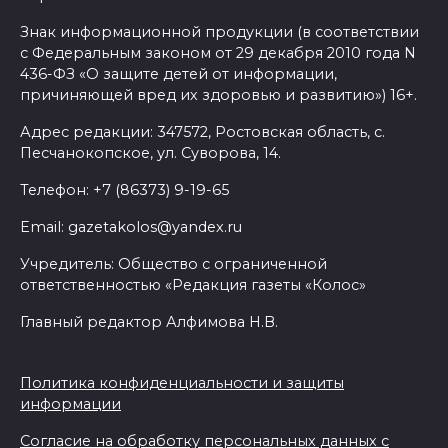
Знак информационной продукции (в соответствии
с Федеральным законом от 29 декабря 2010 года N
436-ФЗ «О защите детей от информации,
причиняющей вред их здоровью и развитию») 16+.
Адрес редакции: 347572, Ростовская область, с.
Песчанокопское, ул. Суворова, 14.
Телефон: +7 (86373) 9-19-65
Email: gazetakolos@yandex.ru
Учредитель: Общество с ограниченной
ответственностью «Редакция газеты «Колос»
Главный редактор Алфимова Н.В.
Политика конфиденциальности и защиты
информации
Согласие на обработку персональных данных с