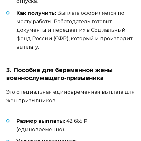
отпуска.
Как получить:
Выплата оформляется по
месту работы. Работодатель готовит
документы и передает их в Социальный
фонд России (СФР), который и производит
выплату.
3. Пособие для беременной жены
военнослужащего-призывника
Это специальная единовременная выплата для
жен призывников.
Размер выплаты:
42 665 ₽
(единовременно).