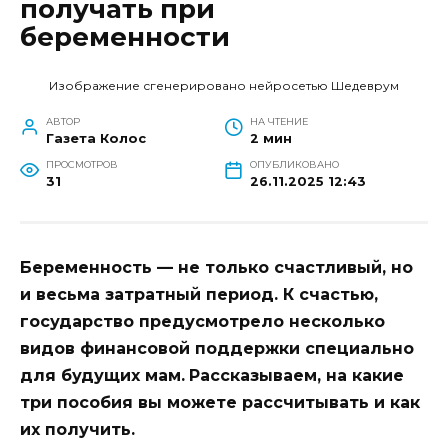
получать при
беременности
Изображение сгенерировано нейросетью Шедеврум
АВТОР
НА ЧТЕНИЕ
Газета Колос
2 мин
ПРОСМОТРОВ
ОПУБЛИКОВАНО
31
26.11.2025 12:43
Беременность — не только счастливый, но
и весьма затратный период. К счастью,
государство предусмотрело несколько
видов финансовой поддержки специально
для будущих мам.
Рассказываем, на какие
три пособия вы можете рассчитывать и как
их получить.