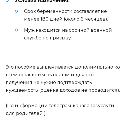
Условия назначения:
Срок беременности составляет не
менее 180 дней (около 6 месяцев).
Муж находится на срочной военной
службе по призыву.
Это пособие выплачивается дополнительно ко
всем остальным выплатам и для его
получения не нужно подтверждать
нуждаемость (оценка доходов не проводится).
(По информации телеграм-канала Госуслуги
для родителей )