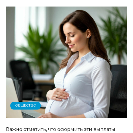
ОБЩЕСТВО
Важно отметить, что оформить эти выплаты