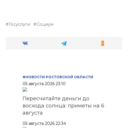
Госуслуги
Социум
#НОВОСТИ РОСТОВСКОЙ ОБЛАСТИ
05 августа 2026 23:10
Пересчитайте деньги до
восхода солнца: приметы на 6
августа
05 августа 2026 22:34