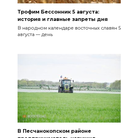
Трофим Бессонник 5 августа:
история и главные запреты дня
В народном календаре восточных славян 5
августа — день
В Песчанокопском районе