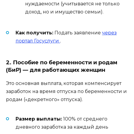
нуждаемости (учитывается не только
доход, но и имущество семьи).
Как получить:
Подать заявление
через
портал Госуслуги
.
2. Пособие по беременности и родам
(БиР) — для работающих женщин
Это основная выплата, которая компенсирует
заработок на время отпуска по беременности и
родам («декретного» отпуска).
Размер выплаты:
100% от среднего
дневного заработка за каждый день