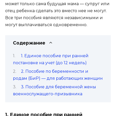
может только сама будущая мама — супруг или
отец ребенка сделать это вместо нее не могут.
Все три пособия являются независимыми и
могут выплачиваться одновременно.
Содержание
1. Единое пособие при ранней
постановке на учет (до 12 недель)
2. Пособие по беременности и
родам (БиР) — для работающих женщин
3. Пособие для беременной жены
военнослужащего-призывника
1. Единое пособие при ранней