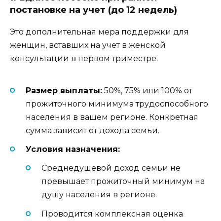
постановке на учет (до 12 недель)
Это дополнительная мера поддержки для
женщин, вставших на учет в женской
консультации в первом триместре.
Размер выплаты:
50%, 75% или 100% от
прожиточного минимума трудоспособного
населения в вашем регионе. Конкретная
сумма зависит от дохода семьи.
Условия назначения:
Среднедушевой доход семьи не
превышает прожиточный минимум на
душу населения в регионе.
Проводится комплексная оценка