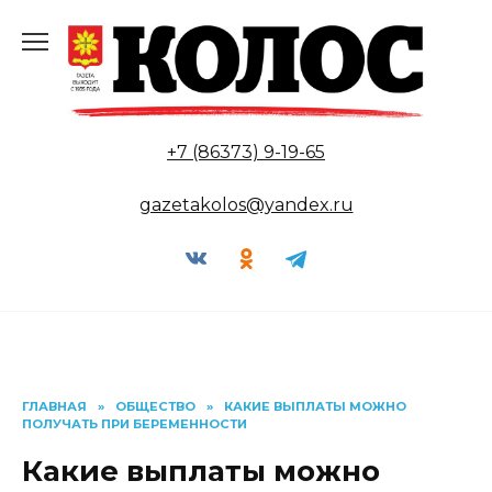
Перейти
к
содержанию
+7 (86373) 9-19-65
gazetakolos@yandex.ru
ГЛАВНАЯ
»
ОБЩЕСТВО
»
КАКИЕ ВЫПЛАТЫ МОЖНО
ПОЛУЧАТЬ ПРИ БЕРЕМЕННОСТИ
Какие выплаты можно