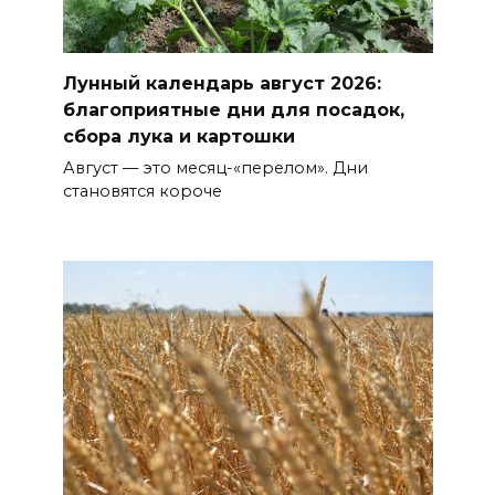
Лунный календарь август 2026:
благоприятные дни для посадок,
сбора лука и картошки
Август — это месяц-«перелом». Дни
становятся короче