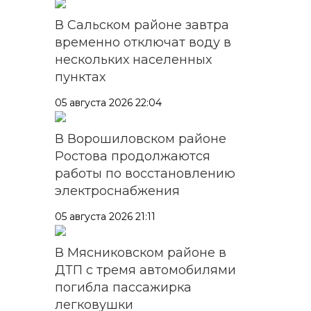
В Сальском районе завтра
временно отключат воду в
нескольких населенных
пунктах
05 августа 2026 22:04
В Ворошиловском районе
Ростова продолжаются
работы по восстановлению
электроснабжения
05 августа 2026 21:11
В Мясниковском районе в
ДТП с тремя автомобилями
погибла пассажирка
легковушки