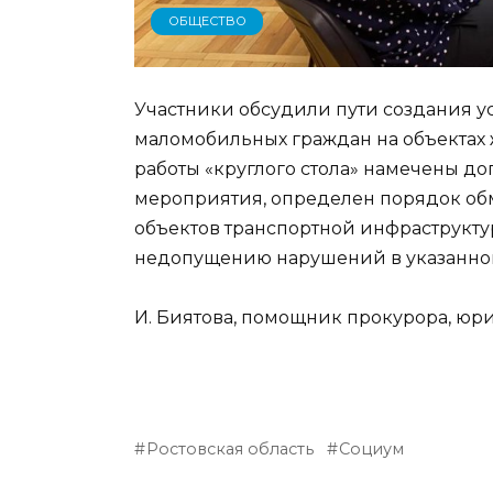
ОБЩЕСТВО
Участники обсудили пути создания у
маломобильных граждан на объектах 
работы «круглого стола» намечены 
мероприятия, определен порядок о
объектов транспортной инфраструкту
недопущению нарушений в указанно
И. Биятова, помощник прокурора, юри
Ростовская область
Социум