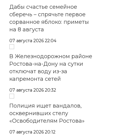
Дабы счастье семейное
сберечь – спрячьте первое
сорванное яблоко: приметы
на 8 августа
07 августа 2026 22:04
В Железнодорожном районе
Ростова-на-Дону на сутки
отключат воду из-за
капремонта сетей
07 августа 2026 20:32
Полиция ищет вандалов,
осквернивших стелу
«Освободителям Ростова»
07 августа 2026 20:12