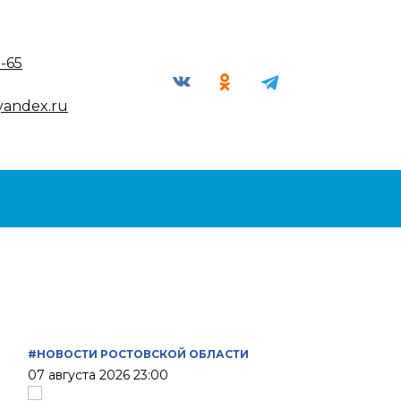
9-65
yandex.ru
#НОВОСТИ РОСТОВСКОЙ ОБЛАСТИ
07 августа 2026 23:00