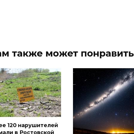
ам также может понравить
ее 120 нарушителей
мали в Ростовской