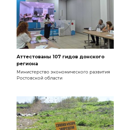
Аттестованы 107 гидов донского
региона
Министерство экономического развития
Ростовской области