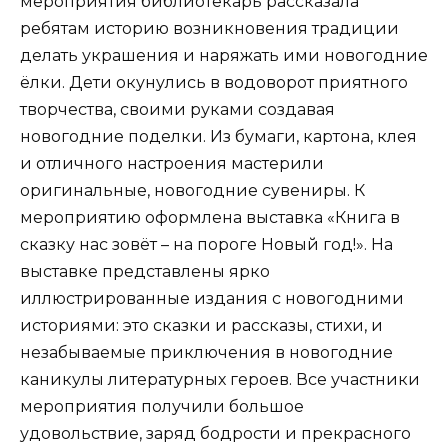
мероприятия библиотекарь рассказала
ребятам историю возникновения традиции
делать украшения и наряжать ими новогодние
ёлки. Дети окунулись в водоворот приятного
творчества, своими руками создавая
новогодние поделки. Из бумаги, картона, клея
и отличного настроения мастерили
оригинальные, новогодние сувениры. К
мероприятию оформлена выставка «Книга в
сказку нас зовёт – на пороге Новый год!». На
выставке представлены ярко
иллюстрированные издания с новогодними
историями: это сказки и рассказы, стихи, и
незабываемые приключения в новогодние
каникулы литературных героев. Все участники
мероприятия получили большое
удовольствие, заряд бодрости и прекрасного