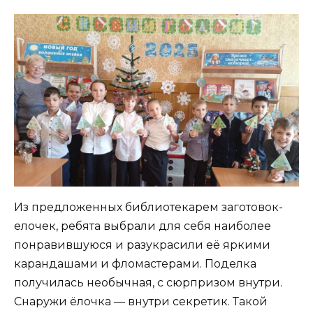
Из предложенных библиотекарем заготовок-
елочек, ребята выбрали для себя наиболее
понравившуюся и разукрасили её яркими
карандашами и фломастерами. Поделка
получилась необычная, с сюрпризом внутри.
Снаружи ёлочка — внутри секретик. Такой