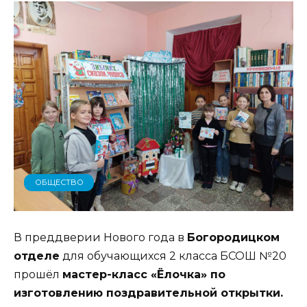
ОБЩЕСТВО
В преддверии Нового года в
Богородицком
отделе
для обучающихся 2 класса БСОШ №20
прошёл
мастер-класс «Ёлочка» по
изготовлению поздравительной открытки.