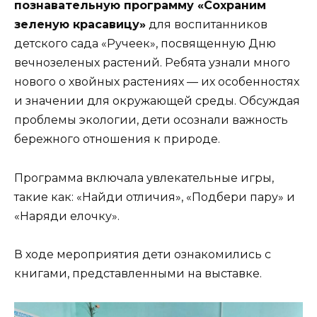
познавательную программу «Сохраним
зеленую красавицу»
для воспитанников
детского сада «Ручеек», посвященную Дню
вечнозеленых растений. Ребята узнали много
нового о хвойных растениях — их особенностях
и значении для окружающей среды. Обсуждая
проблемы экологии, дети осознали важность
бережного отношения к природе.
Программа включала увлекательные игры,
такие как: «Найди отличия», «Подбери пару» и
«Наряди елочку».
В ходе мероприятия дети ознакомились с
книгами, представленными на выставке.