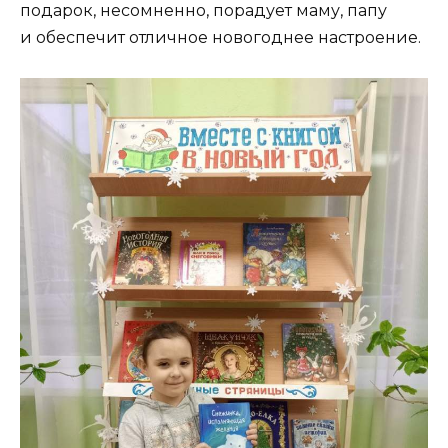
подарок, несомненно, порадует маму, папу
и обеспечит отличное новогоднее настроение.