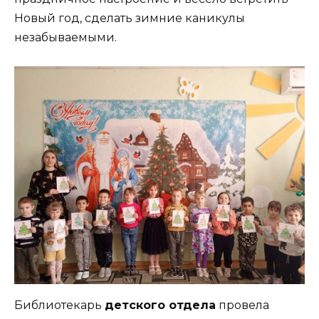
Новый год, сделать зимние каникулы
незабываемыми.
Библиотекарь
детского отдела
провела