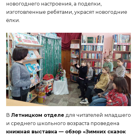
новогоднего настроения, а поделки,
изготовленные ребятами, украсят новогодние
ёлки.
В
Летницком отделе
для читателей младшего
и среднего школьного возраста проведена
книжная выставка — обзор «Зимних сказок