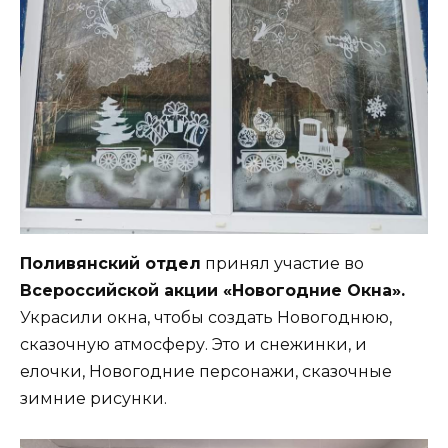
Поливянский отдел
принял участие во
Всероссийской акции «Новогодние Окна».
Украсили окна, чтобы создать Новогоднюю,
сказочную атмосферу. Это и снежинки, и
елочки, Новогодние персонажи, сказочные
зимние рисунки.