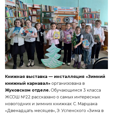
Книжная выставка — инсталляция «Зимний
книжный карнавал»
организована в
Жуковском отделе.
Обучающимся 3 класса
ЖСОШ №22 рассказано о самых интересных
новогодних и зимних книжках: С. Маршака
«Двенадцать месяцев», Э. Успенского «Зима в