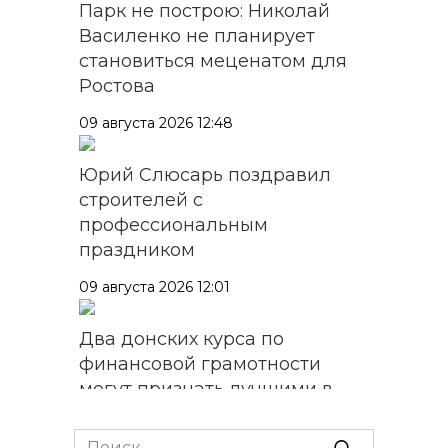
Парк не построю: Николай
Василенко не планирует
становиться меценатом для
Ростова
09 августа 2026 12:48
Юрий Слюсарь поздравил
строителей с
профессиональным
праздником
09 августа 2026 12:01
Два донских курса по
финансовой грамотности
могут признать лучшими в
стране
Search