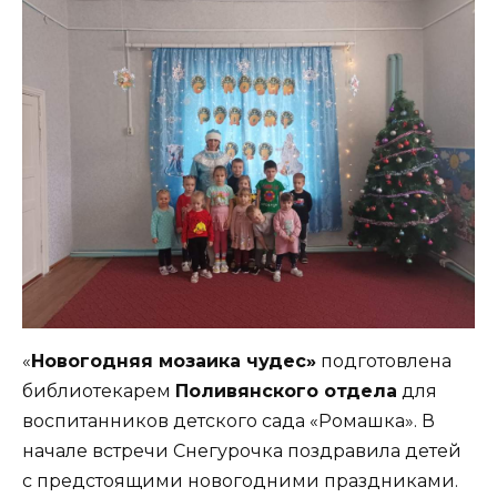
«
Новогодняя мозаика чудес»
подготовлена
библиотекарем
Поливянского отдела
для
воспитанников детского сада «Ромашка». В
начале встречи Снегурочка поздравила детей
с предстоящими новогодними праздниками.