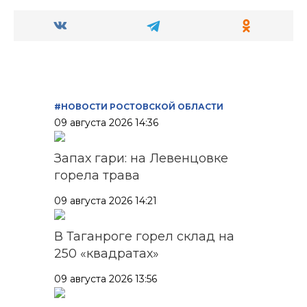
#НОВОСТИ РОСТОВСКОЙ ОБЛАСТИ
09 августа 2026 14:36
Запах гари: на Левенцовке
горела трава
09 августа 2026 14:21
В Таганроге горел склад на
250 «квадратах»
09 августа 2026 13:56