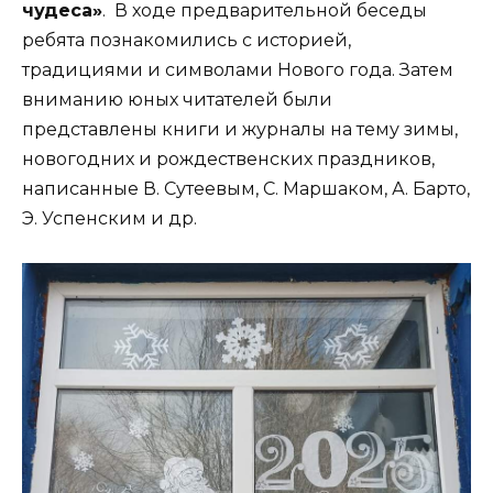
чудеса»
. В ходе предварительной беседы
ребята познакомились с историей,
традициями и символами Нового года. Затем
вниманию юных читателей были
представлены книги и журналы на тему зимы,
новогодних и рождественских праздников,
написанные В. Сутеевым, С. Маршаком, А. Барто,
Э. Успенским и др.