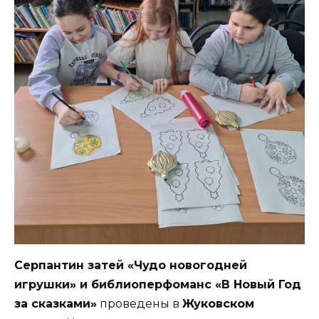
Серпантин затей «Чудо новогодней
игрушки» и библиоперфоманс «В Новый Год
за сказками»
проведены в
Жуковском