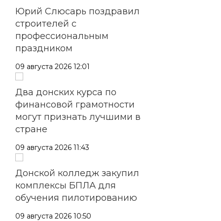
Юрий Слюсарь поздравил
строителей с
профессиональным
праздником
09 августа 2026 12:01
Два донских курса по
финансовой грамотности
могут признать лучшими в
стране
09 августа 2026 11:43
Донской колледж закупил
комплексы БПЛА для
обучения пилотированию
09 августа 2026 10:50