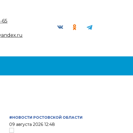
9-65
yandex.ru
#НОВОСТИ РОСТОВСКОЙ ОБЛАСТИ
09 августа 2026 12:48