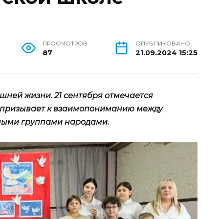
ПРОСМОТРОВ
ОПУБЛИКОВАНО
87
21.09.2024 15:25
ней жизни. 21 сентября отмечается
 призывает к взаимопониманию между
рными группами народами.