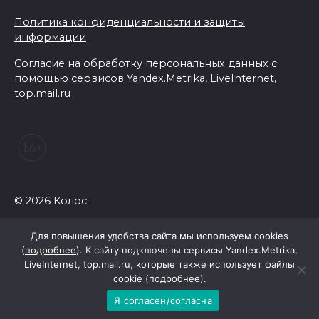
Политика конфиденциальности и защиты
информации
Согласие на обработку персональных данных с
помощью сервисов Yandex.Metrika, LiveInternet,
top.mail.ru
© 2026 Колос
Для повышения удобства сайта мы используем cookies
(
подробнее
). К сайту подключены сервисы Yandex.Metrika,
LiveInternet, top.mail.ru, которые также использует файлы
cookie (
подробнее
).
Я согласен/согласна