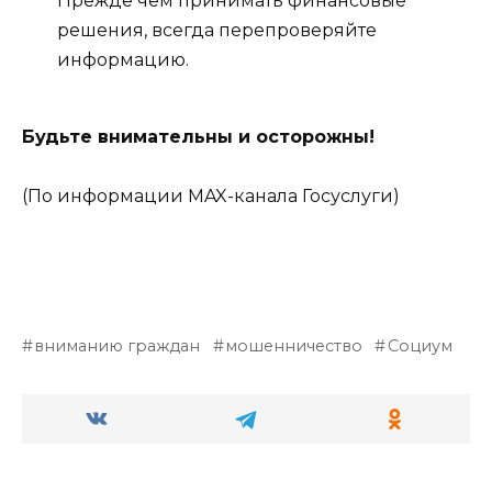
Прежде чем принимать финансовые
решения, всегда перепроверяйте
информацию.
Будьте внимательны и осторожны!
(По информации MAX-канала Госуслуги)
вниманию граждан
мошенничество
Социум