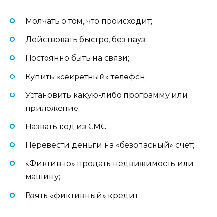
Молчать о том, что происходит;
Действовать быстро, без пауз;
Постоянно быть на связи;
Купить «секретный» телефон;
Установить какую-либо программу или
приложение;
Назвать код из СМС;
Перевести деньги на «безопасный» счёт;
«Фиктивно» продать недвижимость или
машину;
Взять «фиктивный» кредит.