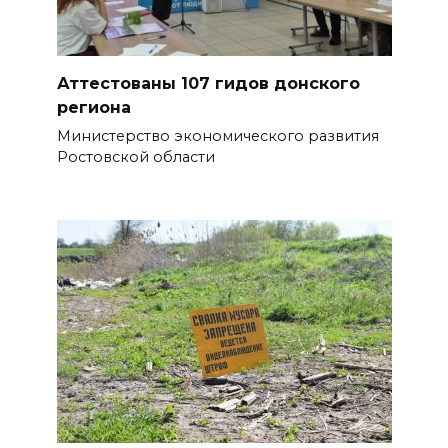
ростовчанам тяжело
переносить жару
БОЛЬШЕ НОВОСТЕЙ
Аттестованы 107 гидов донского
региона
Министерство экономического развития
Ростовской области