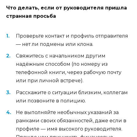
Что делать, если от руководителя пришла
странная просьба
Проверьте контакт и профиль отправителя
— нет ли подмены или клона.
Свяжитесь с начальником другим
надёжным способом (по номеру из
телефонной книги, через рабочую почту
или при личной встрече).
Расскажите о ситуации близким, коллегам
или позвоните в полицию.
Не выполняйте необычных указаний за
рамками своих обязанностей, даже если в
профиле — имя высокого руководителя.