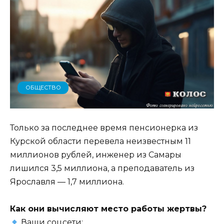
ОБЩЕСТВО
Только за последнее время пенсионерка из
Курской области перевела неизвестным 11
миллионов рублей, инженер из Самары
лишился 3,5 миллиона, а преподаватель из
Ярославля — 1,7 миллиона.
Как они вычисляют место работы жертвы?
Ваши соцсети;