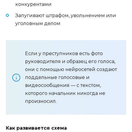
конкурентами
Запугивают штрафом, увольнением или
уголовным делом
Если у преступников есть фото
руководителя и образец его голоса,
они с помощью нейросетей создают
поддельные голосовые и
видеосообщения — с текстом,
которого начальник никогда не
произносил.
Как развивается схема