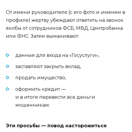
От имени руководителя (с его фото и именем в
профиле) жертву убеждают ответить на звонок
якобы от сотрудников ФСБ, МВД, Центробанка
или ФНС. Затем выманивают:
данные для входа на «Госуслуги»,
заставляют закрыть вклад,
продать имущество,
оформить кредит —
и в итоге перевести все деньги
мошенникам.
Эти просьбы — повод насторожиться