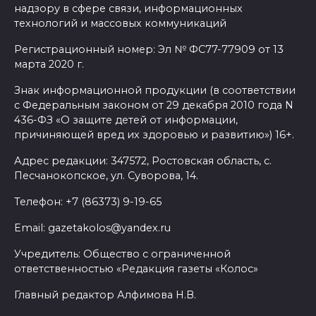
надзору в сфере связи, информационных
технологий и массовых коммуникаций
Регистрационный номер: Эл № ФС77-77909 от 13
марта 2020 г.
Знак информационной продукции (в соответствии
с Федеральным законом от 29 декабря 2010 года N
436-ФЗ «О защите детей от информации,
причиняющей вред их здоровью и развитию») 16+.
Адрес редакции: 347572, Ростовская область, с.
Песчанокопское, ул. Суворова, 14.
Телефон: +7 (86373) 9-19-65
Email: gazetakolos@yandex.ru
Учредитель: Общество с ограниченной
ответственностью «Редакция газеты «Колос»
Главный редактор Алфимова Н.В.