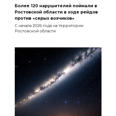
Более 120 нарушителей поймали в
Ростовской области в ходе рейдов
против «серых возчиков»
С начала 2026 года на территории
Ростовской области