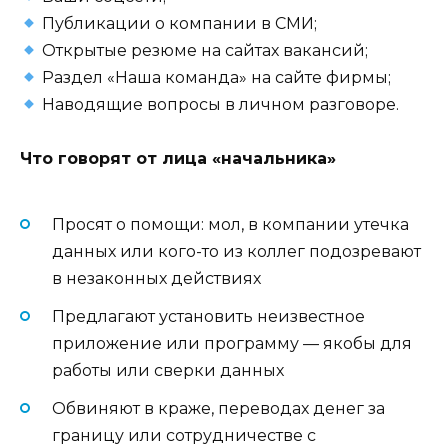
Публикации о компании в СМИ;
Открытые резюме на сайтах вакансий;
Раздел «Наша команда» на сайте фирмы;
Наводящие вопросы в личном разговоре.
Что говорят от лица «начальника»
Просят о помощи: мол, в компании утечка
данных или кого-то из коллег подозревают
в незаконных действиях
Предлагают установить неизвестное
приложение или программу — якобы для
работы или сверки данных
Обвиняют в краже, переводах денег за
границу или сотрудничестве с