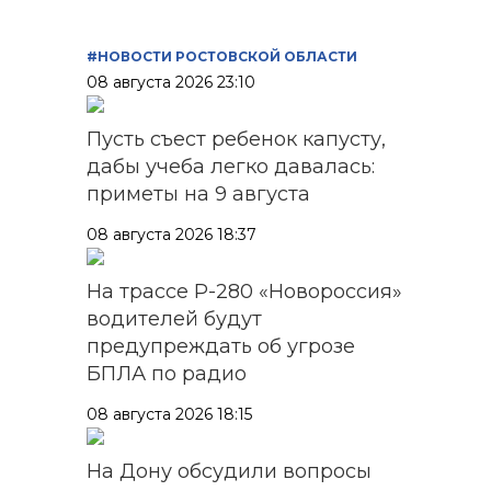
#НОВОСТИ РОСТОВСКОЙ ОБЛАСТИ
08 августа 2026 23:10
Пусть съест ребенок капусту,
дабы учеба легко давалась:
приметы на 9 августа
08 августа 2026 18:37
На трассе Р-280 «Новороссия»
водителей будут
предупреждать об угрозе
БПЛА по радио
08 августа 2026 18:15
На Дону обсудили вопросы