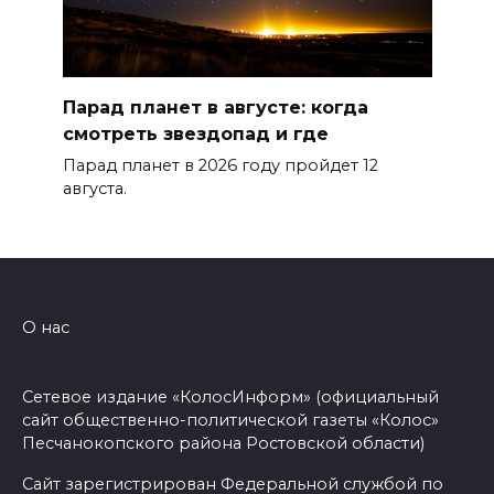
Парад планет в августе: когда
смотреть звездопад и где
Парад планет в 2026 году пройдет 12
августа.
О нас
Сетевое издание «КолосИнформ» (официальный
сайт общественно-политической газеты «Колос»
Песчанокопского района Ростовской области)
Сайт зарегистрирован Федеральной службой по