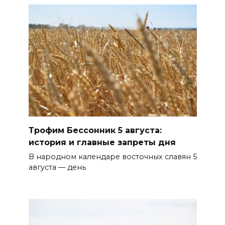
Трофим Бессонник 5 августа:
история и главные запреты дня
В народном календаре восточных славян 5
августа — день