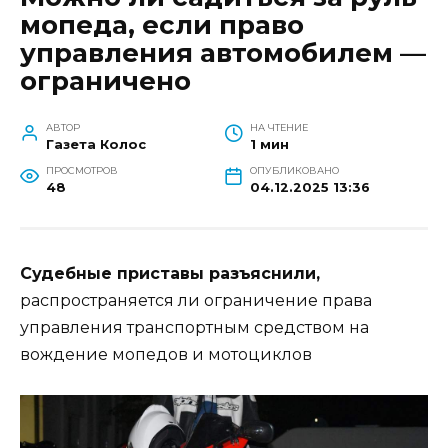
мопеда, если право
управления автомобилем —
ограничено
АВТОР
НА ЧТЕНИЕ
Газета Колос
1 мин
ПРОСМОТРОВ
ОПУБЛИКОВАНО
48
04.12.2025 13:36
Судебные приставы разъяснили,
распространяется ли ограничение права
управления транспортным средством на
вождение мопедов и мотоциклов