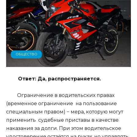
ОБЩЕСТВО
Ответ: Да, распространяется.
Ограничение в водительских правах
(временное ограничение на пользование
специальным правом) − мера, которую могут
применить судебные приставы в качестве
наказания за долги. При этом водительское
удостоверение остаётся на руках, но управлять