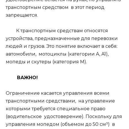
транспортным средством в этот период
запрещается.
К транспортным средствам относятся
устройства, предназначенные для перевозки
людей и грузов. Это понятие включает в себя:
автомобили, мотоциклы (категории A, A1),
мопеды и скутеры (категория M).
ВАЖНО!
Ограничение касается управления всеми
транспортными средствами, на управление
которыми требуется специальное право
(водительское удостоверение). Поскольку для
управления мопедом (объемом до 50 см³) в