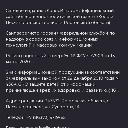
Сетевое издание «КолосИнформ» (официальный
сайт общественно-политической газеты «Колос»
Песчанокопского района Ростовской области)
Сайт зарегистрирован Федеральной службой по
надзору в сфере связи, информационных
технологий и массовых коммуникаций
Регистрационный номер: Эл № ФС77-77909 от 13
марта 2020 г.
Знак информационной продукции (в соответствии
с Федеральным законом от 29 декабря 2010 года N
436-ФЗ «О защите детей от информации,
причиняющей вред их здоровью и развитию») 16+.
Адрес редакции: 347572, Ростовская область, с.
Песчанокопское, ул. Суворова, 14.
Телефон: +7 (86373) 9-19-65