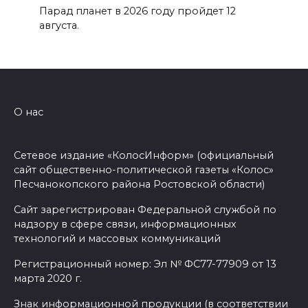
Парад планет в 2026 году пройдет 12
августа.
О нас
Сетевое издание «КолосИнформ» (официальный
сайт общественно-политической газеты «Колос»
Песчанокопского района Ростовской области)
Сайт зарегистрирован Федеральной службой по
надзору в сфере связи, информационных
технологий и массовых коммуникаций
Регистрационный номер: Эл № ФС77-77909 от 13
марта 2020 г.
Знак информационной продукции (в соответствии