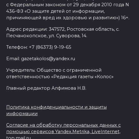
с Федеральным законом от 29 декабря 2010 года N
436-ФЗ «О защите детей от информации,
причиняющей вред их здоровью и развитию») 16+.
Адрес редакции: 347572, Ростовская область, с.
Песчанокопское, ул. Суворова, 14.
Телефон: +7 (86373) 9-19-65
Email: gazetakolos@yandex.ru
Учредитель: Общество с ограниченной
ответственностью «Редакция газеты «Колос»
Главный редактор Алфимова Н.В.
Политика конфиденциальности и защиты
информации
Согласие на обработку персональных данных с
помощью сервисов Yandex.Metrika, LiveInternet,
top.mail.ru