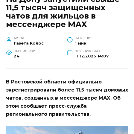
11,5 тысяч защищенных
чатов для жильцов в
мессенджере МАХ
АВТОР
НА ЧТЕНИЕ
Газета Колос
1 мин
ПРОСМОТРОВ
ОПУБЛИКОВАНО
24
11.12.2025 14:07
В Ростовской области официально
зарегистрировали более 11,5 тысяч домовых
чатов, созданных в мессенджере МАХ. Об
этом сообщает пресс-служба
регионального правительства.