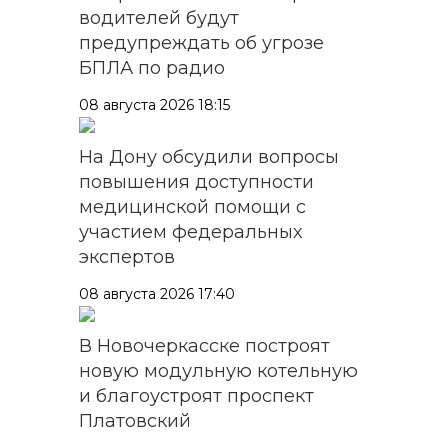
водителей будут
предупреждать об угрозе
БПЛА по радио
08 августа 2026 18:15
На Дону обсудили вопросы
повышения доступности
медицинской помощи с
участием федеральных
экспертов
08 августа 2026 17:40
В Новочеркасске построят
новую модульную котельную
и благоустроят проспект
Платовский