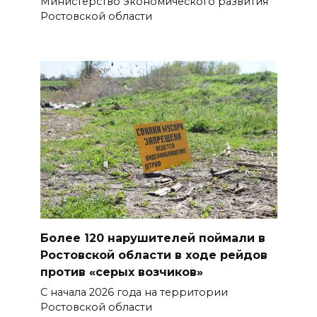
Министерство экономического развития
Ростовской области
Более 120 нарушителей поймали в
Ростовской области в ходе рейдов
против «серых возчиков»
С начала 2026 года на территории
Ростовской области