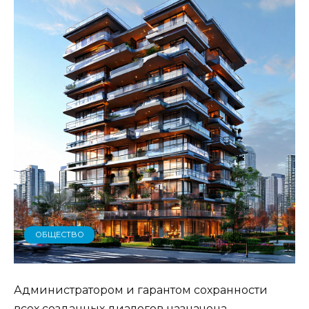
ОБЩЕСТВО
Администратором и гарантом сохранности
всех созданных диалогов назначена