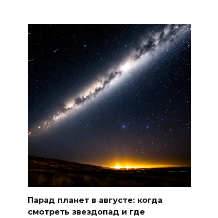
Парад планет в августе: когда
смотреть звездопад и где