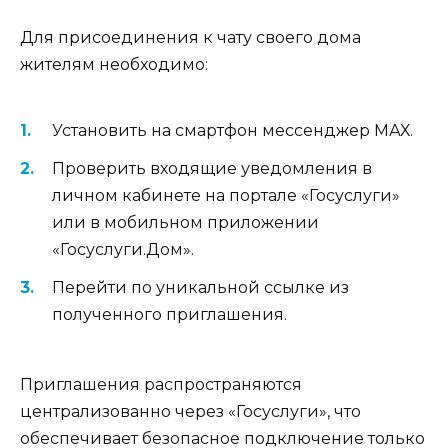
Для присоединения к чату своего дома
жителям необходимо:
Установить на смартфон мессенджер МАХ.
Проверить входящие уведомления в
личном кабинете на портале «Госуслуги»
или в мобильном приложении
«Госуслуги.Дом».
Перейти по уникальной ссылке из
полученного приглашения.
Приглашения распространяются
централизованно через «Госуслуги», что
обеспечивает безопасное подключение только