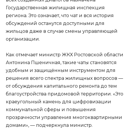
Государственная жилищная инспекция
региона. Это означает, что чат и вся история
обсуждений останутся доступными для
жильцов даже в случае смены управляющей
организации.
Как отмечает министр ЖКХ Ростовской области
Антонина Пшеничная, такие чаты становятся
удобным и защищённым инструментом для
решения всего спектра жилищных вопросов —
от обсуждения капитального ремонта до тем
благоустройства придомовой территории. «Это
краеугольный камень для цифровизации
коммунальной сферы и повышения
прозрачности управления многоквартирными
домами», — подчеркнула министр.