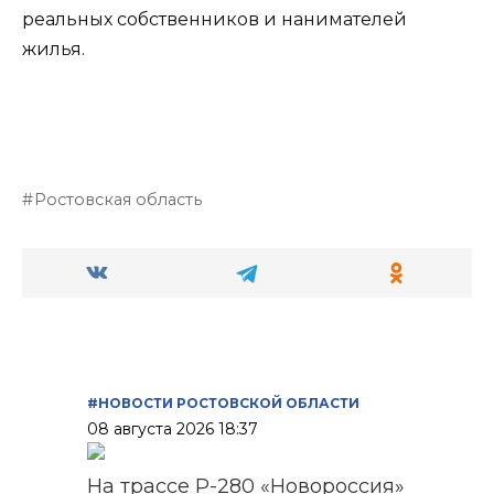
реальных собственников и нанимателей
жилья.
Ростовская область
#НОВОСТИ РОСТОВСКОЙ ОБЛАСТИ
08 августа 2026 18:37
На трассе Р-280 «Новороссия»