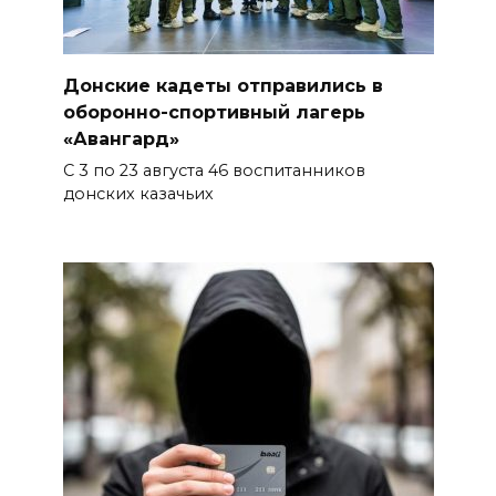
Донские кадеты отправились в
оборонно-спортивный лагерь
«Авангард»
С 3 по 23 августа 46 воспитанников
донских казачьих