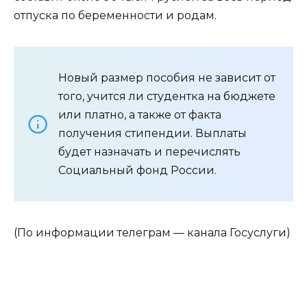
отпуска по беременности и родам.
Новый размер пособия не зависит от
того, учится ли студентка на бюджете
или платно, а также от факта
получения стипендии. Выплаты
будет назначать и перечислять
Социальный фонд России.
(По информации телеграм — канала Госуслуги)