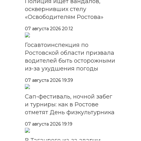
Полиция ищет вандалов,
осквернивших стелу
«Освободителям Ростова»
07 августа 2026 20:12
Госавтоинспекция по
Ростовской области призвала
водителей быть осторожными
из-за ухудшения погоды
07 августа 2026 19:39
Сап-фестиваль, ночной забег
и турниры: как в Ростове
отметят День физкультурника
07 августа 2026 19:19
В Таганроге из-за аварии