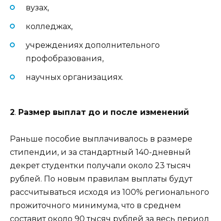
вузах,
колледжах,
учреждениях дополнительного
профобразования,
научных организациях.
2
.
Размер выплат до и после изменений
Раньше пособие выплачивалось в размере
стипендии, и за стандартный 140-дневный
декрет студентки получали около 23 тысяч
рублей. По новым правилам выплаты будут
рассчитываться исходя из 100% регионального
прожиточного минимума, что в среднем
составит около 90 тысяч рублей за весь период