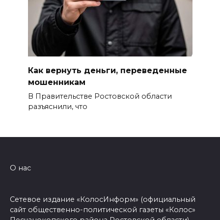
Как вернуть деньги, переведенные
мошенникам
В Правительстве Ростовской области
разъяснили, что
О нас
Сетевое издание «КолосИнформ» (официальный
сайт общественно-политической газеты «Колос»