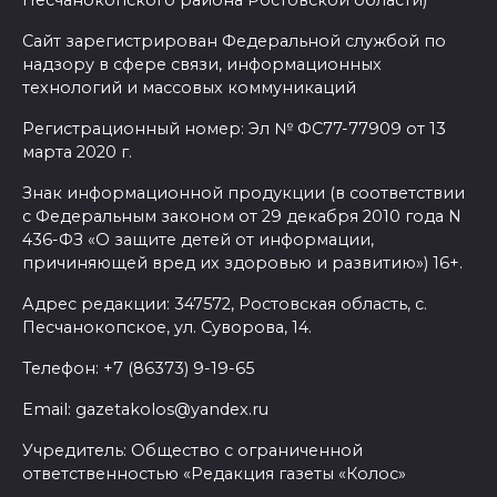
Песчанокопского района Ростовской области)
Сайт зарегистрирован Федеральной службой по
надзору в сфере связи, информационных
технологий и массовых коммуникаций
Регистрационный номер: Эл № ФС77-77909 от 13
марта 2020 г.
Знак информационной продукции (в соответствии
с Федеральным законом от 29 декабря 2010 года N
436-ФЗ «О защите детей от информации,
причиняющей вред их здоровью и развитию») 16+.
Адрес редакции: 347572, Ростовская область, с.
Песчанокопское, ул. Суворова, 14.
Телефон: +7 (86373) 9-19-65
Email: gazetakolos@yandex.ru
Учредитель: Общество с ограниченной
ответственностью «Редакция газеты «Колос»