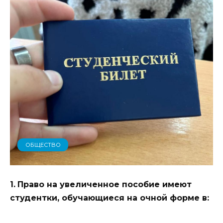
ОБЩЕСТВО
1.
Право на увеличенное пособие имеют
студентки, обучающиеся на очной форме в: