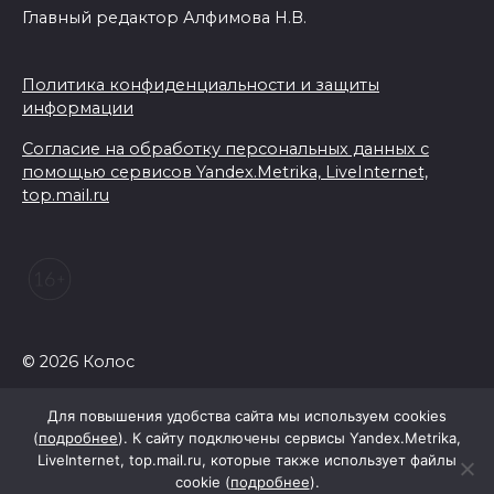
Главный редактор Алфимова Н.В.
Политика конфиденциальности и защиты
информации
Согласие на обработку персональных данных с
помощью сервисов Yandex.Metrika, LiveInternet,
top.mail.ru
© 2026 Колос
Для повышения удобства сайта мы используем cookies
(
подробнее
). К сайту подключены сервисы Yandex.Metrika,
LiveInternet, top.mail.ru, которые также использует файлы
cookie (
подробнее
).