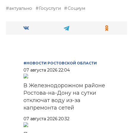
актуально
Госуслуги
Социум
#НОВОСТИ РОСТОВСКОЙ ОБЛАСТИ
07 августа 2026 22:04
В Железнодорожном районе
Ростова-на-Дону на сутки
отключат воду из-за
капремонта сетей
07 августа 2026 20:32