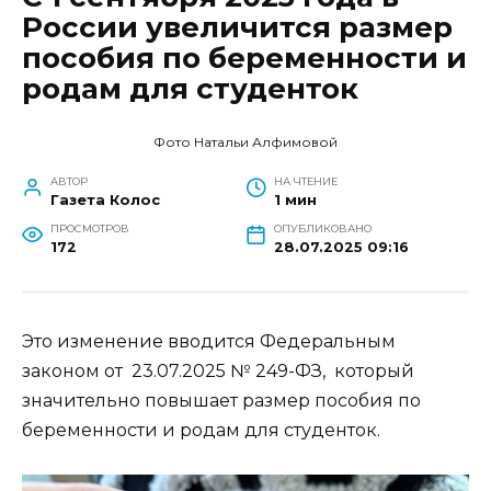
России увеличится размер
пособия по беременности и
родам для студенток
Фото Натальи Алфимовой
АВТОР
НА ЧТЕНИЕ
Газета Колос
1 мин
ПРОСМОТРОВ
ОПУБЛИКОВАНО
172
28.07.2025 09:16
Это изменение вводится Федеральным
законом от 23.07.2025 № 249-ФЗ, который
значительно повышает размер пособия по
беременности и родам для студенток.