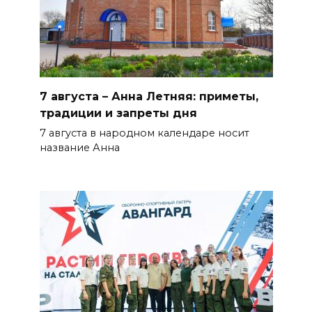
7 августа – Анна Летняя: приметы,
традиции и запреты дня
7 августа в народном календаре носит
название Анна