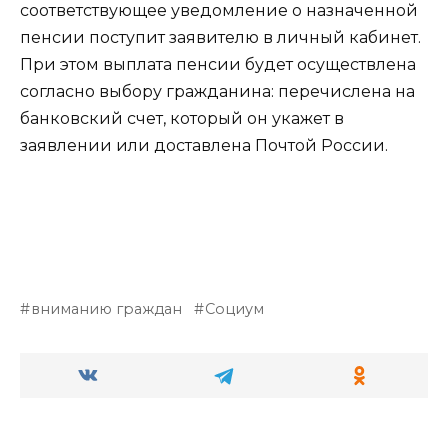
соответствующее уведомление о назначенной
пенсии поступит заявителю в личный кабинет.
При этом выплата пенсии будет осуществлена
согласно выбору гражданина: перечислена на
банковский счет, который он укажет в
заявлении или доставлена Почтой России.
вниманию граждан
Социум