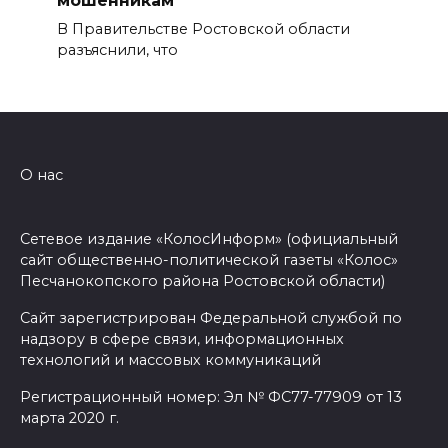
мошенникам
В Правительстве Ростовской области
разъяснили, что
О нас
Сетевое издание «КолосИнформ» (официальный
сайт общественно-политической газеты «Колос»
Песчанокопского района Ростовской области)
Сайт зарегистрирован Федеральной службой по
надзору в сфере связи, информационных
технологий и массовых коммуникаций
Регистрационный номер: Эл № ФС77-77909 от 13
марта 2020 г.