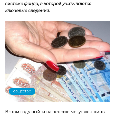
системе фонда, в которой учитываются
ключевые сведения.
ОБЩЕСТВО
В этом году выйти на пенсию могут женщины,