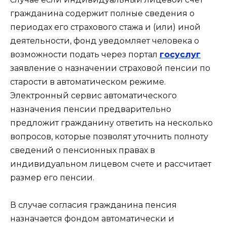
гражданина содержит полные сведения о
периодах его страхового стажа и (или) иной
деятельности, фонд уведомляет человека о
возможности подать через портал
госуслуг
заявление о назначении страховой пенсии по
старости в автоматическом режиме.
Электронный сервис автоматического
назначения пенсии предварительно
предложит гражданину ответить на несколько
вопросов, которые позволят уточнить полноту
сведений о пенсионных правах в
индивидуальном лицевом счете и рассчитает
размер его пенсии.
В случае согласия гражданина пенсия
назначается фондом автоматически и