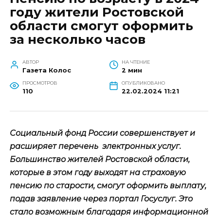
году жители Ростовской
области смогут оформить
за несколько часов
АВТОР
НА ЧТЕНИЕ
Газета Колос
2 мин
ПРОСМОТРОВ
ОПУБЛИКОВАНО
110
22.02.2024 11:21
Социальный фонд России совершенствует и
расширяет перечень электронных услуг.
Большинство жителей Ростовской области,
которые в этом году выходят на страховую
пенсию по старости, смогут оформить выплату,
подав заявление через портал Госуслуг. Это
стало возможным благодаря информационной