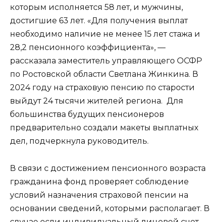
которым исполняется 58 лет, и мужчины,
достигшие 63 лет. «Для получения выплат
необходимо наличие не менее 15 лет стажа и
28,2 пенсионного коэффициента», —
рассказала заместитель управляющего ОСФР
по Ростовской области Светлана Жинкина. В
2024 году на страховую пенсию по старости
выйдут 24 тысячи жителей региона. Для
большинства будущих пенсионеров
предварительно создали макеты выплатных
дел, подчеркнула руководитель.
В связи с достижением пенсионного возраста
гражданина фонд проверяет соблюдение
условий назначения страховой пенсии на
основании сведений, которыми располагает. В
случае если индивидуальный лицевой счет