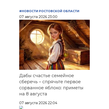
#НОВОСТИ РОСТОВСКОЙ ОБЛАСТИ
07 августа 2026 23:00
Дабы счастье семейное
сберечь – спрячьте первое
сорванное яблоко: приметы
на 8 августа
07 августа 2026 22:04