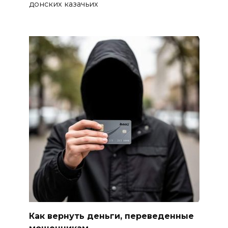
донских казачьих
программы «Красота внутри»
БОЛЬШЕ НОВОСТЕЙ
Как вернуть деньги, переведенные