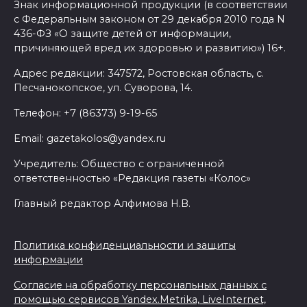
Знак информационной продукции (в соответствии
с Федеральным законом от 29 декабря 2010 года N
436-ФЗ «О защите детей от информации,
причиняющей вред их здоровью и развитию») 16+.
Адрес редакции: 347572, Ростовская область, с.
Песчанокопское, ул. Суворова, 14.
Телефон: +7 (86373) 9-19-65
Email: gazetakolos@yandex.ru
Учредитель: Общество с ограниченной
ответственностью «Редакция газеты «Колос»
Главный редактор Алфимова Н.В.
Политика конфиденциальности и защиты
информации
Согласие на обработку персональных данных с
помощью сервисов Yandex.Metrika, LiveInternet,