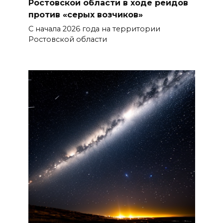
Ростовской области в ходе рейдов
против «серых возчиков»
С начала 2026 года на территории
Ростовской области