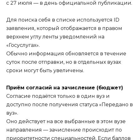
с 27 июля — в день официальной публикации.
Для поиска себя в списке используется ID
заявления, который отображается в правом
верхнем углу ленты уведомлений на
«Госуслугах».
Обычно информация обновляется в течение
суток после отправки, но в отдельных вузах
сроки могут быть увеличены.
Приём согласий на зачисление (бюджет)
Согласие подаётся только в один вуз и
доступно после получения статуса «Передано в
вуз».
Оно действует на все выбранные в этом вузе
направления — зачисление происходит по
приоритетности специальностей. Если баллов