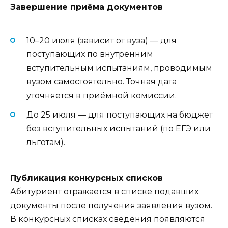
Завершение приёма документов
10–20 июля (зависит от вуза) — для
поступающих по внутренним
вступительным испытаниям, проводимым
вузом самостоятельно. Точная дата
уточняется в приёмной комиссии.
До 25 июля — для поступающих на бюджет
без вступительных испытаний (по ЕГЭ или
льготам).
Публикация конкурсных списков
Абитуриент отражается в списке подавших
документы после получения заявления вузом.
В конкурсных списках сведения появляются