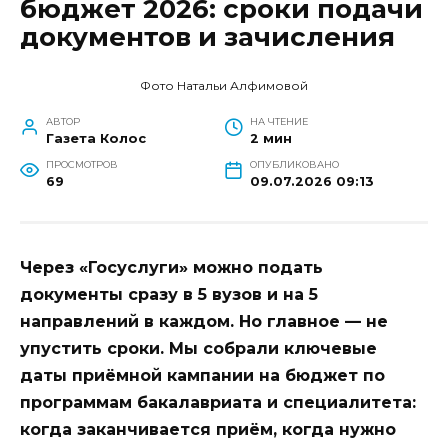
бюджет 2026: сроки подачи
документов и зачисления
Фото Натальи Алфимовой
АВТОР
НА ЧТЕНИЕ
Газета Колос
2 мин
ПРОСМОТРОВ
ОПУБЛИКОВАНО
69
09.07.2026 09:13
Через «Госуслуги» можно подать
документы сразу в 5 вузов и на 5
направлений в каждом. Но главное — не
упустить сроки. Мы собрали ключевые
даты приёмной кампании на бюджет по
программам бакалавриата и специалитета:
когда заканчивается приём, когда нужно