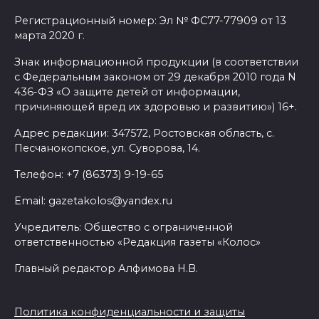
Регистрационный номер: Эл № ФС77-77909 от 13
марта 2020 г.
Знак информационной продукции (в соответствии
с Федеральным законом от 29 декабря 2010 года N
436-ФЗ «О защите детей от информации,
причиняющей вред их здоровью и развитию») 16+.
Адрес редакции: 347572, Ростовская область, с.
Песчанокопское, ул. Суворова, 14.
Телефон: +7 (86373) 9-19-65
Email: gazetakolos@yandex.ru
Учредитель: Общество с ограниченной
ответственностью «Редакция газеты «Колос»
Главный редактор Алфимова Н.В.
Политика конфиденциальности и защиты