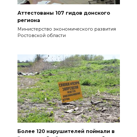
БОЛЬШЕ НОВОСТЕЙ
Аттестованы 107 гидов донского
региона
Министерство экономического развития
Ростовской области
Более 120 нарушителей поймали в