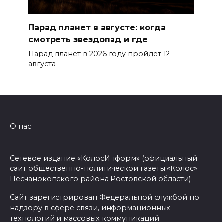
Парад планет в августе: когда
смотреть звездопад и где
Парад планет в 2026 году пройдет 12
августа.
О нас
Сетевое издание «КолосИнформ» (официальный
сайт общественно-политической газеты «Колос»
Песчанокопского района Ростовской области)
Сайт зарегистрирован Федеральной службой по
надзору в сфере связи, информационных
технологий и массовых коммуникаций