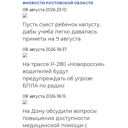
#НОВОСТИ РОСТОВСКОЙ ОБЛАСТИ
08 августа 2026 23:10
Пусть съест ребенок капусту,
дабы учеба легко давалась:
приметы на 9 августа
08 августа 2026 18:37
На трассе Р-280 «Новороссия»
водителей будут
предупреждать об угрозе
БПЛА по радио
08 августа 2026 18:15
На Дону обсудили вопросы
повышения доступности
медицинской помощи с