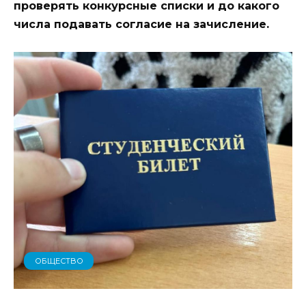
проверять конкурсные списки и до какого
числа подавать согласие на зачисление.
ОБЩЕСТВО