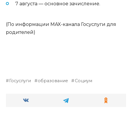
7 августа — основное зачисление.
(По информации MAX-канала Госуслуги для
родителей)
Госуслуги
образование
Социум