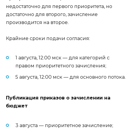
недостаточно для первого приоритета, но
достаточно для второго, зачисление
производится на второе.
Крайние сроки подачи согласия:
1 августа, 12:00 мск — для категорий с
правом приоритетного зачисления;
5 августа, 12:00 мск — для основного потока.
Публикация приказов о зачислении на
бюджет
3 августа — приоритетное зачисление;