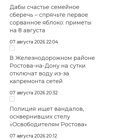
Дабы счастье семейное
сберечь – спрячьте первое
сорванное яблоко: приметы
на 8 августа
07 августа 2026 22:04
В Железнодорожном районе
Ростова-на-Дону на сутки
отключат воду из-за
капремонта сетей
07 августа 2026 20:32
Полиция ищет вандалов,
осквернивших стелу
«Освободителям Ростова»
07 августа 2026 20:12