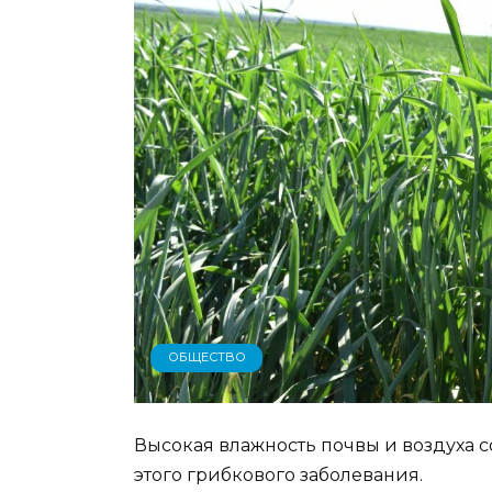
ОБЩЕСТВО
Высокая влажность почвы и воздуха 
этого грибкового заболевания.