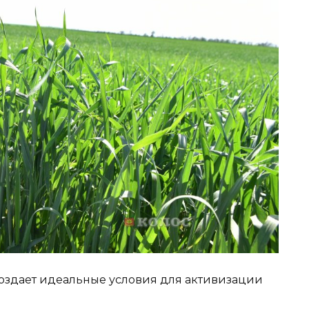
создает идеальные условия для активизации