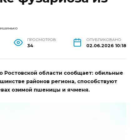
Кишинько
ПРОСМОТРОВ
ОПУБЛИКОВАНО
34
02.06.2026 10:18
о Ростовской области сообщает: обильные
шинстве районов региона, способствуют
евах озимой пшеницы и ячменя.