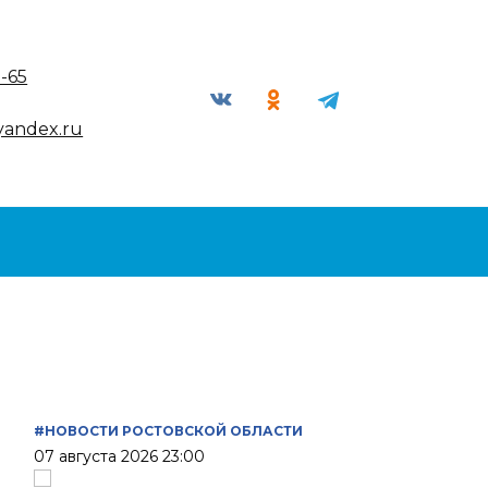
9-65
yandex.ru
#НОВОСТИ РОСТОВСКОЙ ОБЛАСТИ
07 августа 2026 23:00