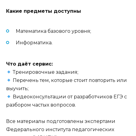
Какие предметы доступны
Математика базового уровня;
Информатика.
Что даёт сервис:
Тренировочные задания;
Перечень тем, которые стоит повторить или
выучить;
Видеоконсультации от разработчиков ЕГЭ с
разбором частых вопросов.
Все материалы подготовлены экспертами
Федерального института педагогических