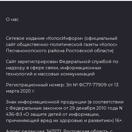
О нас
Сетевое издание «КолосИнформ» (официальный
сайт общественно-политической газеты «Колос»
Песчанокопского района Ростовской области)
Сайт зарегистрирован Федеральной службой по
надзору в сфере связи, информационных
технологий и массовых коммуникаций
Регистрационный номер: Эл № ФС77-77909 от 13
марта 2020 г.
Знак информационной продукции (в соответствии
с Федеральным законом от 29 декабря 2010 года N
436-ФЗ «О защите детей от информации,
причиняющей вред их здоровью и развитию») 16+.
Адрес редакции: 347572, Ростовская область, с.