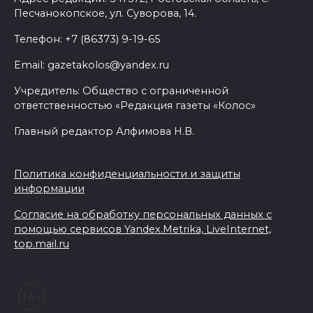
Песчанокопское, ул. Суворова, 14.
Телефон: +7 (86373) 9-19-65
Email: gazetakolos@yandex.ru
Учредитель: Общество с ограниченной
ответственностью «Редакция газеты «Колос»
Главный редактор Алфимова Н.В.
Политика конфиденциальности и защиты
информации
Согласие на обработку персональных данных с
помощью сервисов Yandex.Metrika, LiveInternet,
top.mail.ru