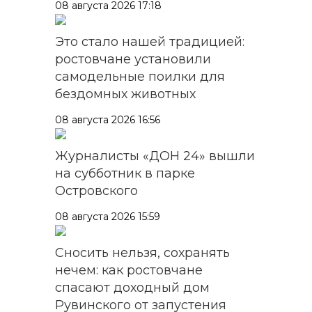
08 августа 2026 17:18
Это стало нашей традицией:
ростовчане установили
самодельные поилки для
бездомных животных
08 августа 2026 16:56
Журналисты «ДОН 24» вышли
на субботник в парке
Островского
08 августа 2026 15:59
Сносить нельзя, сохранять
нечем: как ростовчане
спасают доходный дом
Рувинского от запустения