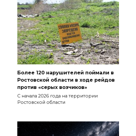
Более 120 нарушителей поймали в
Ростовской области в ходе рейдов
против «серых возчиков»
С начала 2026 года на территории
Ростовской области