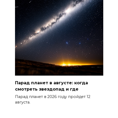
Парад планет в августе: когда
смотреть звездопад и где
Парад планет в 2026 году пройдет 12
августа.