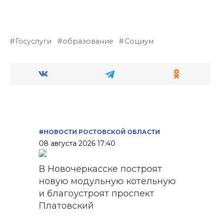
Госуслуги
образование
Социум
#НОВОСТИ РОСТОВСКОЙ ОБЛАСТИ
08 августа 2026 17:40
В Новочеркасске построят
новую модульную котельную
и благоустроят проспект
Платовский