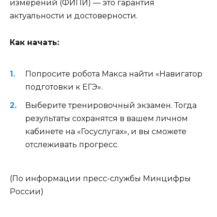
измерений (ФИПИ) — это гарантия
актуальности и достоверности.
Как начать:
Попросите робота Макса найти «Навигатор
подготовки к ЕГЭ».
Выберите тренировочный экзамен. Тогда
результаты сохранятся в вашем личном
кабинете на «Госуслугах», и вы сможете
отслеживать прогресс.
(По информации пресс-службы Минцифры
России)