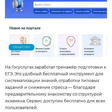
ОБЩЕСТВО
На Госуслугах заработал тренажёр подготовки к
ЕГЭ. Это удобный бесплатный инструмент для
систематизации знаний, отработки типовых
заданий и снижения стресса — благодаря
предварительному знакомству со структурой
экзамена. Сервис доступен бесплатно для всех
пользователей.