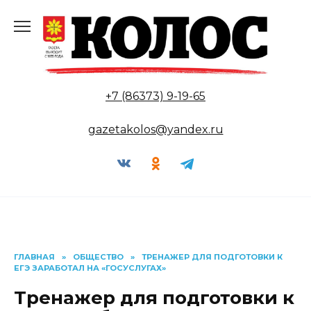
Перейти
к
содержанию
+7 (86373) 9-19-65
gazetakolos@yandex.ru
ГЛАВНАЯ
»
ОБЩЕСТВО
»
ТРЕНАЖЕР ДЛЯ ПОДГОТОВКИ К
ЕГЭ ЗАРАБОТАЛ НА «ГОСУСЛУГАХ»
Тренажер для подготовки к