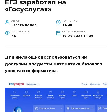
ЕГЭ заработал на
«Госуслугах»
АВТОР
НА ЧТЕНИЕ
Газета Колос
1 мин
ПРОСМОТРОВ
ОПУБЛИКОВАНО
40
14.04.2026 14:06
Для желающих воспользоваться им
доступны предметы математика базового
уровня и информатика.