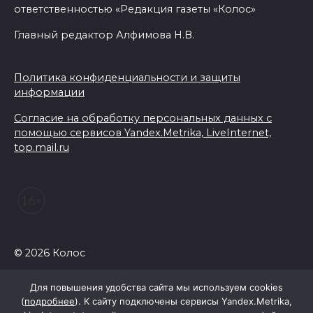
ответственностью «Редакция газеты «Колос»
Главный редактор Алфимова Н.В.
Политика конфиденциальности и защиты
информации
Согласие на обработку персональных данных с
помощью сервисов Yandex.Metrika, LiveInternet,
top.mail.ru
© 2026 Колос
Для повышения удобства сайта мы используем cookies
(
подробнее
). К сайту подключены сервисы Yandex.Metrika,