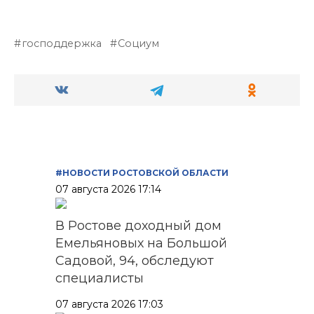
господдержка
Социум
#НОВОСТИ РОСТОВСКОЙ ОБЛАСТИ
07 августа 2026 17:14
В Ростове доходный дом
Емельяновых на Большой
Садовой, 94, обследуют
специалисты
07 августа 2026 17:03