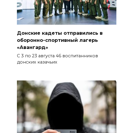
Донские кадеты отправились в
оборонно-спортивный лагерь
«Авангард»
С 3 по 23 августа 46 воспитанников
донских казачьих