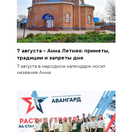
7 августа – Анна Летняя: приметы,
традиции и запреты дня
7 августа в народном календаре носит
название Анна