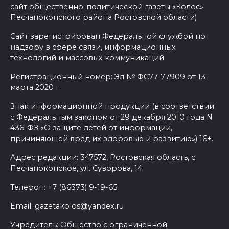
сайт общественно-политической газеты «Колос»
Песчанокопского района Ростовской области)
Сайт зарегистрирован Федеральной службой по
надзору в сфере связи, информационных
технологий и массовых коммуникаций
Регистрационный номер: Эл № ФС77-77909 от 13
марта 2020 г.
Знак информационной продукции (в соответствии
с Федеральным законом от 29 декабря 2010 года N
436-ФЗ «О защите детей от информации,
причиняющей вред их здоровью и развитию») 16+.
Адрес редакции: 347572, Ростовская область, с.
Песчанокопское, ул. Суворова, 14.
Телефон: +7 (86373) 9-19-65
Email: gazetakolos@yandex.ru
Учредитель: Общество с ограниченной