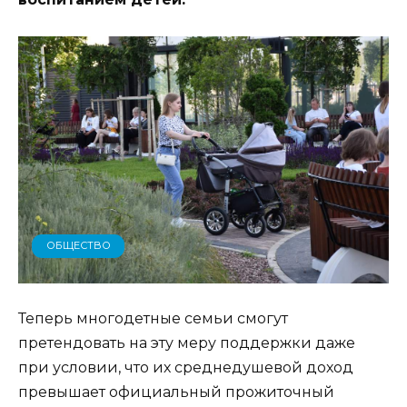
ОБЩЕСТВО
Теперь многодетные семьи смогут
претендовать на эту меру поддержки даже
при условии, что их среднедушевой доход
превышает официальный прожиточный