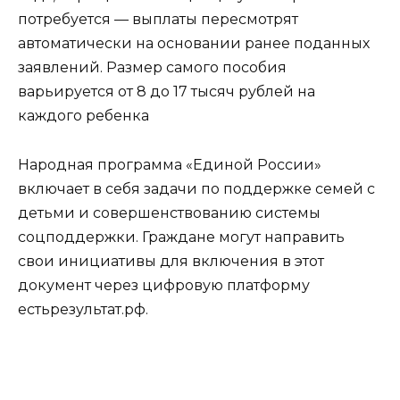
потребуется — выплаты пересмотрят
автоматически на основании ранее поданных
заявлений. Размер самого пособия
варьируется от 8 до 17 тысяч рублей на
каждого ребенка
Народная программа «Единой России»
включает в себя задачи по поддержке семей с
детьми и совершенствованию системы
соцподдержки. Граждане могут направить
свои инициативы для включения в этот
документ через цифровую платформу
естьрезультат.рф.