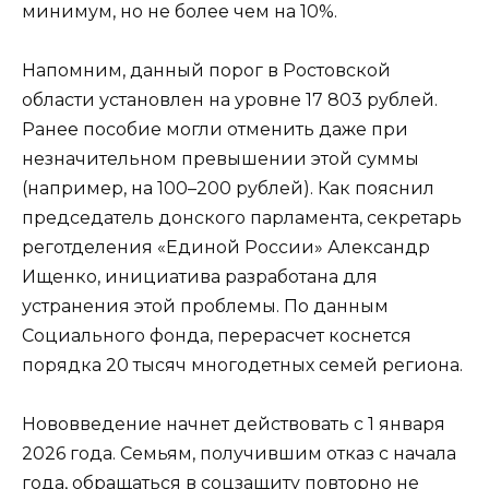
минимум, но не более чем на 10%.
Напомним, данный порог в Ростовской
области установлен на уровне 17 803 рублей.
Ранее пособие могли отменить даже при
незначительном превышении этой суммы
(например, на 100–200 рублей). Как пояснил
председатель донского парламента, секретарь
реготделения «Единой России» Александр
Ищенко, инициатива разработана для
устранения этой проблемы. По данным
Социального фонда, перерасчет коснется
порядка 20 тысяч многодетных семей региона.
Нововведение начнет действовать с 1 января
2026 года. Семьям, получившим отказ с начала
года, обращаться в соцзащиту повторно не