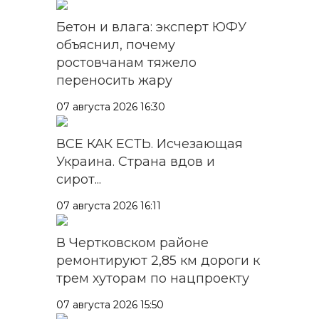
Бетон и влага: эксперт ЮФУ
объяснил, почему
ростовчанам тяжело
переносить жару
07 августа 2026 16:30
ВСЕ КАК ЕСТЬ. Исчезающая
Украина. Страна вдов и
сирот...
07 августа 2026 16:11
В Чертковском районе
ремонтируют 2,85 км дороги к
трем хуторам по нацпроекту
07 августа 2026 15:50