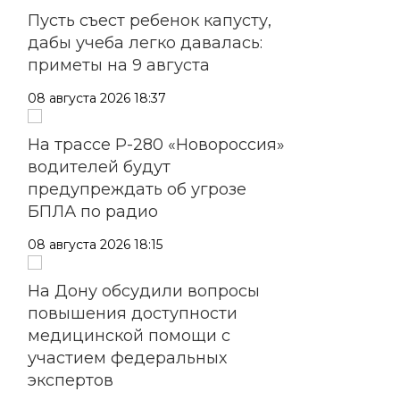
Пусть съест ребенок капусту,
дабы учеба легко давалась:
приметы на 9 августа
08 августа 2026 18:37
На трассе Р-280 «Новороссия»
водителей будут
предупреждать об угрозе
БПЛА по радио
08 августа 2026 18:15
На Дону обсудили вопросы
повышения доступности
медицинской помощи с
участием федеральных
экспертов